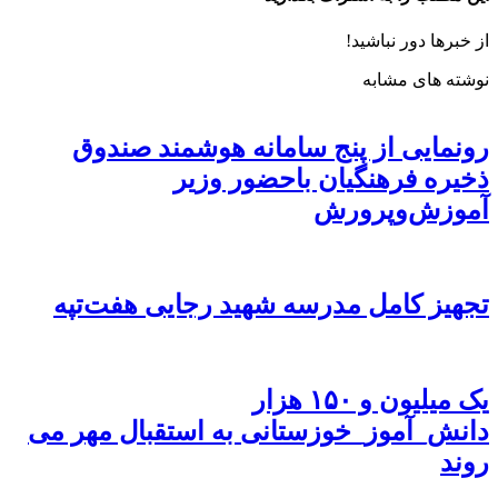
از خبرها دور نباشید!
نوشته های مشابه
رونمایی از پنج سامانه هوشمند صندوق
ذخیره فرهنگیان باحضور وزیر
آموزش‌وپرورش
تجهیز کامل مدرسه شهید رجایی هفت‌تپه
یک میلیون و ۱۵۰ هزار
دانش_آموز_خوزستانی به استقبال مهر می
روند