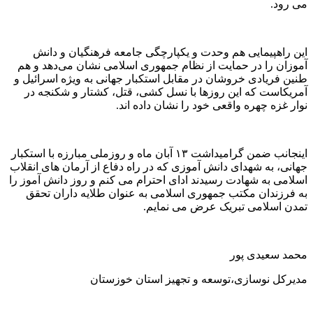
می رود.
این راهپیمایی هم وحدت و یکپارچگی جامعه فرهنگیان و دانش
آموزان را در حمایت از نظام جمهوری اسلامی نشان می‌دهد و هم
طنین فریادی خروشان در مقابل استکبار جهانی به ویژه اسرائیل و
آمریکاست که این روز‌ها با نسل کشی، قتل، کشتار و شکنجه در
نوار غزه چهره واقعی خود را نشان داده اند.
اینجانب ضمن گرامیداشت ۱۳ آبان ماه و روزملی مبارزه با استکبار
جهانی، به شهدای دانش آموزی که در راه دفاع از آرمان های انقلاب
اسلامی به شهادت رسیدند ادای احترام می کنم و روز دانش آموز را
به فرزندان مکتب جمهوری اسلامی به عنوان طلایه داران تحقق
تمدن اسلامی تبریک عرض می نمایم.
محمد سعیدی پور
مدیرکل نوسازی،توسعه و تجهیز استان خوزستان