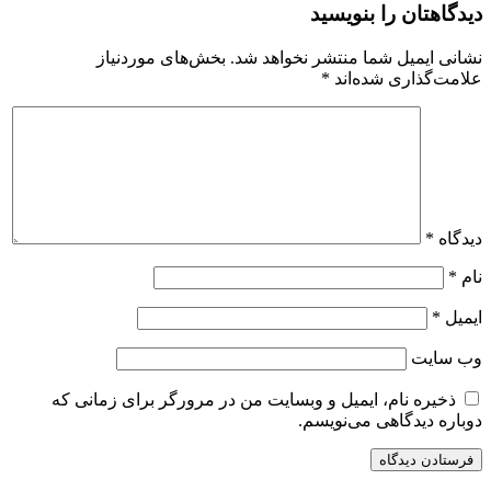
دیدگاهتان را بنویسید
نشانی ایمیل شما منتشر نخواهد شد.
بخش‌های موردنیاز
علامت‌گذاری شده‌اند
*
دیدگاه
*
نام
*
ایمیل
*
وب‌ سایت
ذخیره نام، ایمیل و وبسایت من در مرورگر برای زمانی که
دوباره دیدگاهی می‌نویسم.