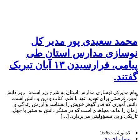
محمد سعیدی پور مدیر کل
نوسازی مدارس استان طی
پیامی، فرارسیدن ۱۳ آبان تبریک
گفتند.
پیام مدیرکل نوسازی مدارس استان به شرح زیر است: روز دانش
آموز، فرصتی برای تجدید عهد با قلم، کتاب و دین و دانش است.
دانش آموزی که قدر گوهر خویش را بشناسد و ارزش زندگی و
زمان را بداند، مجاهدی است که در سنگر دانش به ستیز با جهل،
تاریکی و بی مسؤولیتی می‌پردازد. […]
کد نوشته: 1636
مسلم احمدی