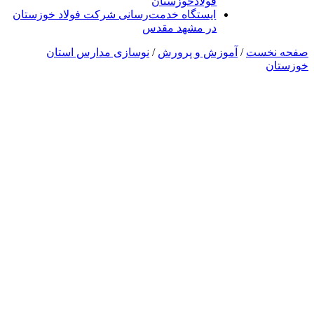
فولادخوزستان
ایستگاه خدمت‌رسانی شرکت فولاد خوزستان
در مشهد مقدس
صفحه نخست
/
آموزش و پرورش
/
نوسازی مدارس استان
خوزستان