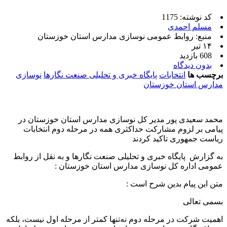
کد نوشته: 1175
مسلم احمدی
منبع: روابط عمومی نوسازی مدارس استان خوزستان
۱۴ تیر
608 بازدید
بدون دیدگاه
برچسب ها
انتخابات
پایگاه خبری و تحلیلی صنعت نگارها
نوسازی
مدارس استان خوزستان
محمد سعیدی پور مدیر کل نوسازی مدارس استان خوزستان در
پیامی بر لزوم مشارکت حداکثری همه در مرحله دوم انتخابات
ریاست جمهوری تاکید کردند
به گزارش پایگاه خبری و تحلیلی صنعت نگارها و به نقل از روابط
عمومی اداره کل نوسازی مدارس استان خوزستان :
متن این پیام بدین شرح است :
بسمی تعالی
اهمیت شرکت در مرحله دوم نه‌تنها کمتر از مرحله اول نیست، بلکه