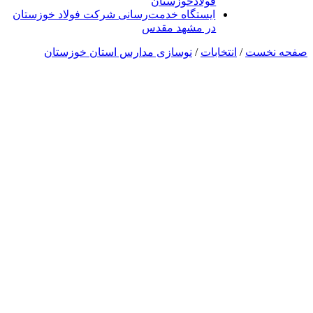
فولادخوزستان
ایستگاه خدمت‌رسانی شرکت فولاد خوزستان
در مشهد مقدس
صفحه نخست
/
انتخابات
/
نوسازی مدارس استان خوزستان