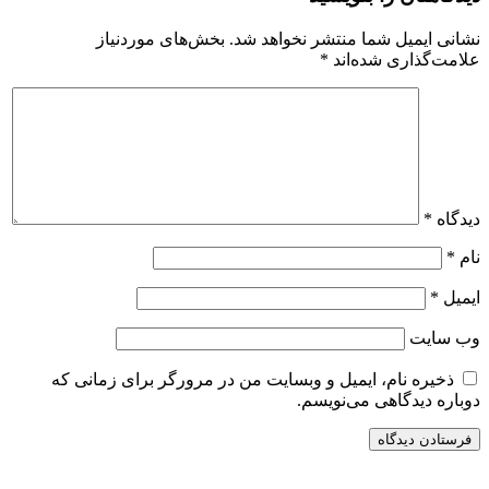
نشانی ایمیل شما منتشر نخواهد شد.
بخش‌های موردنیاز
علامت‌گذاری شده‌اند
*
دیدگاه
*
نام
*
ایمیل
*
وب‌ سایت
ذخیره نام، ایمیل و وبسایت من در مرورگر برای زمانی که
دوباره دیدگاهی می‌نویسم.