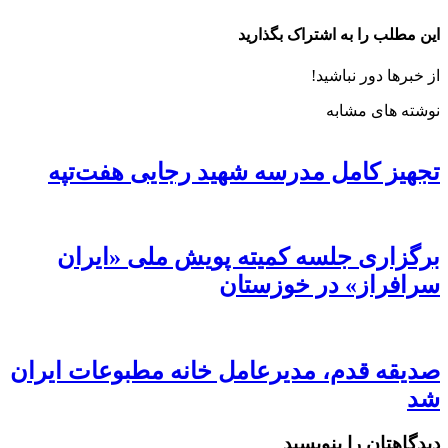
این مطلب را به اشتراک بگذارید
از خبرها دور نباشید!
نوشته های مشابه
تجهیز کامل مدرسه شهید رجایی هفت‌تپه
برگزاری جلسه کمیته پویش ملی «ایران
سرافراز» در خوزستان
صدیقه قدم، مدیرعامل خانه مطبوعات ایران
شد
دیدگاهتان را بنویسید