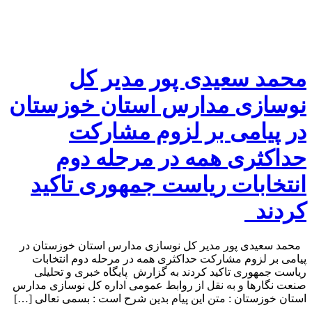
محمد سعیدی پور مدیر کل
نوسازی مدارس استان خوزستان
در پیامی بر لزوم مشارکت
حداکثری همه در مرحله دوم
انتخابات ریاست جمهوری تاکید
کردند
محمد سعیدی پور مدیر کل نوسازی مدارس استان خوزستان در
پیامی بر لزوم مشارکت حداکثری همه در مرحله دوم انتخابات
ریاست جمهوری تاکید کردند به گزارش پایگاه خبری و تحلیلی
صنعت نگارها و به نقل از روابط عمومی اداره کل نوسازی مدارس
استان خوزستان : متن این پیام بدین شرح است : بسمی تعالی […]