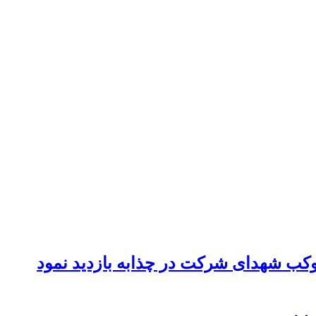
موکب شهدای شرکت در چذابه بازدید نمود