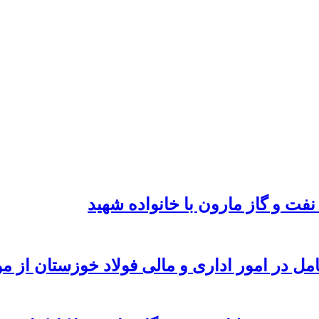
نفت و گاز مارون با خانواده شهید
امل در امور اداری و مالی فولاد خوزستان از 