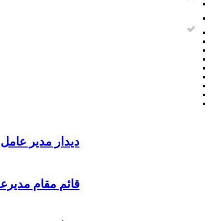
دیدار مدیر عامل 
قائم مقام مدیرع