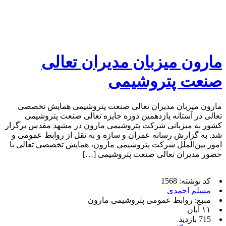
مارون میزبان مدیران تعالی
صنعت پتروشیمی
مارون میزبان مدیران تعالی صنعت پتروشیمی همایش تخصصی
تعالی در آستانه یازدهمین دوره جایزه تعالی صنعت پتروشیمی
کشور به میزبانی شرکت پتروشیمی مارون در مشهد مقدس برگزار
شد. به گزارش رسانه عمران و سازه و به نقل از روابط عمومی و
امور بین‌الملل شرکت پتروشیمی مارون، همایش تخصصی تعالی با
حضور مدیران تعالی صنعت پتروشیمی […]
کد نوشته: 1568
مسلم احمدی
منبع: روابط عمومی پتروشیمی مارون
۱۱ آبان
715 بازدید