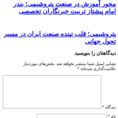
محور آموزش در صنعت پتروشیمی؛ بندر
امام پیشتاز تربیت خبرنگاران تخصصی
پتروشیمی؛ قلب تپنده صنعت ایران در مسیر
تحول جهانی
دیدگاهتان را بنویسید
نشانی ایمیل شما منتشر نخواهد شد.
بخش‌های موردنیاز
علامت‌گذاری شده‌اند
*
دیدگاه
*
نام
*