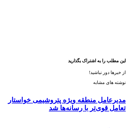
این مطلب را به اشتراک بگذارید
از خبرها دور نباشید!
نوشته های مشابه
مدیرعامل منطقه ویژه پتروشیمی خواستار
تعامل قوی‌تر با رسانه‌ها شد