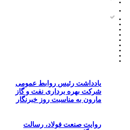
یادداشت رئیس روابط عمومی
شرکت بهره برداری نفت و گاز
مارون به مناسبت روز خبرنگار
روایت صنعت فولاد،‌ رسالت