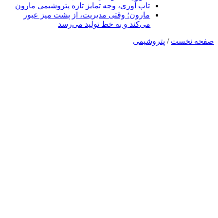
تاب آوری، وجه تمایز تازه پتروشیمی مارون
مارون؛ وقتی مدیریت، از پشت میز عبور
می‌کند و به خط تولید می‌رسد
صفحه نخست
/
پتروشیمی