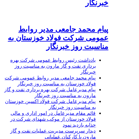
خبرنگار
پیام محمد جامعی مدیر روابط
عمومی شرکت فولاد خوزستان به
مناسبت روز خبرنگار
یادداشت رئیس روابط عمومی شرکت بهره
برداری نفت و گاز مارون به مناسبت روز
خبرنگار
پیام محمد جامعی مدیر روابط عمومی شرکت
فولاد خوزستان به مناسبت روز خبرنگار
پیام مدیرعامل شرکت بهره برداری نفت و گاز
مارون به مناسبت روز خبرنگار
پیام مدیرعامل شرکت فولاد اکسین خوزستان
به مناسبت روز خبرنگار
قائم مقام مدیرعامل در امور اداری و مالی
فولاد خوزستان از موکب شهدای شرکت در
چذابه بازدید نمود
دیدار سرپرست مدیریت عملیات نفت و گاز
مارون با کارکنان عملیاتی