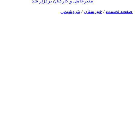
مدیرعامل و کارکنان برگزار شد
صفحه نخست
/
خوزستان
/
پتروشیمی