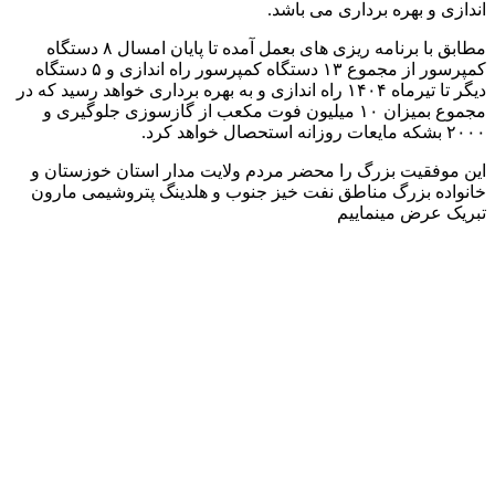
اندازی و بهره برداری می باشد.
مطابق با برنامه ریزی های بعمل آمده تا پایان امسال ۸ دستگاه
کمپرسور از مجموع ۱۳ دستگاه کمپرسور راه اندازی و ۵ دستگاه
دیگر تا تیرماه ۱۴۰۴ راه اندازی و به بهره برداری خواهد رسید که در
مجموع بمیزان ۱۰ میلیون فوت مکعب از گازسوزی جلوگیری و
۲۰۰۰ بشکه مایعات روزانه استحصال خواهد کرد.
این موفقیت بزرگ را محضر مردم ولایت مدار استان خوزستان و
خانواده بزرگ مناطق نفت خیز جنوب و هلدینگ پتروشیمی مارون
تبریک عرض مینماییم