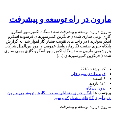
مارون در راه توسعه و پیشرفت
مارون در راه توسعه و پیشرفت سه دستگاه اکمپرسور اسکرو
گازی بومی سازی شده ( جایگزین کمپرسورهای فرسوده اسکرو
اینگر سولرند ) در واحد های تقویت فشار گاز اهواز شد. به گزارش
پایگاه خبری صنعت نگارها، روابط عمومی و امور بین‌الملل شرکت
پتروشیمی مارون سه دستگاه اکمپرسور اسکرو گازی بومی سازی
شده ( جایگزین کمپرسورهای […]
کد نوشته: 2218
فریده لندی مورد فلی
۶ اسفند
424 بازدید
بدون دیدگاه
برچسب ها
پایگاه خبری ، تحلیلی صنعت نگارها
پتروشیمی مارون
جمع آوری گازهای مشعل
کمپرسور
مارون در راه توسعه و پیشرفت