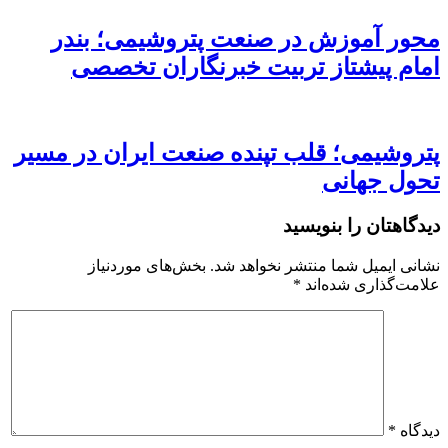
محور آموزش در صنعت پتروشیمی؛ بندر
امام پیشتاز تربیت خبرنگاران تخصصی
پتروشیمی؛ قلب تپنده صنعت ایران در مسیر
تحول جهانی
دیدگاهتان را بنویسید
نشانی ایمیل شما منتشر نخواهد شد.
بخش‌های موردنیاز
علامت‌گذاری شده‌اند
*
دیدگاه
*