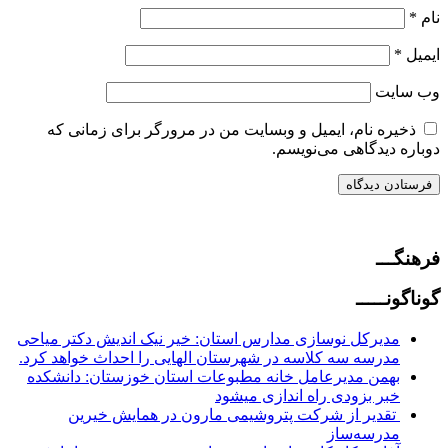
نام
*
ایمیل
*
وب‌ سایت
ذخیره نام، ایمیل و وبسایت من در مرورگر برای زمانی که
دوباره دیدگاهی می‌نویسم.
فرهنگـــ
گوناگونـــــ
مدیرکل نوسازی مدارس استان: خیر نیک اندیش دکتر میاحی
مدرسه سه کلاسه در شهرستان الهایی را احداث خواهد کرد.
بهمن مدیرعامل خانه مطبوعات استان خوزستان: دانشکده
خبر بزودی راه اندازی میشود
تقدیر از شرکت پتروشیمی مارون در همایش خیرین
مدرسه‌ساز