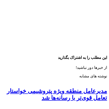
این مطلب را به اشتراک بگذارید
از خبرها دور نباشید!
نوشته های مشابه
مدیرعامل منطقه ویژه پتروشیمی خواستار
تعامل قوی‌تر با رسانه‌ها شد