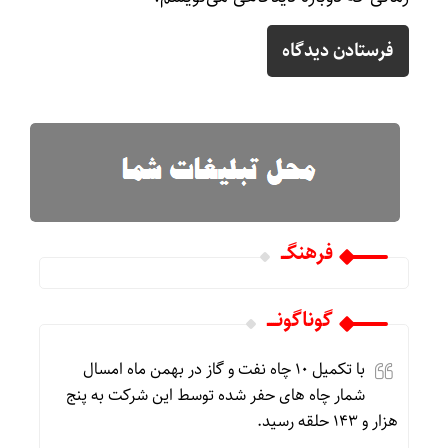
فرهنگـــ
گوناگونـــــ
با تکمیل ۱۰ چاه نفت و گاز در بهمن ماه امسال
شمار چاه های حفر شده توسط این شرکت به پنج
هزار و ۱۴۳ حلقه رسید.