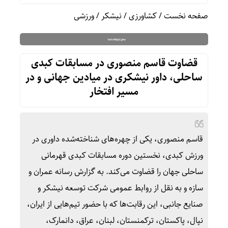
صفحه نخست
/
کشاورزی
/
نیشکر
/
ورزشی
قضاوت قاسم منصوری در مسابقات کبدی
ساحلی، داور نیشکری در میادین جهانی و در
مسیر افتخار
قاسم منصوری، یکی از چهره‌های شناخته‌شده داوری در
ورزش کبدی، نخستین دوره مسابقات کبدی قهرمانی
ساحلی جهان را قضاوت می‌کند. به گزارش رسانه عمران و
سازه و به نقل از روابط‌ عمومی شرکت توسعه نیشکر و
صنایع جانبی، این رقابت‌ها که با حضور تیم‌هایی از ایران،
نپال، پاکستان، ترکمنستان، لبنان، عراق، دانمارک،