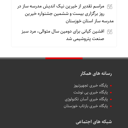
مراسم تقدیر از خیرین نیک اندیش مدرسه ساز در
روز برگزاری بیست و ششمین جشنواره خیرین
مدرسه ساز استان خوزستان
افشین کیانی برای دومین سال متوالی، مرد سبز
صنعت پتروشیمی شد
رسانه های همکار
پایگاه خبری تجهیزنیوز
پایگاه خبری پی نوشت
پایگاه خبری آسان تکنولوژی
پایگاه خبری بازتاب خوزستان
شبکه های اجتماعی