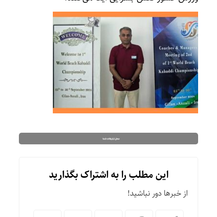
این مطلب را به اشتراک بگذارید
از خبرها دور نباشید!