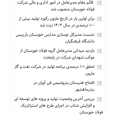
قائم مقام مدیرعامل در امور اداری و مالی شرکت
فولاد خوزستان منصوب شد
برای اولین بار در تاریخ مارون رکورد تولید بیش از
۱۰۰ درصدی در سال ۱۴۰۳ ثبت شد
نشست مدیرکل نوسازی مدارس خوزستان بارییس
دانشگاه فرهنگیان
بازدید میدانی مدیرعامل گروه فولاد خوزستان از
موکب شهدای شرکت در پایتخت
تحقق ۱۰۱ درصدی برنامه تولید در شرکت نفت و گاز
مارون
افتتاح هنرستان پتروشیمی فن آوران در
بندرماهشهر
بررسی آخرین وضعیت تولید و پروژه های توسعه ای
و افزایش شتاب در اجرای طرح‌ های استراتژیک
فولاد خوزستان