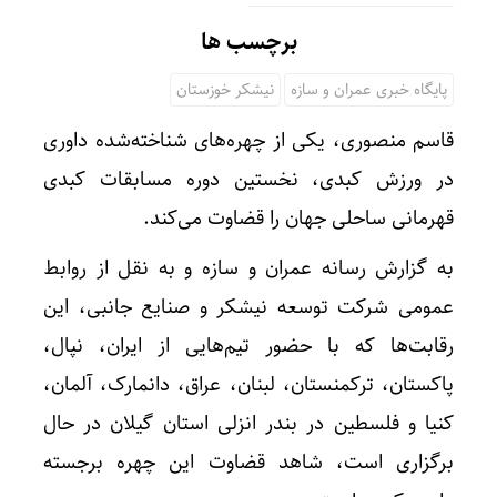
برچسب ها
پایگاه خبری عمران و سازه
نیشکر خوزستان
قاسم منصوری، یکی از چهره‌های شناخته‌شده داوری
در ورزش کبدی، نخستین دوره مسابقات کبدی
قهرمانی ساحلی جهان را قضاوت می‌کند.
به گزارش رسانه عمران و سازه و به نقل از روابط‌
عمومی شرکت توسعه نیشکر و صنایع جانبی، این
رقابت‌ها که با حضور تیم‌هایی از ایران، نپال،
پاکستان، ترکمنستان، لبنان، عراق، دانمارک، آلمان،
کنیا و فلسطین در بندر انزلی استان گیلان در حال
برگزاری است، شاهد قضاوت این چهره‌ برجسته