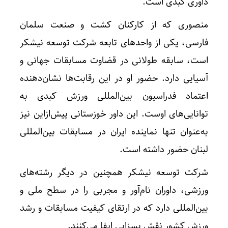
داوری کبدی است.
منصوری که از کارکنان کشت و صنعت سلمان
فارسی، یکی از واحدهای تابعه شرکت توسعه نیشکر
است، سابقه طولانی در قضاوت مسابقات جهانی و
آسیایی دارد. حضور او در این رقابت‌ها نشان‌دهنده
اعتماد فدراسیون بین‌المللی ورزش کبدی به
توانایی‌های اوست. این داور خوزستانی پیش‌ازاین نیز
به‌عنوان تنها نماینده ایران در مسابقات بین‌المللی
لبنان حضور داشته است.
شرکت توسعه نیشکر همچنین در دیگر رشته‌های
ورزشی، داوران نام‌آور و مجربی را در سطح ملی و
بین‌المللی دارد که در ارتقای کیفیت مسابقات و رشد
ورزش کشور نقش بسزایی ایفا می‌کنند.