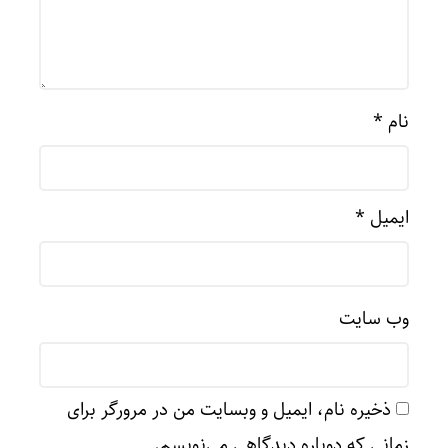
نام
*
ایمیل
*
وب‌ سایت
ذخیره نام، ایمیل و وبسایت من در مرورگر برای
زمانی که دوباره دیدگاهی می‌نویسم.