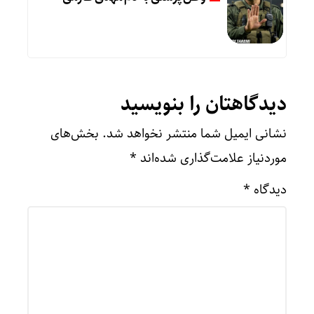
دیدگاهتان را بنویسید
نشانی ایمیل شما منتشر نخواهد شد.
بخش‌های
موردنیاز علامت‌گذاری شده‌اند
*
دیدگاه
*