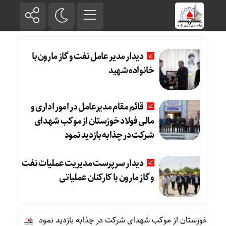
دیدار مدیر عامل نفت و گاز مارون با
خانواده شهید
قائم مقام مدیرعامل در امور اداری و
مالی فولاد خوزستان از موکب شهدای
شرکت در چذابه بازدید نمود
دیدار سرپرست مدیریت عملیات نفت
و گاز مارون با کارکنان عملیاتی
لاد خوزستان از موکب شهدای شرکت در چذابه بازدید نمود
دیدار سرپ