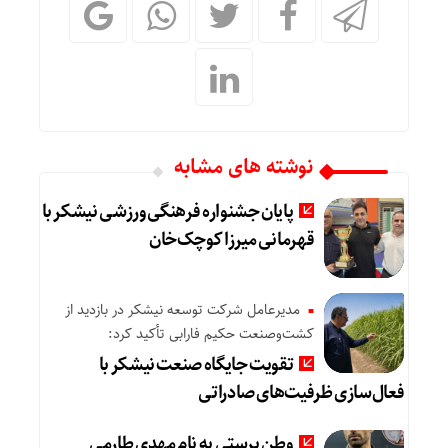
نوشته های مشابه
پایان جشنواره فرهنگی‌ورزشی نیشکر با
قهرمانی میرزا کوچک‌خان
مدیرعامل شرکت توسعه نیشکر در بازدید از
کشت‌وصنعت حکیم فارابی تأکید کرد:
تقویت جایگاه صنعت نیشکر با
فعال‌سازی ظرفیت‌های صادراتی
وطن پرستی به نام مهدی طارمی