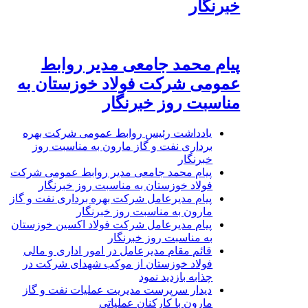
خبرنگار
پیام محمد جامعی مدیر روابط
عمومی شرکت فولاد خوزستان به
مناسبت روز خبرنگار
یادداشت رئیس روابط عمومی شرکت بهره
برداری نفت و گاز مارون به مناسبت روز
خبرنگار
پیام محمد جامعی مدیر روابط عمومی شرکت
فولاد خوزستان به مناسبت روز خبرنگار
پیام مدیرعامل شرکت بهره برداری نفت و گاز
مارون به مناسبت روز خبرنگار
پیام مدیرعامل شرکت فولاد اکسین خوزستان
به مناسبت روز خبرنگار
قائم مقام مدیرعامل در امور اداری و مالی
فولاد خوزستان از موکب شهدای شرکت در
چذابه بازدید نمود
دیدار سرپرست مدیریت عملیات نفت و گاز
مارون با کارکنان عملیاتی