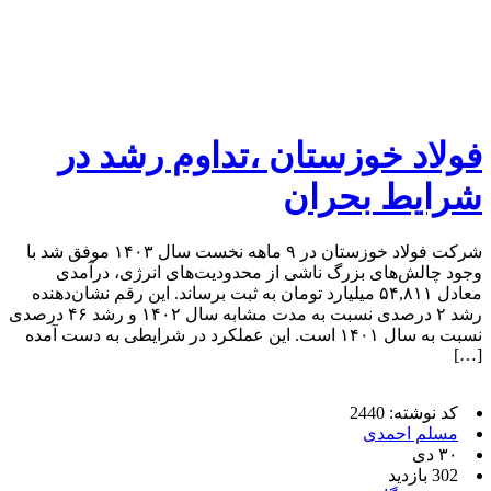
فولاد خوزستان ،تداوم رشد در
شرایط بحران
شرکت فولاد خوزستان در ۹ ماهه نخست سال ۱۴۰۳ موفق شد با
وجود چالش‌های بزرگ ناشی از محدودیت‌های انرژی، درآمدی
معادل ۵۴,۸۱۱ میلیارد تومان به ثبت برساند. این رقم نشان‌دهنده
رشد ۲ درصدی نسبت به مدت مشابه سال ۱۴۰۲ و رشد ۴۶ درصدی
نسبت به سال ۱۴۰۱ است. این عملکرد در شرایطی به دست آمده
[…]
کد نوشته: 2440
مسلم احمدی
۳۰ دی
302 بازدید