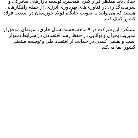
حیاتی باید مدنظر قرار گیرد. همچنین، توسعه بازارهای صادراتی و
سرمایه‌گذاری در فناوری‌های بهره‌وری انرژی، از جمله راهکارهایی
هستند که می‌توانند به تقویت جایگاه فولاد خوزستان در صنعت فولاد
کشور کمک کنند.
عملکرد این شرکت در ۹ ماهه نخست سال جاری، نمونه‌ای موفق از
مدیریت بحران و توانایی در حفظ رشد اقتصادی در شرایط دشوار
است و نقشی کلیدی در حمایت از اقتصاد ملی و توسعه صنعتی
کشور ایفا می‌کند.