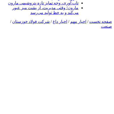
تاب آوری، وجه تمایز تازه پتروشیمی مارون
مارون؛ وقتی مدیریت، از پشت میز عبور
می‌کند و به خط تولید می‌رسد
صفحه نخست
/
اخیار مهم
/
اخبار داغ
/
شرکت فولاد خوزستان
/
صنعت