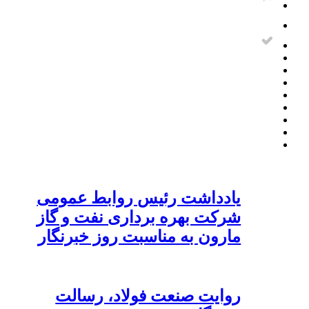
یادداشت رئیس روابط عمومی
شرکت بهره برداری نفت و گاز
مارون به مناسبت روز خبرنگار
روایت صنعت فولاد،‌ رسالت