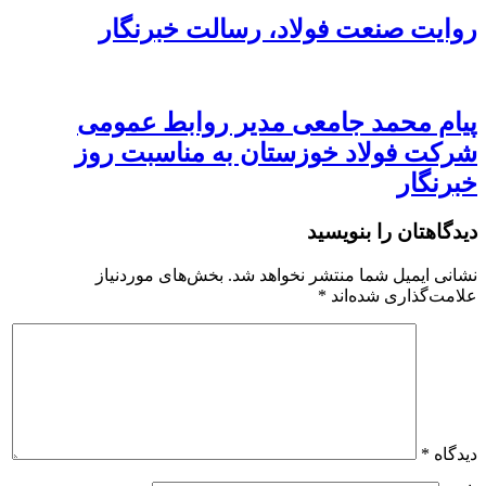
روایت صنعت فولاد،‌ رسالت خبرنگار
پیام محمد جامعی مدیر روابط عمومی
شرکت فولاد خوزستان به مناسبت روز
خبرنگار
دیدگاهتان را بنویسید
نشانی ایمیل شما منتشر نخواهد شد.
بخش‌های موردنیاز
علامت‌گذاری شده‌اند
*
دیدگاه
*