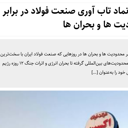
اد تاب‌ آوری صنعت فولاد در برابر
ت‌ ها و بحران‌ ها
 محدودیت‌ ها و بحران‌ ها در روزهایی که صنعت فولاد ایران با سخت‌ترین
آزمون‌های دهه اخیر خود روبه‌روست، از تحریم‌های فنی و محدودیت‌های بین‌المللی گرفته تا بحران انرژی و اثرات جنگ ۱۲ روزه رژیم
ود را به‌عنوان […]