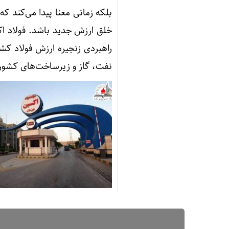
بلکه زمانی معنا پیدا می‌کند ک
خلق ارزش جدید باشد. فولاد اک
راهبردی زنجیره ارزش فولاد کش
نفت، گاز و زیرساخت‌های کشور 