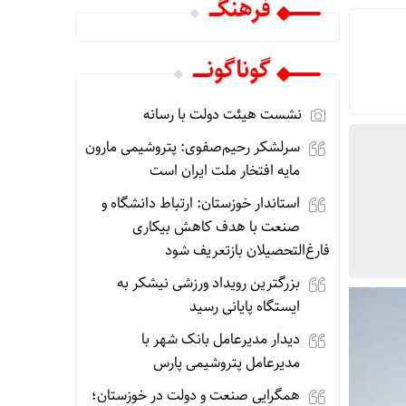
فرهنگـــ
گوناگونـــــ
نشست هیئت دولت با رسانه
سرلشکر رحیم‌صفوی: پتروشیمی مارون
مایه افتخار ملت ایران است
استاندار خوزستان: ارتباط دانشگاه و
صنعت با هدف کاهش بیکاری
فارغ‌التحصیلان بازتعریف شود
بزرگترین رویداد ورزشی نیشکر به
ایستگاه پایانی رسید
دیدار مدیرعامل بانک شهر با
مدیرعامل پتروشیمی پارس
همگرایی صنعت و دولت در خوزستان؛