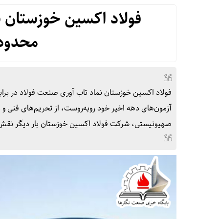
فولاد اکسین خوزستان نم
محدودی
فولاد اکسین خوزستان نماد تاب‌ آوری صنعت فولاد در برابر
صهیونیستی، شرکت فولاد اکسین خوزستان بار دیگر نقش خ