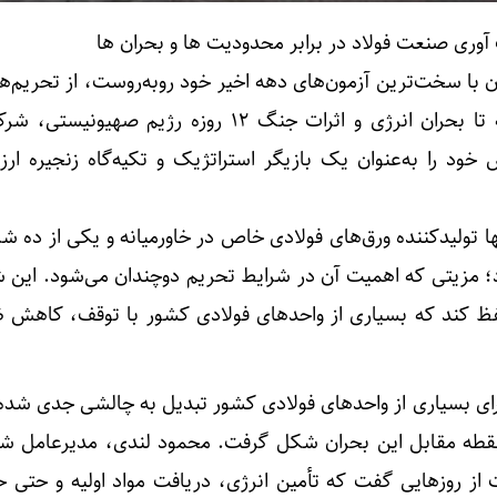
آوری صنعت فولاد در برابر محدودیت‌ ها و بحران‌ ها
ن با سخت‌ترین آزمون‌های دهه اخیر خود روبه‌روست، از تحریم‌ه
محدودیت‌های بین‌المللی گرفته تا بحران انرژی و اثرات جنگ ۱۲ روزه رژیم ص
ود را به‌عنوان یک بازیگر استراتژیک و تکیه‌گاه زنجیره ارز
 تولیدکننده ورق‌های فولادی خاص در خاورمیانه و یکی از ده شر
ارد؛ مزیتی که اهمیت آن در شرایط تحریم دوچندان می‌شود. این 
حفظ کند که بسیاری از واحدهای فولادی کشور با توقف، کاهش ظ
ای بسیاری از واحدهای فولادی کشور تبدیل به چالشی جدی شده ب
ر نقطه مقابل این بحران شکل گرفت. محمود لندی، مدیرعامل ش
از روزهایی گفت که تأمین انرژی، دریافت مواد اولیه و حتی ح