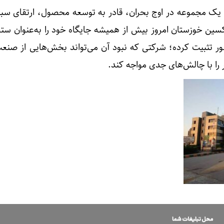
ه یک مجموعه در اوج بحران، قادر به توسعه محصول، ارتقای سبد
سین خوزستان امروز بیش از همیشه جایگاه خود را به‌عنوان ستو
ور تثبیت کرده؛ شرکتی که نبود آن می‌تواند بخش‌هایی از صنعت
را با چالش‌های جدی مواجه کند.