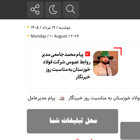
دوشنبه / ۱۹ مرداد / ۱۴۰۵
Monday / 10 August / 2026
پیام محمد جامعی مدیر
روابط عمومی شرکت فولاد
خوزستان به مناسبت روز
خبرنگار
ان به مناسبت روز خبرنگار
پیام مدیرعامل شرکت بهره برداری نفت و