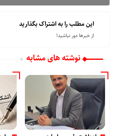
این مطلب را به اشتراک بگذارید
از خبرها دور نباشید!
نوشته های مشابه