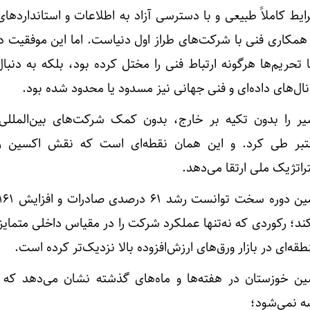
ایط کاملاً طبیعی و با دسترسی آزاد به اطلاعات و استانداردها
و همکاری فنی با شرکت‌های طراز اول دنیاست. اما این موفقیت د
 تحریم‌ها هرگونه ارتباط فنی را مختل کرده بود، بلکه به دنب
ال‌های داده‌ای و فنی جهانی نیز مسدود یا محدود شده بود.
یر را بدون تکیه بر خارج، بدون کمک شرکت‌های بین‌المللی
بر طی کرد. و این همان نقطه‌ای است که نقش اکسین را
راتژیک ملی ارتقا می‌دهد.
ند؛ رکوردی که نه‌تنها عملکرد شرکت را در مقیاس داخلی متمایز
ه‌ای در بازار ورق‌های ارزش‌افزوده بالا نزدیک‌تر کرده است.
ن خوزستان در هفته‌ها و ماه‌های گذشته نشان می‌دهد که ت
ه نمی‌شود؛