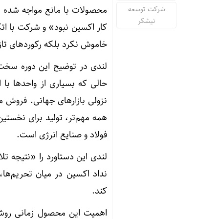
محصولات با مانع مواجه شده بو
شرکت توسعه
نیشکر
کار اکسین نبود» و شرکت با اتکا
خاموش نکرد بلکه رکوردهای تازه
لندی در توضیح این دوره سخت،
حالی که بسیاری از واحدها با 
نزولی بازارهای جهانی. فروش 
فولاد و صنایع انرژی است.
لندی این دستاورد را «نتیجه تلا
نداد اکسین در میان تحریم‌ها،
کند.