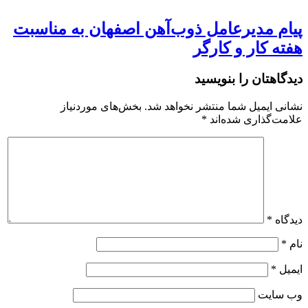
پیام مدیرعامل ذوب‌آهن اصفهان به مناسبت
هفته کار و کارگر
دیدگاهتان را بنویسید
نشانی ایمیل شما منتشر نخواهد شد.
بخش‌های موردنیاز
علامت‌گذاری شده‌اند
*
دیدگاه
*
نام
*
ایمیل
*
وب‌ سایت