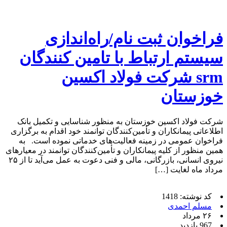
فراخوان ثبت نام/راه‌اندازی
سیستم ارتباط با تامین کنندگان
srm شرکت فولاد اکسین
خوزستان
شرکت فولاد اکسین خوزستان به منظور شناسایی و تکمیل بانک
اطلاعاتی پیمانکاران و تأمین‌کنندگان توانمند خود اقدام به برگزاری
فراخوان عمومی در زمینه فعالیت‌های خدماتی نموده است. به
همین منظور از کلیه پیمانکاران و تأمین‌کنندگان توانمند در معیارهای
نیروی انسانی، بازرگانی، مالی و فنی دعوت به عمل می‌آید تا از ۲۵
مرداد ماه لغایت […]
کد نوشته: 1418
مسلم احمدی
۲۶ مرداد
967 بازدید