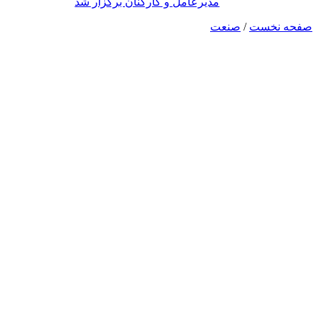
مدیرعامل و کارکنان برگزار شد
صفحه نخست
/
صنعت