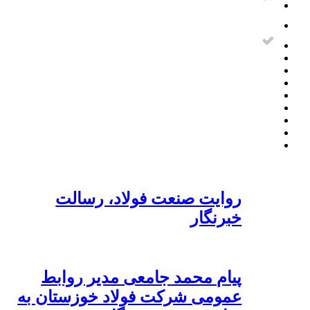
روایت صنعت فولاد،‌ رسالت
خبرنگار
پیام محمد جامعی مدیر روابط
عمومی شرکت فولاد خوزستان به