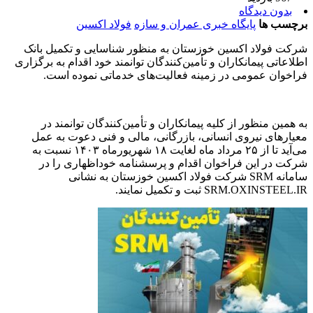
بدون دیدگاه
برچسب ها
پایگاه خبری عمران و سازه
فولاد اکسین
شرکت فولاد اکسین خوزستان به منظور شناسایی و تکمیل بانک
اطلاعاتی پیمانکاران و تأمین‌کنندگان توانمند خود اقدام به برگزاری
فراخوان عمومی در زمینه فعالیت‌های خدماتی نموده است.
به همین منظور از کلیه پیمانکاران و تأمین‌کنندگان توانمند در
معیارهای نیروی انسانی، بازرگانی، مالی و فنی دعوت به عمل
می‌آید تا از ۲۵ مرداد ماه لغایت ۱۸ شهریورماه ۱۴۰۳ نسبت به
شرکت در این فراخوان اقدام و پرسشنامه خوداظهاری را در
سامانه SRM شرکت فولاد اکسین خوزستان به نشانی
SRM.OXINSTEEL.IR ثبت و تکمیل نمایند.