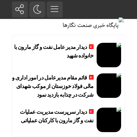
دیدار مدیر عامل نفت و گاز مارون با
خانواده شهید
قائم مقام مدیرعامل در امور اداری و
مالی فولاد خوزستان از موکب شهدای
شرکت در چذابه بازدید نمود
دیدار سرپرست مدیریت عملیات
نفت و گاز مارون با کارکنان عملیاتی