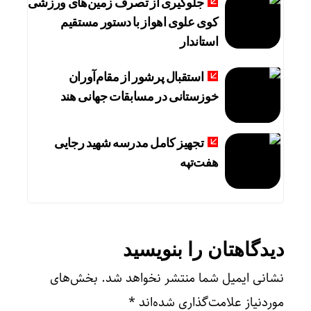
جلوگیری از تصرف زمین‌های ورزشی
کوی علوی اهواز با دستور مستقیم
استاندار
استقبال پرشور از مقام‌آوران
خوزستانی در مسابقات جهانی هند
تجهیز کامل مدرسه شهید رجایی
هفت‌تپه
دیدگاهتان را بنویسید
نشانی ایمیل شما منتشر نخواهد شد.
بخش‌های
موردنیاز علامت‌گذاری شده‌اند
*