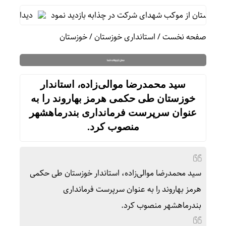
د خوزستان از موکب شهدای شرکت در چذابه بازدید نمود
دیدار سرپرست
صفحه نخست
/
استانداری خوزستان
/
خوزستان
سید محمدرضا موالی‌زاده، استاندار
خوزستان طی حکمی هرمز بهاروند را به
عنوان سرپرست فرمانداری بندرماهشهر
منصوب کرد.
سید محمدرضا موالی‌زاده، استاندار خوزستان طی حکمی
هرمز بهاروند را به عنوان سرپرست فرمانداری
بندرماهشهر منصوب کرد.