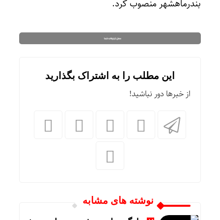
بندرماهشهر منصوب کرد.
این مطلب را به اشتراک بگذارید
از خبرها دور نباشید!
نوشته های مشابه