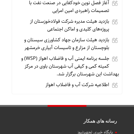
آغاز فصل نوین خودکفایی در صنعت نفت با
تصمیمات راهبردی امین امرایی
بازدید هیئت مدیره شرکت فولادخوزستان از
پروژه‌های کلیدی و اماکن اجتماعی
بازدید هیئت سازمان جهاد کشاورزی سیستان و
بلوچستان از مزارع و تاسیسات آبیاری خرمشهر
جلسه برنامه ایمنی آب و فاضلاب اهواز (WSP) و
کمیته کمی و کیفی آب شهرستان باوی در مرکز
بهداشت این شهرستان برگزار شد.
اطلاعیه شرکت آب و فاضلاب اهواز
رسانه های همکار
پایگاه خبری تجهیزنیوز