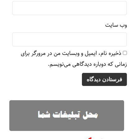
وب‌ سایت
ذخیره نام، ایمیل و وبسایت من در مرورگر برای
زمانی که دوباره دیدگاهی می‌نویسم.