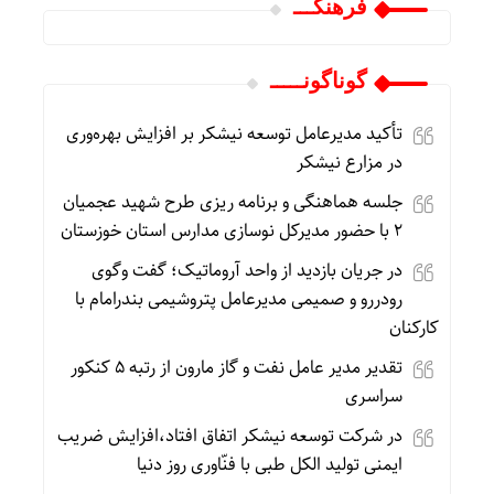
فرهنگـــ
گوناگونـــــ
تأکید مدیرعامل توسعه نیشکر بر افزایش بهره‌وری
در مزارع نیشکر
جلسه هماهنگی و برنامه ریزی طرح شهید عجمیان
۲ با حضور مدیرکل نوسازی مدارس استان خوزستان
در جریان بازدید از واحد آروماتیک؛ گفت‌ وگوی
رودررو و صمیمی مدیرعامل پتروشیمی بندرامام با
کارکنان
تقدیر مدیر عامل نفت و گاز مارون از رتبه ۵ کنکور
سراسری
در شرکت توسعه نیشکر اتفاق افتاد،افزایش ضریب
ایمنی تولید الکل طبی با فنّاوری روز دنیا