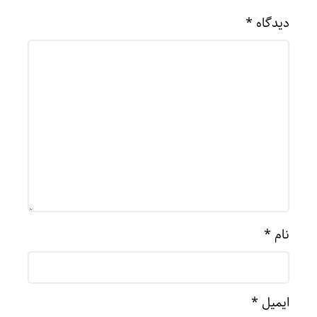
دیدگاه
*
نام
*
ایمیل
*