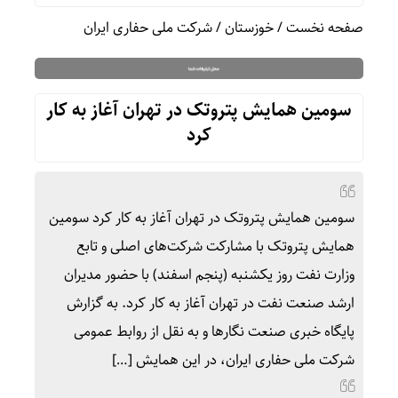
صفحه نخست
/
خوزستان
/
شرکت ملی حفاری ایران
سومین همایش پتروتک در تهران آغاز به کار
کرد
سومین همایش پتروتک در تهران آغاز به کار کرد سومین
همایش پتروتک با مشارکت شرکت‌های اصلی و تابع
وزارت نفت روز یکشنبه (پنجم اسفند) با حضور مدیران
ارشد صنعت نفت در تهران آغاز به کار کرد. به گزارش
پایگاه خبری صنعت نگارها و به نقل از روابط عمومی
شرکت ملی حفاری ایران، در این همایش […]