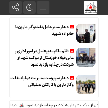
دیدار مدیر عامل نفت و گاز مارون با
خانواده شهید
قائم مقام مدیرعامل در امور اداری و
مالی فولاد خوزستان از موکب شهدای
شرکت در چذابه بازدید نمود
دیدار سرپرست مدیریت عملیات نفت
و گاز مارون با کارکنان عملیاتی
خوزستان از موکب شهدای شرکت در چذابه بازدید نمود
دیدار سرپرست 