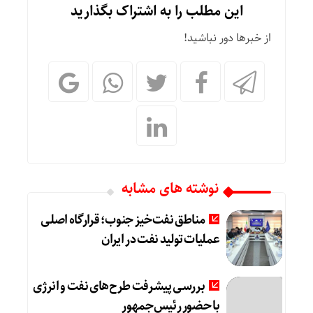
این مطلب را به اشتراک بگذارید
از خبرها دور نباشید!
نوشته های مشابه
مناطق نفت‌خیز جنوب؛ قرارگاه اصلی
عملیات تولید نفت در ایران
بررسی پیشرفت طرح‌های نفت و انرژی
با حضور رئیس‌جمهور