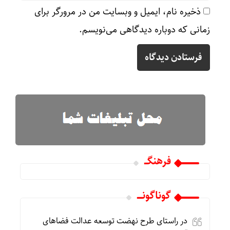
ذخیره نام، ایمیل و وبسایت من در مرورگر برای
زمانی که دوباره دیدگاهی می‌نویسم.
فرهنگـــ
گوناگونـــــ
در راستای طرح نهضت توسعه عدالت فضاهای