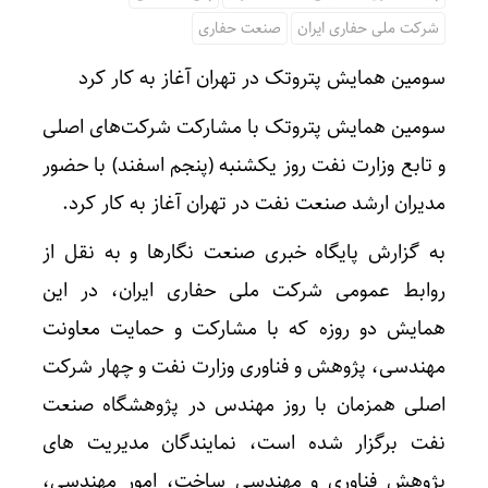
شرکت ملی حفاری ایران
صنعت حفاری
سومین همایش پتروتک در تهران آغاز به کار کرد
سومین همایش پتروتک با مشارکت شرکت‌های اصلی
و تابع وزارت نفت روز یکشنبه (پنجم اسفند) با حضور
مدیران ارشد صنعت نفت در تهران آغاز به کار کرد.
به گزارش پایگاه خبری صنعت نگارها و به نقل از
روابط عمومی شرکت ملی حفاری ایران، در این
همایش دو روزه که با مشارکت و حمایت معاونت
مهندسی، پژوهش و فناوری وزارت نفت و چهار شرکت
اصلی همزمان با روز مهندس در پژوهشگاه صنعت
نفت برگزار شده است، نمایندگان مدیریت های
پژوهش فناوری و مهندسی ساخت، امور مهندسی،