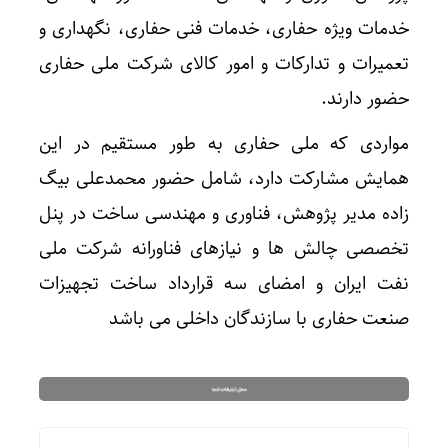
خدمات ویژه حفاری، خدمات فنی حفاری، نگهداری و
تعمیرات و تدارکات و امور کالای شرکت ملی حفاری
حضور دارند.
مواردی که ملی حفاری به طور مستقیم در این
همایش مشارکت دارد، شامل حضور محمدعلی بیگ
زاده مدیر پژوهش، فناوری و مهندسی ساخت در پنل
تخصصی چالش ها و نیازهای فناورانه شرکت ملی
نفت ایران و امضای سه قرارداد ساخت تجهیزات
صنعت حفاری با سازندگان داخلی می باشد