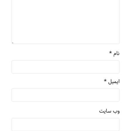
نام
*
ایمیل
*
وب‌ سایت