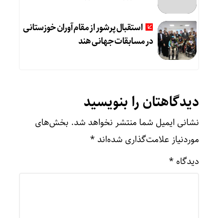
استقبال پرشور از مقام‌آوران خوزستانی
در مسابقات جهانی هند
دیدگاهتان را بنویسید
نشانی ایمیل شما منتشر نخواهد شد.
بخش‌های
موردنیاز علامت‌گذاری شده‌اند
*
دیدگاه
*