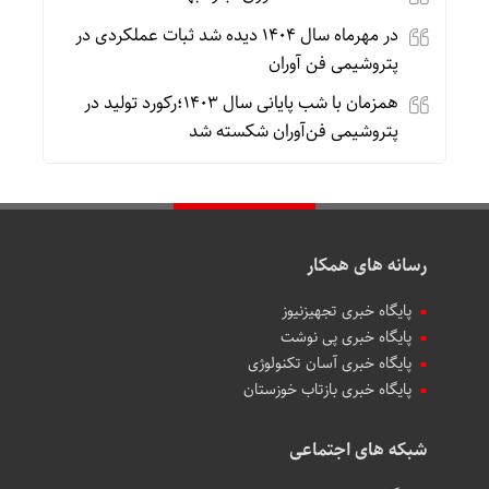
در مهرماه سال ۱۴۰۴ دیده شد ثبات عملکردی در
پتروشیمی فن آوران
همزمان با شب پایانی سال ۱۴۰۳؛رکورد تولید در
پتروشیمی فن‌آوران شکسته شد
رسانه های همکار
پایگاه خبری تجهیزنیوز
پایگاه خبری پی نوشت
پایگاه خبری آسان تکنولوژی
پایگاه خبری بازتاب خوزستان
شبکه های اجتماعی