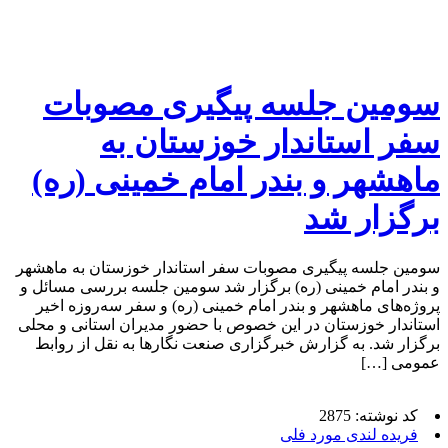
سومین جلسه پیگیری مصوبات
سفر استاندار خوزستان به
ماهشهر و بندر امام خمینی (ره)
برگزار شد
سومین جلسه پیگیری مصوبات سفر استاندار خوزستان به ماهشهر
و بندر امام خمینی (ره) برگزار شد سومین جلسه بررسی مسائل و
پروژه‌های ماهشهر و بندر امام خمینی (ره) و سفر سه‌روزه اخیر
استاندار خوزستان در این خصوص با حضور مدیران استانی و محلی
برگزار شد. به گزارش خبرگزاری صنعت نگارها به نقل از روابط
عمومی […]
کد نوشته: 2875
فریده لندی مورد فلی