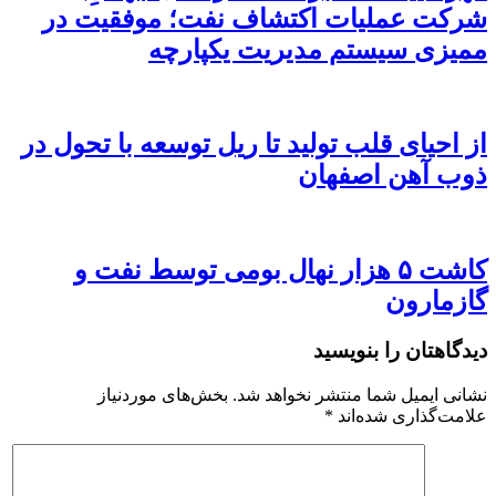
شرکت عملیات اکتشاف نفت؛ موفقیت در
ممیزی سیستم مدیریت یکپارچه
از احیای قلب تولید تا ریل توسعه با تحول در
ذوب آهن اصفهان
کاشت ۵ هزار نهال بومی توسط نفت و
گازمارون
دیدگاهتان را بنویسید
نشانی ایمیل شما منتشر نخواهد شد.
بخش‌های موردنیاز
علامت‌گذاری شده‌اند
*