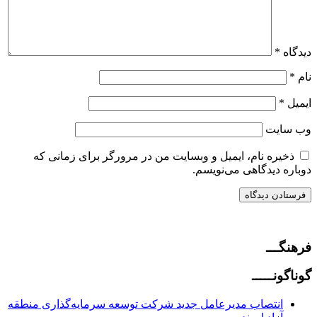
دیدگاه
*
نام
*
ایمیل
*
وب‌ سایت
ذخیره نام، ایمیل و وبسایت من در مرورگر برای زمانی که
دوباره دیدگاهی می‌نویسم.
فرهنگـــ
گوناگونـــــ
انتصاب مدیرعامل جدید شرکت توسعه سرمایه‌گذاری منطقه