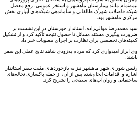
نیمه‌تمام مانند بیمارستان ماهشهر و استخر عمومی، رفع معضل
شبکه فاضلاب شهرک طالقانی و ساماندهی شبکه‌های آبیاری بخش
مرکزی ماهشهر بود.
سید محمدرضا موالی‌زاده، استاندار خوزستان در این نشست بر
ضرورت پیگیری مستند مسائل تا حصول نتیجه تأکید کرد و از تشکیل
کمیته‌های تخصصی برای نظارت بر اجرای مصوبات خبر داد.
وی ابراز امیدواری کرد که مردم به‌زودی شاهد نتایج عملی این سفر
باشند.
رئیس شورای شهر ماهشهر نیز به بازخوردهای مثبت سفر استاندار
اشاره و اقدامات انجام‌شده پس از آن، از جمله پاکسازی نخاله‌های
ساختمانی و روان‌آب‌های سطحی را تشریح کرد.