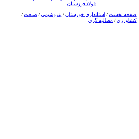
فولادخوزستان
صفحه نخست
/
استانداری خوزستان
/
پتروشیمی
/
صنعت
/
کشاورزی
/
مطالبه گری