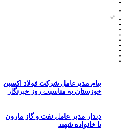
پیام مدیرعامل شرکت فولاد اکسین
خوزستان به مناسبت روز خبرنگار
دیدار مدیر عامل نفت و گاز مارون
با خانواده شهید