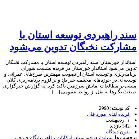
سند راهبردی توسعه استان با
مشارکت نخبگان تدوین می‌شود
استاندار خوزستان: سند راهبردی توسعه استان با مشارکت نخبگان
تدوین می‌شود استاندار خوزستان در فریده نشست شورای
برنامه‌ریزی و توسعه استان از تصویب مهمترین طرح‌های عمرانی و
توسعه‌ای در حوزه‌های مختلف خبر داد و بر لزوم برنامه‌ریزی کلان
مبتنی بر مطالعات آمایش سرزمین تأکید کرد. به گزارش خبرگزاری
صنعت نگارها به نقل از روابط عمومی […]
کد نوشته: 2990
فریده لندی مورد فلی
۱ اردیبهشت
342 بازدید
بدون دیدگاه
برچسب ها
استانداری خوزستان
امکانات رفاهی
پایگاه خبری ،