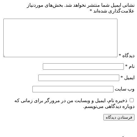
نشانی ایمیل شما منتشر نخواهد شد.
بخش‌های موردنیاز
علامت‌گذاری شده‌اند
*
دیدگاه
*
نام
*
ایمیل
*
وب‌ سایت
ذخیره نام، ایمیل و وبسایت من در مرورگر برای زمانی که
دوباره دیدگاهی می‌نویسم.