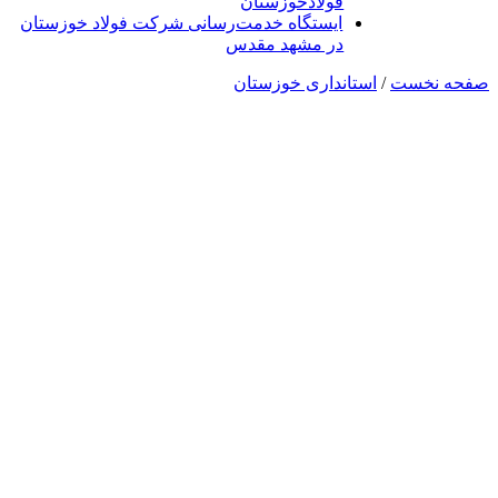
فولادخوزستان
ایستگاه خدمت‌رسانی شرکت فولاد خوزستان
در مشهد مقدس
صفحه نخست
/
استانداری خوزستان