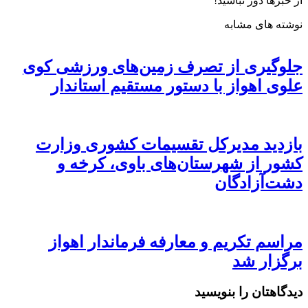
از خبرها دور نباشید!
نوشته های مشابه
جلوگیری از تصرف زمین‌های ورزشی کوی
علوی اهواز با دستور مستقیم استاندار
بازدید مدیرکل تقسیمات کشوری وزارت
کشور از شهرستان‌های باوی، کرخه و
دشت‌آزادگان
مراسم تکریم و معارفه فرماندار اهواز
برگزار شد
دیدگاهتان را بنویسید