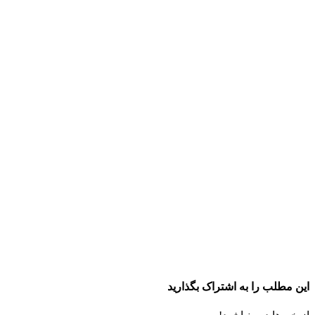
این مطلب را به اشتراک بگذارید