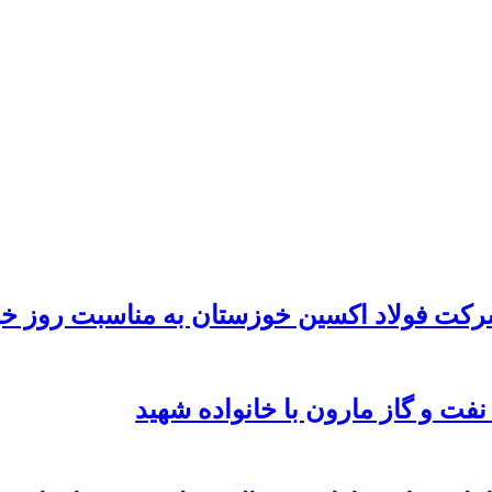
رکت فولاد اکسین خوزستان به مناسبت روز خب
نفت و گاز مارون با خانواده شهید