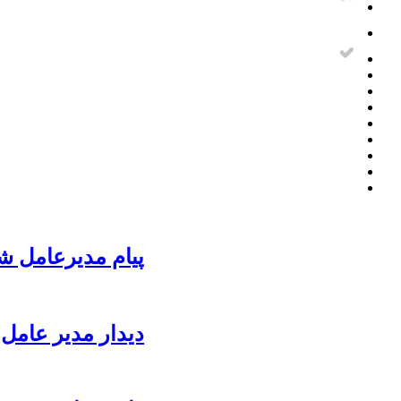
پیام مدیرعامل ش
دیدار مدیر عامل 