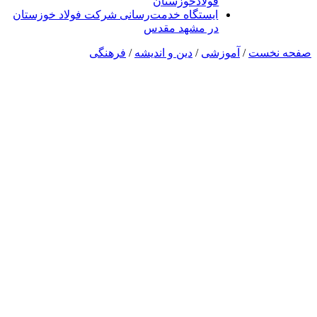
فولادخوزستان
ایستگاه خدمت‌رسانی شرکت فولاد خوزستان
در مشهد مقدس
صفحه نخست
/
آموزشی
/
دین و اندیشه
/
فرهنگی