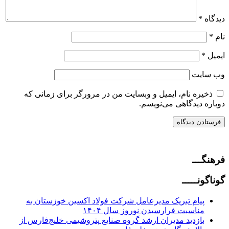
دیدگاه
*
نام
*
ایمیل
*
وب‌ سایت
ذخیره نام، ایمیل و وبسایت من در مرورگر برای زمانی که
دوباره دیدگاهی می‌نویسم.
فرهنگـــ
گوناگونـــــ
پیام تبریک مدیرعامل شرکت فولاد اکسین خوزستان به
مناسبت فرارسیدن نوروز سال ۱۴۰۴
بازدید مدیران ارشد گروه صنایع پتروشیمی خلیج‌فارس از