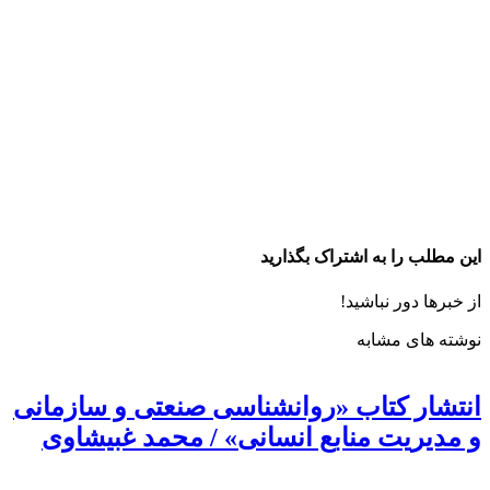
این مطلب را به اشتراک بگذارید
از خبرها دور نباشید!
نوشته های مشابه
انتشار کتاب «روانشناسی صنعتی و سازمانی
و مدیریت منابع انسانی» / محمد غبیشاوی