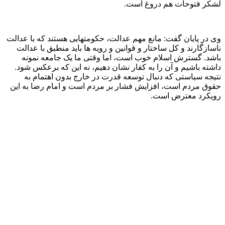
لشکر فتوحات هم دروغ است.
وی در پایان گفت: مانع مهم عدالت، حکومتهایی هستند که با عدالت
ناسازگارند و کل ساختار و قوانین و رویه ها باید منطبق با عدالت
باشد. گسترش اسلام خوب است، اما وقتی ما یک جامعه نمونه
داشته باشیم و آن را به کفار نشان دهیم، نه این که برعکس شود.
نتیجه سیاستی که دنبال توسعه قدرت در خارج بدون اهتمام به
حقوق مردم است، افزایش فشار بر مردم است و امام رضا به این
رویکرد معترض است.