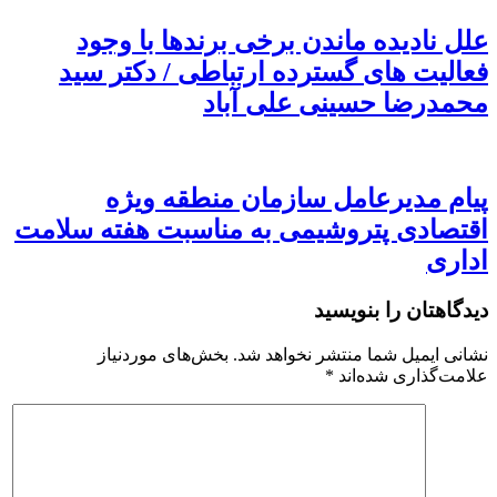
علل نادیده ماندن برخی برندها با وجود
فعالیت های گسترده ارتباطی / دکتر سید
محمدرضا حسینی علی آباد
پیام مدیرعامل سازمان منطقه ویژه
اقتصادی پتروشیمی به مناسبت هفته سلامت
اداری
دیدگاهتان را بنویسید
نشانی ایمیل شما منتشر نخواهد شد.
بخش‌های موردنیاز
علامت‌گذاری شده‌اند
*