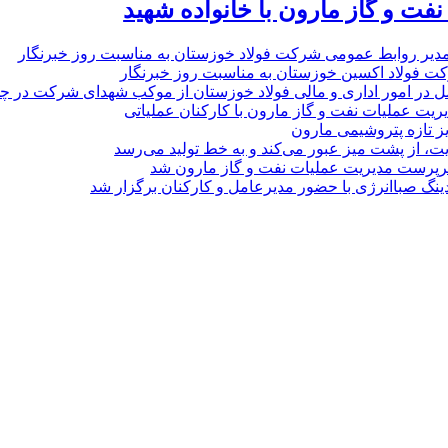
نفت و گاز مارون با خانواده شهید
مدیر روابط عمومی شرکت فولاد خوزستان به مناسبت روز خبرنگار
ت فولاد اکسین خوزستان به مناسبت روز خبرنگار
ل در امور اداری و مالی فولاد خوزستان از موکب شهدای شرکت در چذاب
یت عملیات نفت و گاز مارون با کارکنان عملیاتی
یز تازه پتروشیمی مارون
ت، از پشت میز عبور می‌کند و به خط تولید می‌رسد
پرست مدیریت عملیات نفت و گاز مارون شد
نگ صباانرژی با حضور مدیرعامل و کارکنان برگزار شد