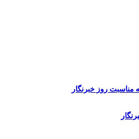
 مناسبت روز خبرنگار
رنگار