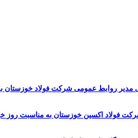
 مدیر روابط عمومی شرکت فولاد خوزستان به
رکت فولاد اکسین خوزستان به مناسبت روز خب