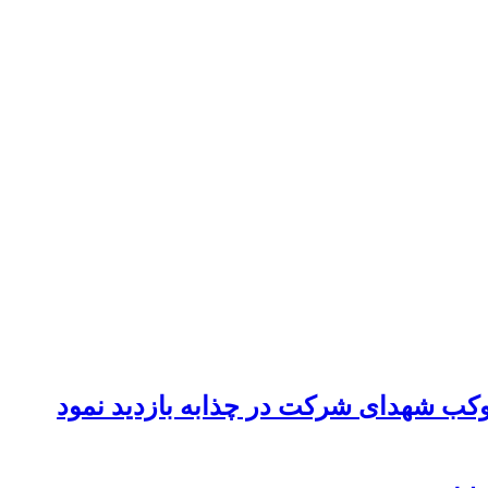
موکب شهدای شرکت در چذابه بازدید نمود