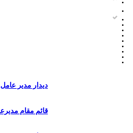
دیدار مدیر عامل 
قائم مقام مدیرع