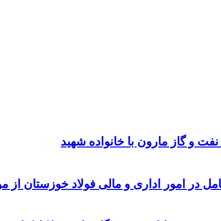
نفت و گاز مارون با خانواده شهید
امل در امور اداری و مالی فولاد خوزستان از 