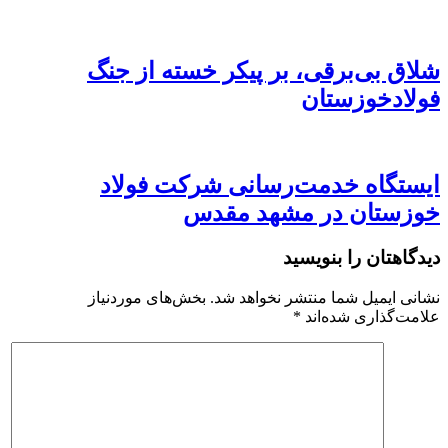
شلاق‌ بی‌برقی، بر پیکر خسته‌ از جنگ
فولادخوزستان
ایستگاه خدمت‌رسانی شرکت فولاد
خوزستان در مشهد مقدس
دیدگاهتان را بنویسید
نشانی ایمیل شما منتشر نخواهد شد.
بخش‌های موردنیاز
علامت‌گذاری شده‌اند
*