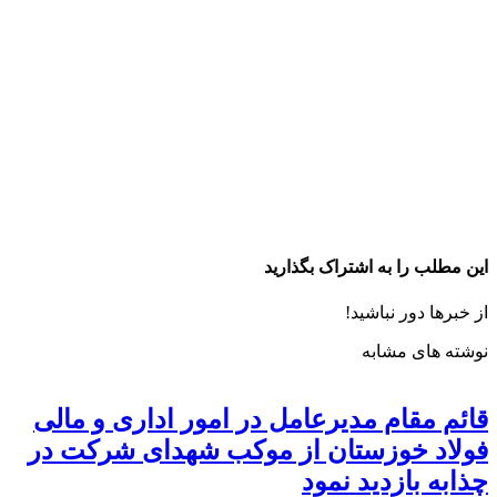
این مطلب را به اشتراک بگذارید
از خبرها دور نباشید!
نوشته های مشابه
قائم مقام مدیرعامل در امور اداری و مالی
فولاد خوزستان از موکب شهدای شرکت در
چذابه بازدید نمود