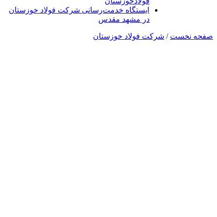
فولادخوزستان
ایستگاه خدمت‌رسانی شرکت فولاد خوزستان
در مشهد مقدس
صفحه نخست
/
شرکت فولاد خوزستان