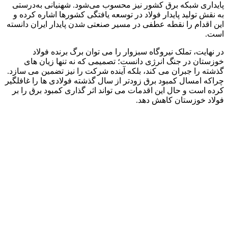
پایداری شبکه برق کشور نیز محسوب می‌شود. شهنیانی به‌درستی
به نقش تولید پایدار فولاد در توسعه ‌یافتگی کشورها اشاره کرده و
این اقدام را نقطه‌ عطفی در مسیر صنعتی شدن پایدار ایران دانسته
است.
در نهایت، تملک نیروگاه سبزوار را می ‌توان برگ برنده فولاد
خوزستان در جنگ انرژی دانست؛ تصمیمی که نه ‌تنها زیان ‌های
گذشته را جبران می‌ کند، بلکه آینده‌ شرکت را نیز تضمین می‌ سازد.
چراکه امسال کمبود برق زودتر از سال گذشته فولادی ها را غافلگیر
کرده است و حال این اقدمات می تواند اثر گذاری کمبود برق را بر
فولاد خوزستان کاهش دهد.