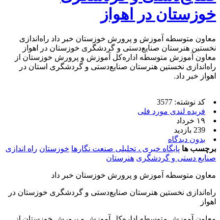
خوزستان در اهواز
معاون متوسطه آموزش و پرورش خوزستان خبر داد راه‌اندازی
نخستین هنرستان صنایع‌دستی و گردشگری خوزستان در اهواز
معاون آموزش متوسطه اداره‌کل آموزش و پرورش خوزستان از
راه‌اندازی نخستین هنرستان صنایع‌دستی و گردشگری استان در
اهواز خبر داد.
کد نوشته: 3577
فریده لندی مورد فلی
۱۹ خرداد
239 بازدید
بدون دیدگاه
برچسب ها
پایگاه خبری ، تحلیلی صنعت نگارها
خوزستان
راه اندازی
صنایع دستی و گردشگری
هنرستان
معاون متوسطه آموزش و پرورش خوزستان خبر داد
راه‌اندازی نخستین هنرستان صنایع‌دستی و گردشگری خوزستان در
اهواز
معاون آموزش متوسطه اداره‌کل آموزش و پرورش خوزستان از