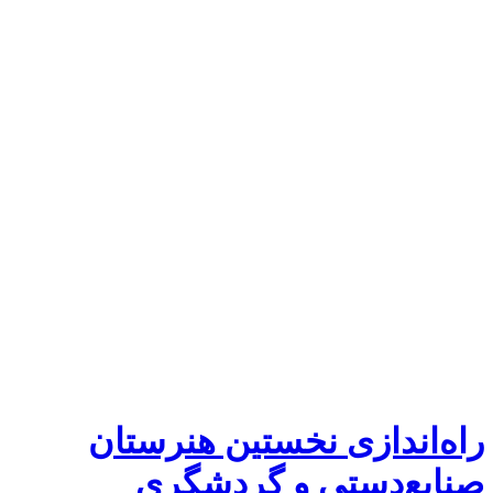
راه‌اندازی نخستین هنرستان
صنایع‌دستی و گردشگری