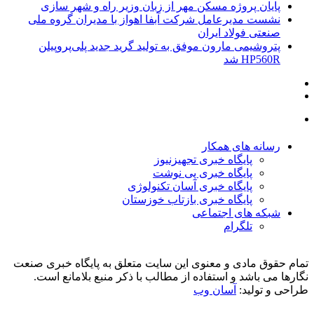
پایان پروژه مسکن مهر از زبان وزیر راه و شهر سازی
نشست مدیرعامل شرکت آبفا اهواز با مدیران گروه ملی
صنعتی فولاد ایران
پتروشیمی مارون موفق به تولید گرید جدید پلی‌پروپیلن
HP560R شد
رسانه های همکار
پایگاه خبری تجهیزنیوز
پایگاه خبری پی نوشت
پایگاه خبری آسان تکنولوژی
پایگاه خبری بازتاب خوزستان
شبکه های اجتماعی
تلگرام
تمام حقوق مادی و معنوی این سایت متعلق به پایگاه خبری صنعت
نگارها می باشد و استفاده از مطالب با ذکر منبع بلامانع است.
طراحی و تولید:
آسان وب