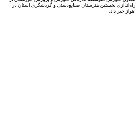
راه‌اندازی نخستین هنرستان صنایع‌دستی و گردشگری استان در
اهواز خبر داد.