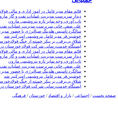
قائم مقام مدیرعامل در امور اداری و مالی فولا
دیدار سرپرست مدیریت عملیات نفت و گاز مارون 
تاب آوری، وجه تمایز تازه پتروشیمی مارون
علی صفی خانی سرپرست مدیریت عملیات نفت و
سالگرد تأسیس هلدینگ صباانرژی با حضور مدیرع
خوشبین‌فر مدیرعامل پتروشیمی امیرکبیر شد
شلاق‌ بی‌برقی، بر پیکر خسته‌ از جنگ فولادخوزس
ایستگاه خدمت‌رسانی شرکت فولاد خوزستان د
قائم مقام مدیرعامل در امور اداری و مالی فولا
دیدار سرپرست مدیریت عملیات نفت و گاز مارون 
تاب آوری، وجه تمایز تازه پتروشیمی مارون
علی صفی خانی سرپرست مدیریت عملیات نفت و
سالگرد تأسیس هلدینگ صباانرژی با حضور مدیرع
خوشبین‌فر مدیرعامل پتروشیمی امیرکبیر شد
شلاق‌ بی‌برقی، بر پیکر خسته‌ از جنگ فولادخوزس
ایستگاه خدمت‌رسانی شرکت فولاد خوزستان د
صفحه نخست
/
اجتماعی
/
بازار و اقتصاد
/
خوزستان
/
فرهنگی