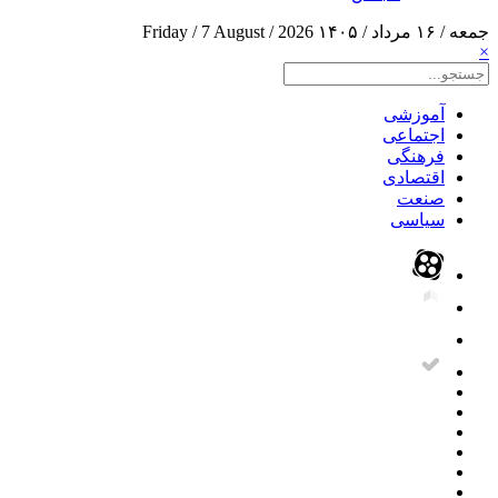
جمعه / ۱۶ مرداد / ۱۴۰۵
Friday / 7 August / 2026
×
آموزشی
اجتماعی
فرهنگی
اقتصادی
صنعت
سیاسی