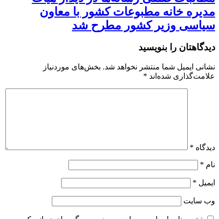
مدیره خانه مطبوعات کشور با معاون
سیاسی وزیر کشور مطرح شد
دیدگاهتان را بنویسید
نشانی ایمیل شما منتشر نخواهد شد.
بخش‌های موردنیاز
علامت‌گذاری شده‌اند
*
دیدگاه
*
نام
*
ایمیل
*
وب‌ سایت