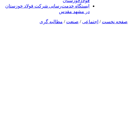
فولادخوزستان
ایستگاه خدمت‌رسانی شرکت فولاد خوزستان
در مشهد مقدس
صفحه نخست
/
اجتماعی
/
صنعت
/
مطالبه گری