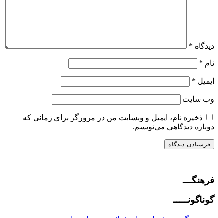
دیدگاه
*
نام
*
ایمیل
*
وب‌ سایت
ذخیره نام، ایمیل و وبسایت من در مرورگر برای زمانی که
دوباره دیدگاهی می‌نویسم.
فرهنگـــ
گوناگونـــــ