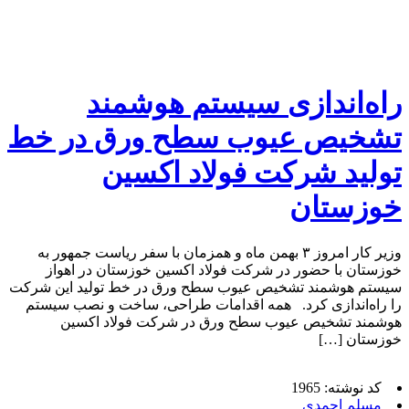
راه‌اندازی سیستم هوشمند
تشخیص عیوب سطح ورق در خط
تولید شرکت فولاد اکسین
خوزستان
وزیر کار امروز ۳ بهمن ماه و همزمان با سفر ریاست جمهور به
خوزستان با حضور در شرکت فولاد اکسین خوزستان در اهواز
سیستم هوشمند تشخیص عیوب سطح ورق در خط تولید این شرکت
را راه‌اندازی کرد. همه اقدامات طراحی، ساخت و نصب سیستم
هوشمند تشخیص عیوب سطح ورق در شرکت فولاد اکسین
خوزستان […]
کد نوشته: 1965
مسلم احمدی