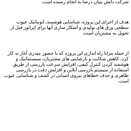
شرکت دانش بنیان درصا به انجام رسیده است.
هدف از اجرای این پروژه، شناسایی هوشمند، اتوماتیک عیوب
سطحی ورق های تولیدی و آشکار سازی آنها برای اپراتور قبل از
تحویل به مشتریان است.
از جمله مزایا راه اندازی این پروژه که با حضور میدری آغاز به کار
کرد، کاهش شکایت و نارضایتی های مشتریان، سیستماتیک و
هوشمند کردن کنترل کیفی، افزایش سرعت بازرسی از طریق
استفاده از سیستم بازرسی آنلاین و افزایش دقت در بازرسی
ظاهری و حذف خطاهای نیروی انسانی در کشف و شناسایی عیوب
است.