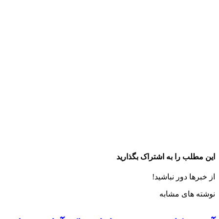
این مطلب را به اشتراک بگذارید
از خبرها دور نباشید!
نوشته های مشابه