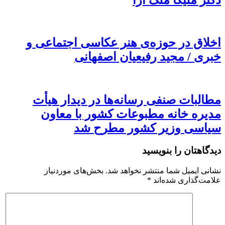
اخلاق در حوزه‌ی هنر عکاسی اجتماعی و
خبری / مجید رفیعیان اصفهانی
مطالبات صنفی رسانه‌ها در دیدار هیأت
مدیره خانه مطبوعات کشور با معاون
سیاسی وزیر کشور مطرح شد
دیدگاهتان را بنویسید
نشانی ایمیل شما منتشر نخواهد شد.
بخش‌های موردنیاز
علامت‌گذاری شده‌اند
*