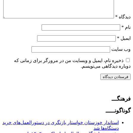
دیدگاه
*
نام
*
ایمیل
*
وب‌ سایت
ذخیره نام، ایمیل و وبسایت من در مرورگر برای زمانی که
دوباره دیدگاهی می‌نویسم.
فرهنگـــ
گوناگونـــــ
استاندار خوزستان خواستار بازنگری در دستورالعمل‌های خرید
دستگاه‌ها شد