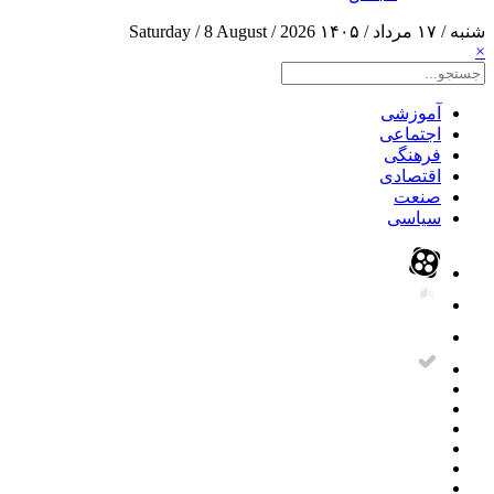
شنبه / ۱۷ مرداد / ۱۴۰۵
Saturday / 8 August / 2026
×
آموزشی
اجتماعی
فرهنگی
اقتصادی
صنعت
سیاسی