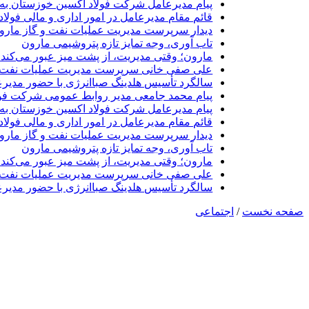
پیام مدیرعامل شرکت فولاد اکسین خوزستان به 
قائم مقام مدیرعامل در امور اداری و مالی فولا
دیدار سرپرست مدیریت عملیات نفت و گاز مارون 
تاب آوری، وجه تمایز تازه پتروشیمی مارون
مارون؛ وقتی مدیریت، از پشت میز عبور می‌کند 
علی صفی خانی سرپرست مدیریت عملیات نفت و
سالگرد تأسیس هلدینگ صباانرژی با حضور مدیرع
پیام محمد جامعی مدیر روابط عمومی شرکت فول
پیام مدیرعامل شرکت فولاد اکسین خوزستان به 
قائم مقام مدیرعامل در امور اداری و مالی فولا
دیدار سرپرست مدیریت عملیات نفت و گاز مارون 
تاب آوری، وجه تمایز تازه پتروشیمی مارون
مارون؛ وقتی مدیریت، از پشت میز عبور می‌کند 
علی صفی خانی سرپرست مدیریت عملیات نفت و
سالگرد تأسیس هلدینگ صباانرژی با حضور مدیرع
صفحه نخست
/
اجتماعی