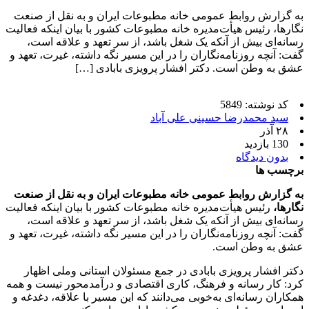
به گزارش روابط عمومی خانه مطبوعات ایران و به نقل از صنعت
نگارها، رئیس هیأت‌مدیره خانه مطبوعات کشور با بیان اینکه فعالیت
رسانه‌ای بیش از آنکه یک شغل باشد، از سر تعهد و علاقه است،
گفت: آنچه روزنامه‌نگاران را در این مسیر نگه داشته، غیرت، تعهد و
عشق به وطن است. دکتر افشار پرویزی بابادی […]
کد نوشته: 5849
سید محمدرضا حسینی علی آباد
۲۸ آذر
130 بازدید
بدون دیدگاه
برچسب ها
به گزارش روابط عمومی خانه مطبوعات ایران و به نقل از صنعت
نگارها،
رئیس هیأت‌مدیره خانه مطبوعات کشور با بیان اینکه فعالیت
رسانه‌ای بیش از آنکه یک شغل باشد، از سر تعهد و علاقه است،
گفت: آنچه روزنامه‌نگاران را در این مسیر نگه داشته، غیرت، تعهد و
عشق به وطن است.
دکتر افشار پرویزی بابادی در جمع مسئولان استانی وملی اظهار
کرد: کار رسانه و فرهنگ، کاری اقتصادی و درآمدمحور نیست و همه
همکاران رسانه‌ای به‌خوبی می‌دانند که این مسیر با علاقه، دغدغه و