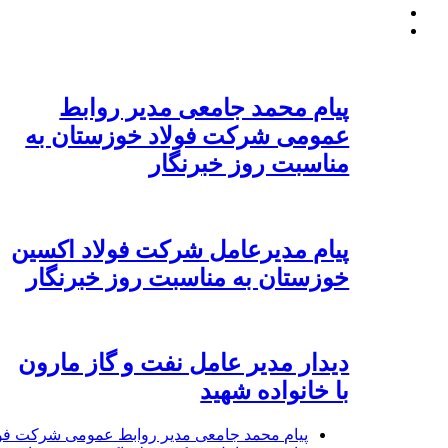
پیام محمد جامعی مدیر روابط
عمومی شرکت فولاد خوزستان به
مناسبت روز خبرنگار
پیام مدیرعامل شرکت فولاد اکسین
خوزستان به مناسبت روز خبرنگار
دیدار مدیر عامل نفت و گاز مارون
با خانواده شهید
پیام محمد جامعی مدیر روابط عمومی شرکت فول