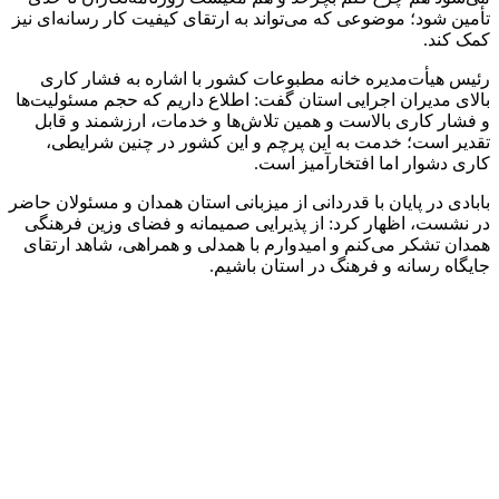
تأمین شود؛ موضوعی که می‌تواند به ارتقای کیفیت کار رسانه‌ای نیز
کمک کند.
رئیس هیأت‌مدیره خانه مطبوعات کشور با اشاره به فشار کاری
بالای مدیران اجرایی استان گفت: اطلاع داریم که حجم مسئولیت‌ها
و فشار کاری بالاست و همین تلاش‌ها و خدمات، ارزشمند و قابل
تقدیر است؛ خدمت به این پرچم و این کشور در چنین شرایطی،
کاری دشوار اما افتخارآمیز است.
بابادی در پایان با قدردانی از میزبانی استان همدان و مسئولان حاضر
در نشست، اظهار کرد: از پذیرایی صمیمانه و فضای وزین فرهنگی
همدان تشکر می‌کنم و امیدوارم با همدلی و همراهی، شاهد ارتقای
جایگاه رسانه و فرهنگ در استان باشیم.