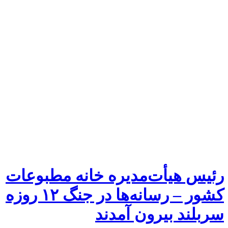
رئیس هیأت‌مدیره خانه مطبوعات
کشور – رسانه‌ها در جنگ ۱۲ روزه
سربلند بیرون آمدند