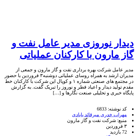
دیدار نوروزی مدیر عامل نفت و
گاز مارون با کارکنان عملیاتی
مدیر عامل شرکت بهره برداری نفت و گاز مارون و جمعی از
مدیران ارشد به همراه روسای عملیاتی دوشنبه۳ فروردین با حضور
در مجتمع های صنعتی شماره ۱ و کوپال این شرکت با کارکنان خط
مقدم تولید دیدار و اعیاد فطر و نوروز را تبریک گفت. به گزارش
پایگاه خبری و تحلیلی صنعت نگارها و […]
کد نوشته: 6833
مهراب خدری میرقائد بابادی
منبع: شرکت نفت و گاز مارون
۳ فروردین
72 بازدید