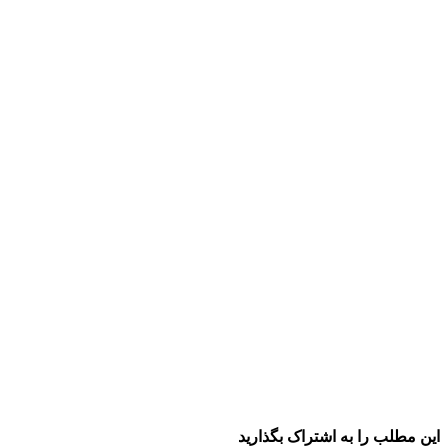
این مطلب را به اشتراک بگذارید