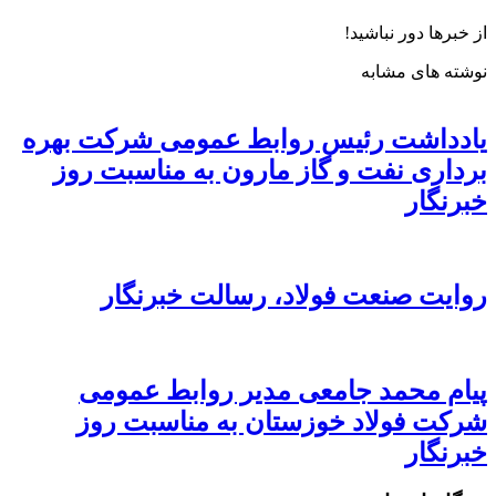
از خبرها دور نباشید!
نوشته های مشابه
یادداشت رئیس روابط عمومی شرکت بهره
برداری نفت و گاز مارون به مناسبت روز
خبرنگار
روایت صنعت فولاد،‌ رسالت خبرنگار
پیام محمد جامعی مدیر روابط عمومی
شرکت فولاد خوزستان به مناسبت روز
خبرنگار