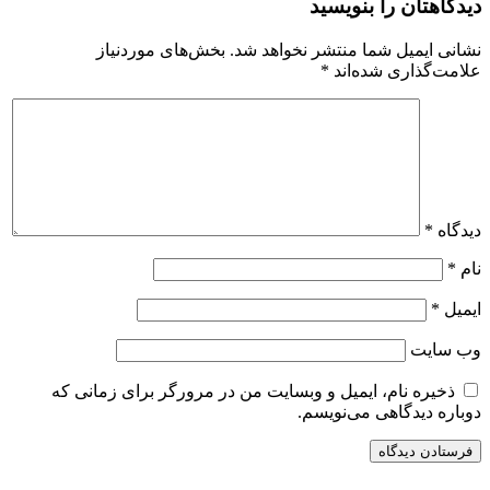
دیدگاهتان را بنویسید
نشانی ایمیل شما منتشر نخواهد شد.
بخش‌های موردنیاز
علامت‌گذاری شده‌اند
*
دیدگاه
*
نام
*
ایمیل
*
وب‌ سایت
ذخیره نام، ایمیل و وبسایت من در مرورگر برای زمانی که
دوباره دیدگاهی می‌نویسم.