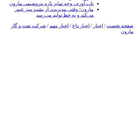
تاب آوری، وجه تمایز تازه پتروشیمی مارون
مارون؛ وقتی مدیریت، از پشت میز عبور
می‌کند و به خط تولید می‌رسد
صفحه نخست
/
اخبار
/
اخبار داغ
/
اخیار مهم
/
شرکت نفت و گاز
مارون