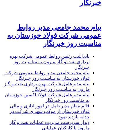
خبرنگار
پیام محمد جامعی مدیر روابط
عمومی شرکت فولاد خوزستان به
مناسبت روز خبرنگار
یادداشت رئیس روابط عمومی شرکت بهره
برداری نفت و گاز مارون به مناسبت روز
خبرنگار
پیام محمد جامعی مدیر روابط عمومی شرکت
فولاد خوزستان به مناسبت روز خبرنگار
پیام مدیرعامل شرکت بهره برداری نفت و گاز
مارون به مناسبت روز خبرنگار
پیام مدیرعامل شرکت فولاد اکسین خوزستان
به مناسبت روز خبرنگار
قائم مقام مدیرعامل در امور اداری و مالی
فولاد خوزستان از موکب شهدای شرکت در
چذابه بازدید نمود
دیدار سرپرست مدیریت عملیات نفت و گاز
مارون با کارکنان عملیاتی