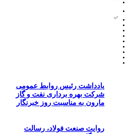
یادداشت رئیس روابط عمومی
شرکت بهره برداری نفت و گاز
مارون به مناسبت روز خبرنگار
روایت صنعت فولاد،‌ رسالت