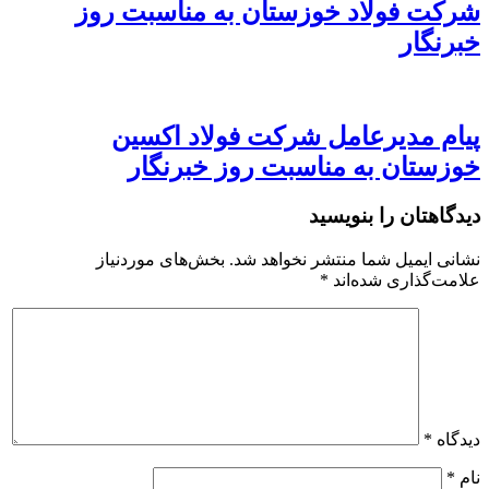
شرکت فولاد خوزستان به مناسبت روز
خبرنگار
پیام مدیرعامل شرکت فولاد اکسین
خوزستان به مناسبت روز خبرنگار
دیدگاهتان را بنویسید
نشانی ایمیل شما منتشر نخواهد شد.
بخش‌های موردنیاز
علامت‌گذاری شده‌اند
*
دیدگاه
*
نام
*