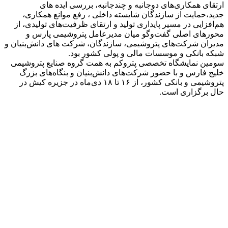
ارتقای همکاری‌های دوجانبه و چندجانبه، بررسی ایده های
جدید،حمایت از سازندگان شایسته داخلی ، رفع موانع همکاری،
هم‌افزایی در مسیر پایداری تولید و ارتقای ظرفیت‌های تولیدی، از
محورهای اصلی گفت‌وگو میان مدیرعامل پتروشیمی پارس و
مدیران شرکت‌های پتروشیمی، سازندگان، شرکت های دانش‌بنیان و
شبکه بانکی و موسسات مالی و پولی کشور بود.
سومین نمایشگاه تخصصی پتروکم به همت گروه صنایع پتروشیمی
خلیج فارس و با حضور شرکت‌های دانش‌بنیان و بنگاه‌های بزرگ
پتروشیمی و بانکی کشور، از ۱۶ تا ۱۸ دی‌ماه در جزیره کیش در
حال برگزاری است.