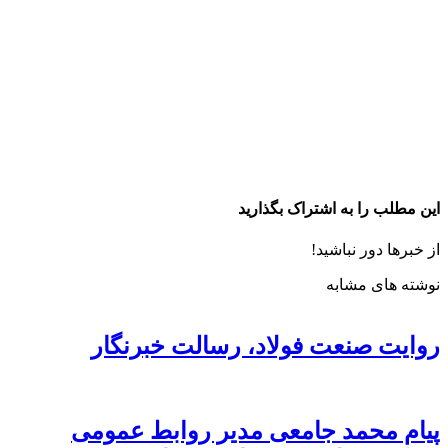
این مطلب را به اشتراک بگذارید
از خبرها دور نباشید!
نوشته های مشابه
روایت صنعت فولاد،‌ رسالت خبرنگار
پیام محمد جامعی مدیر روابط عمومی