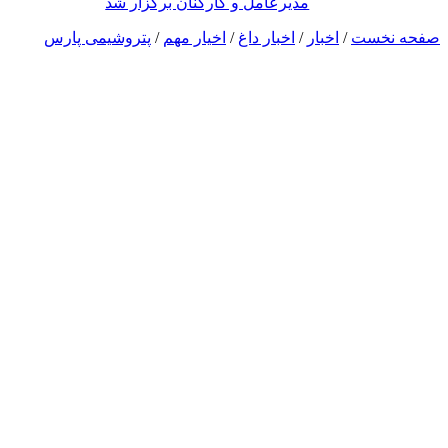
مدیرعامل و کارکنان برگزار شد
صفحه نخست
/
اخبار
/
اخبار داغ
/
اخیار مهم
/
پتروشیمی پارس