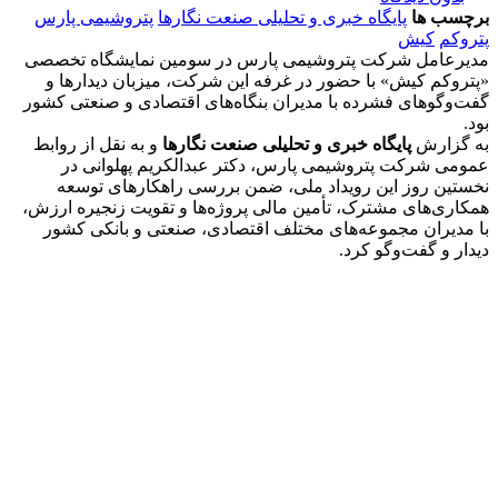
برچسب ها
پایگاه خبری و تحلیلی صنعت نگارها
پتروشیمی پارس
پتروکم
کیش
مدیرعامل شرکت پتروشیمی پارس در سومین نمایشگاه تخصصی
«پتروکم کیش» با حضور در غرفه این شرکت، میزبان دیدارها و
گفت‌وگوهای فشرده با مدیران بنگاه‌های اقتصادی و صنعتی کشور
بود.
به گزارش
پایگاه خبری و تحلیلی صنعت نگارها
و به نقل از روابط
عمومی شرکت پتروشیمی پارس، دکتر عبدالکریم پهلوانی در
نخستین روز این رویداد ملی، ضمن بررسی راهکارهای توسعه
همکاری‌های مشترک، تأمین مالی پروژه‌ها و تقویت زنجیره ارزش،
با مدیران مجموعه‌های مختلف اقتصادی، صنعتی و بانکی کشور
دیدار و گفت‌وگو کرد.