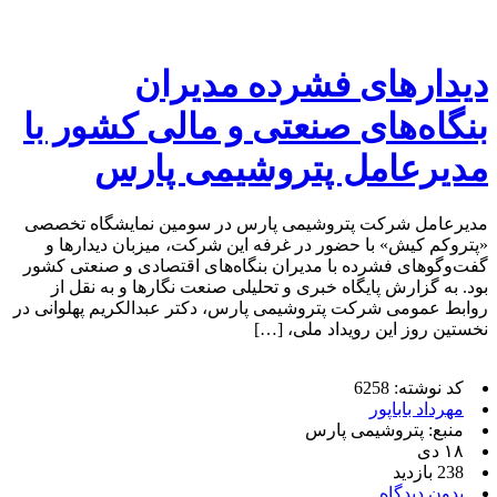
دیدارهای فشرده مدیران
بنگاه‌های صنعتی و مالی کشور با
مدیرعامل پتروشیمی پارس
مدیرعامل شرکت پتروشیمی پارس در سومین نمایشگاه تخصصی
«پتروکم کیش» با حضور در غرفه این شرکت، میزبان دیدارها و
گفت‌وگوهای فشرده با مدیران بنگاه‌های اقتصادی و صنعتی کشور
بود. به گزارش پایگاه خبری و تحلیلی صنعت نگارها و به نقل از
روابط عمومی شرکت پتروشیمی پارس، دکتر عبدالکریم پهلوانی در
نخستین روز این رویداد ملی، […]
کد نوشته: 6258
مهرداد باباپور
منبع: پتروشیمی پارس
۱۸ دی
238 بازدید
بدون دیدگاه