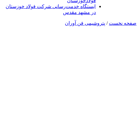
فولادخوزستان
ایستگاه خدمت‌رسانی شرکت فولاد خوزستان
در مشهد مقدس
صفحه نخست
/
پتروشیمی فن آوران