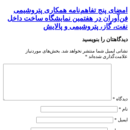
امضای پنج تفاهم‌نامه همکاری پتروشیمی
فن‌آوران در هفتمین نمایشگاه ساخت داخل
نفت، گاز، پتروشیمی و پالایش
دیدگاهتان را بنویسید
نشانی ایمیل شما منتشر نخواهد شد.
بخش‌های موردنیاز
علامت‌گذاری شده‌اند
*
دیدگاه
*
نام
*
ایمیل
*