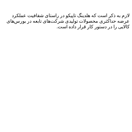
لازم به ذکر است که هلدینگ تاپیکو در راستای شفافیت عملکرد
عرضه حداکثری محصولات تولیدی شرکت‌های تابعه در بورس‌های
کالایی را در دستور کار قرار داده است.