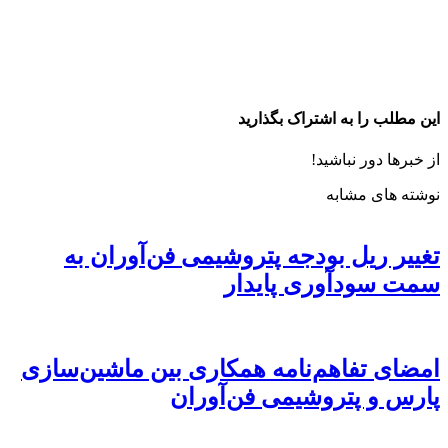
این مطلب را به اشتراک بگذارید
از خبرها دور نباشید!
نوشته های مشابه
تغییر ریل بودجه پتروشیمی فن‌آوران به
سمت سودآوری پایدار
امضای تفاهم‌نامه همکاری بین ماشین‌سازی
پارس و پتروشیمی فن‌آوران