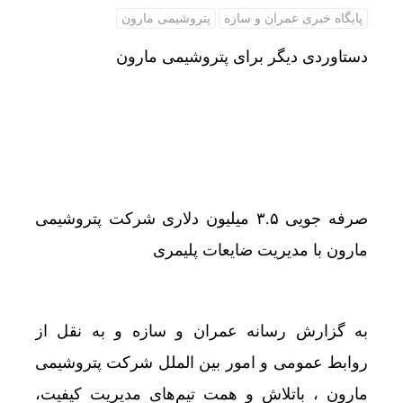
پایگاه خبری عمران و سازه
پتروشیمی مارون
دستاوردی دیگر برای پتروشیمی مارون
صرفه جویی ۳.۵ میلیون دلاری شرکت پتروشیمی
مارون با مدیریت ضایعات پلیمری
به گزارش رسانه عمران و سازه و به نقل از
روابط عمومی و امور بین الملل شرکت پتروشیمی
مارون ، باتلاش و همت تیم‌های مدیریت کیفیت،