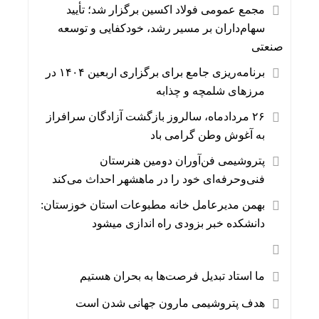
مجمع عمومی فولاد اکسین برگزار شد؛ تأیید
سهام‌داران بر مسیر رشد، خودکفایی و توسعه
صنعتی
برنامه‌ریزی جامع برای برگزاری اربعین ۱۴۰۴ در
مرزهای شلمچه و چذابه
۲۶ مردادماه، سالروز بازگشت آزادگان سرافراز
به آغوش وطن گرامی باد
پتروشیمی فن‌آوران دومین هنرستان
فنی‌وحرفه‌ای خود را در ماهشهر احداث می‌کند
بهمن مدیرعامل خانه مطبوعات استان خوزستان:
دانشکده خبر بزودی راه اندازی میشود
ما استاد تبدیل فرصت‌ها به بحران هستیم
هدف پتروشیمی مارون جهانی شدن است