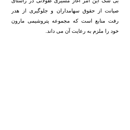
بی شک این امر آغاز مسیری طولانی در راستای
صیانت از حقوق سهامداران و جلوگیری از هدر
رفت منابع است که مجموعه پتروشیمی مارون
خود را ملزم به رعایت آن می داند.