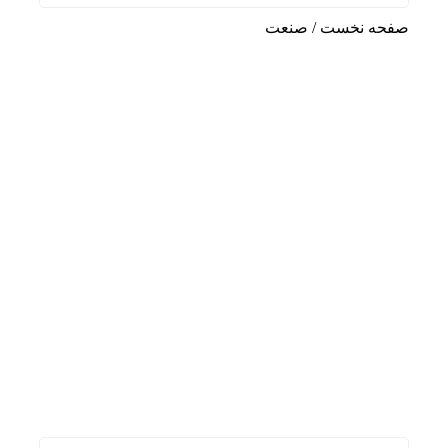
صفحه نخست
/
صنعت