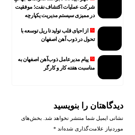
شرکت عملیات اکتشاف نفت؛ موفقیت
در ممیزی سیستم مدیریت یکپارچه
از احیای قلب تولید تا ریل توسعه با
تحول در ذوب آهن اصفهان
پیام مدیرعامل ذوب‌آهن اصفهان به
مناسبت هفته کار و کارگر
دیدگاهتان را بنویسید
نشانی ایمیل شما منتشر نخواهد شد.
بخش‌های
موردنیاز علامت‌گذاری شده‌اند
*