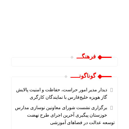
فرهنگـــ
گوناگونـــــ
دیدار مدیر امور حراست، حفاظت و امنیت پالایش
گاز هویزه خلیج‌فارس با نمایندگان کارگری
برگزاری نشست شورای معاونین نوسازی مدارس
خوزستان پیگیری آخرین اجرای طرح نهضت
توسعه عدالت در فضاهای آموزشی