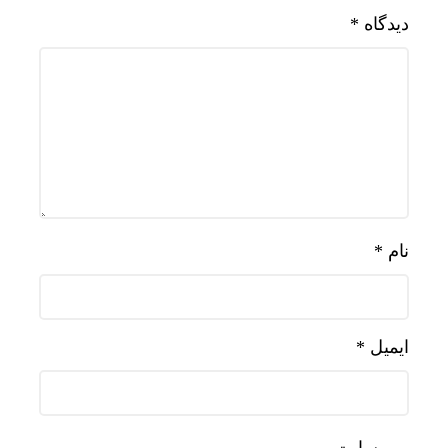
دیدگاه
*
نام
*
ایمیل
*