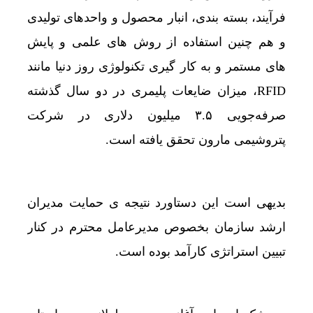
فرآیند، بسته بندی، انبار محصول و واحدهای تولیدی
و هم چنین استفاده از روش های علمی و پایش
های مستمر و به کار گیری تکنولوژی روز دنیا مانند
RFID، میزان ضایعات پلیمری در دو سال گذشته
صرفه‌جویی ۳.۵ میلیون دلاری در شرکت
پتروشیمی مارون تحقق یافته است.
بدیهی است این دستاورد نتیجه ی حمایت مدیران
ارشد سازمان بخصوص مدیرعامل محترم در کنار
تبیین استراتژی کارآمد بوده است.