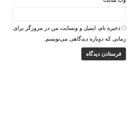
وب‌ سایت
ذخیره نام، ایمیل و وبسایت من در مرورگر برای
زمانی که دوباره دیدگاهی می‌نویسم.