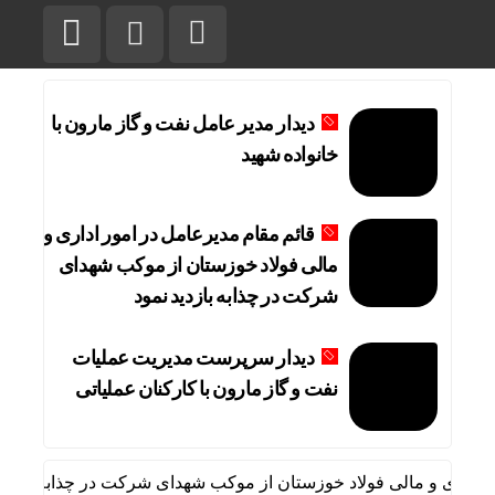
دیدار مدیر عامل نفت و گاز مارون با
خانواده شهید
قائم مقام مدیرعامل در امور اداری و
مالی فولاد خوزستان از موکب شهدای
شرکت در چذابه بازدید نمود
دیدار سرپرست مدیریت عملیات
نفت و گاز مارون با کارکنان عملیاتی
داری و مالی فولاد خوزستان از موکب شهدای شرکت در چذابه بازدید نم