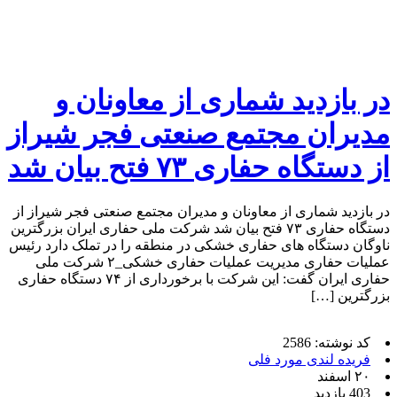
در بازدید شماری از معاونان و
مدیران مجتمع صنعتی فجر شیراز
از دستگاه حفاری ۷۳ فتح بیان شد
در بازدید شماری از معاونان و مدیران مجتمع صنعتی فجر شیراز از
دستگاه حفاری ۷۳ فتح بیان شد شرکت ملی حفاری ایران بزرگترین
ناوگان دستگاه های حفاری خشکی در منطقه را در تملک دارد رئیس
عملیات حفاری مدیریت عملیات حفاری خشکی_۲ شرکت ملی
حفاری ایران گفت: این شرکت با برخورداری از ۷۴ دستگاه حفاری
بزرگترین […]
کد نوشته: 2586
فریده لندی مورد فلی
۲۰ اسفند
403 بازدید