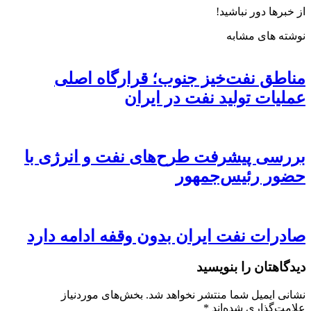
از خبرها دور نباشید!
نوشته های مشابه
مناطق نفت‌خیز جنوب؛ قرارگاه اصلی
عملیات تولید نفت در ایران
بررسی پیشرفت طرح‌های نفت و انرژی با
حضور رئیس‌جمهور
صادرات نفت ایران بدون وقفه ادامه دارد
دیدگاهتان را بنویسید
نشانی ایمیل شما منتشر نخواهد شد.
بخش‌های موردنیاز
علامت‌گذاری شده‌اند
*