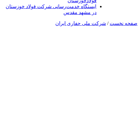
فولادخوزستان
ایستگاه خدمت‌رسانی شرکت فولاد خوزستان
در مشهد مقدس
صفحه نخست
/
شرکت ملی حفاری ایران