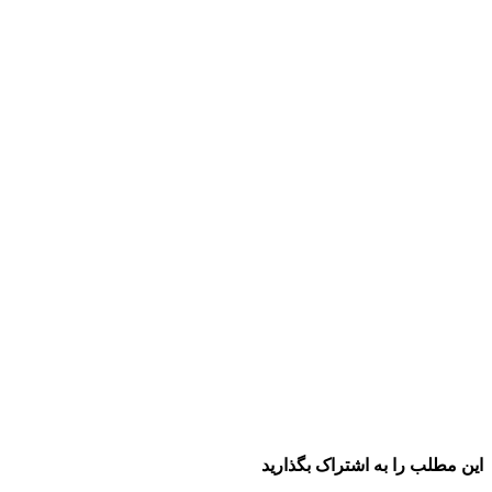
این مطلب را به اشتراک بگذارید