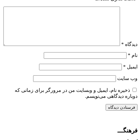
دیدگاه
*
نام
*
ایمیل
*
وب‌ سایت
ذخیره نام، ایمیل و وبسایت من در مرورگر برای زمانی که
دوباره دیدگاهی می‌نویسم.
فرهنگـــ