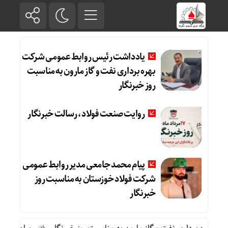
یادداشت رئیس روابط عمومی شرکت
بهره برداری نفت و گاز مارون به مناسبت
روز خبرنگار
روایت صنعت فولاد،‌ رسالت خبرنگار
پیام محمد جامعی مدیر روابط عمومی
شرکت فولاد خوزستان به مناسبت روز
خبرنگار