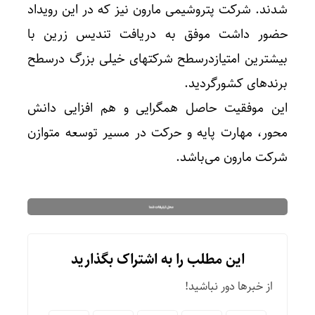
شدند. شرکت پتروشیمی مارون نیز که در این رویداد
حضور داشت موفق به دریافت تندیس زرین با
بیشترین امتیازدرسطح شرکتهای خیلی بزرگ درسطح
برندهای کشورگردید.
این موفقیت حاصل همگرایی و هم افزایی دانش
محور، مهارت پایه و حرکت در مسیر توسعه متوازن
شرکت مارون می‌باشد.
این مطلب را به اشتراک بگذارید
از خبرها دور نباشید!