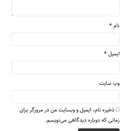
نام
*
ایمیل
*
وب‌ سایت
ذخیره نام، ایمیل و وبسایت من در مرورگر برای
زمانی که دوباره دیدگاهی می‌نویسم.