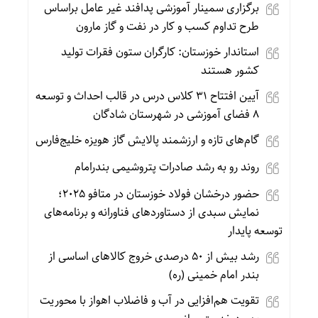
برگزاری سمینار آموزشی پدافند غیر عامل براساس
طرح تداوم کسب و کار در نفت و گاز مارون
استاندار خوزستان: کارگران ستون فقرات تولید
کشور هستند
آیین افتتاح ۳۱ کلاس درس در قالب احداث و توسعه
۸ فضای آموزشی در شهرستان شادگان
گام‌های تازه و ارزشمند پالایش گاز هویزه خلیج‌فارس
روند رو به رشد صادرات پتروشیمی بندرامام
حضور درخشان فولاد خوزستان در متافو ۲۰۲۵؛
نمایش سبدی از دستاوردهای فناورانه و برنامه‌های
توسعه پایدار
رشد بیش از ۵۰ درصدی خروج کالاهای اساسی از
بندر امام خمینی (ره)
تقویت هم‌افزایی در آب و فاضلاب اهواز با محوریت