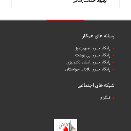
بهبود خدمت‌رسانی
رسانه های همکار
پایگاه خبری تجهیزنیوز
پایگاه خبری پی نوشت
پایگاه خبری آسان تکنولوژی
پایگاه خبری بازتاب خوزستان
شبکه های اجتماعی
تلگرام