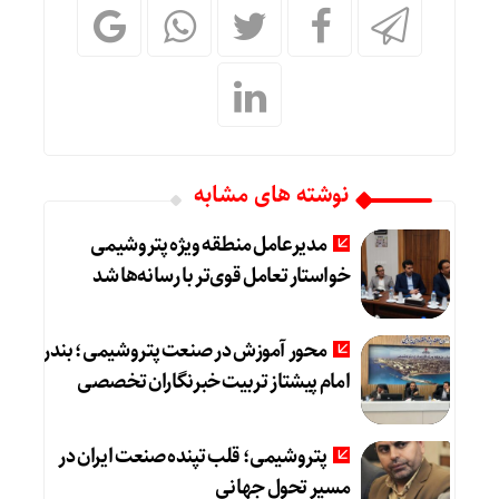
نوشته های مشابه
مدیرعامل منطقه ویژه پتروشیمی
خواستار تعامل قوی‌تر با رسانه‌ها شد
محور آموزش در صنعت پتروشیمی؛ بندر
امام پیشتاز تربیت خبرنگاران تخصصی
پتروشیمی؛ قلب تپنده صنعت ایران در
مسیر تحول جهانی