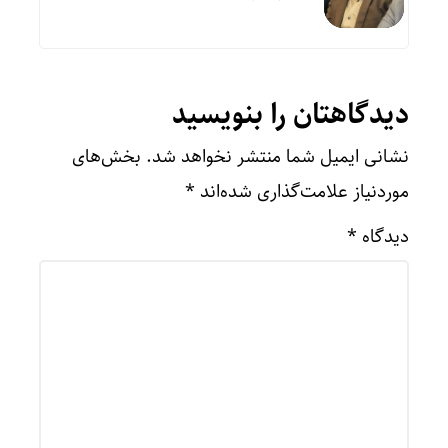
دیدگاهتان را بنویسید
نشانی ایمیل شما منتشر نخواهد شد.
بخش‌های
موردنیاز علامت‌گذاری شده‌اند
*
دیدگاه
*