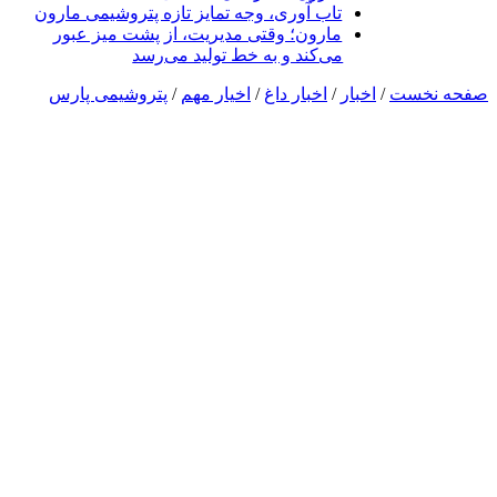
تاب آوری، وجه تمایز تازه پتروشیمی مارون
مارون؛ وقتی مدیریت، از پشت میز عبور
می‌کند و به خط تولید می‌رسد
صفحه نخست
/
اخبار
/
اخبار داغ
/
اخیار مهم
/
پتروشیمی پارس