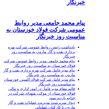
خبرنگار
پیام محمد جامعی مدیر روابط
عمومی شرکت فولاد خوزستان به
مناسبت روز خبرنگار
یادداشت رئیس روابط عمومی شرکت بهره
برداری نفت و گاز مارون به مناسبت روز
خبرنگار
پیام محمد جامعی مدیر روابط عمومی شرکت
فولاد خوزستان به مناسبت روز خبرنگار
پیام مدیرعامل شرکت بهره برداری نفت و گاز
مارون به مناسبت روز خبرنگار
پیام مدیرعامل شرکت فولاد اکسین خوزستان
به مناسبت روز خبرنگار
قائم مقام مدیرعامل در امور اداری و مالی
فولاد خوزستان از موکب شهدای شرکت در
چذابه بازدید نمود
دیدار سرپرست مدیریت عملیات نفت و گاز
مارون با کارکنان عملیاتی