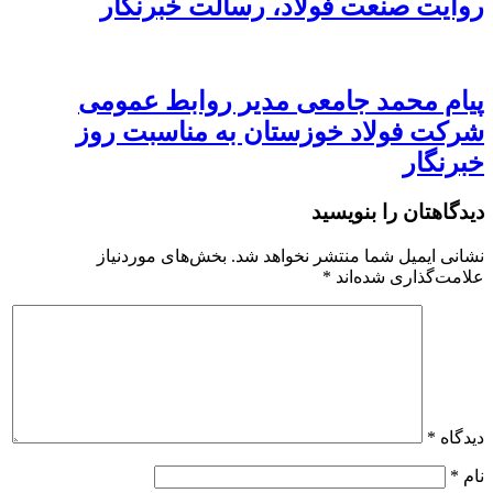
روایت صنعت فولاد،‌ رسالت خبرنگار
پیام محمد جامعی مدیر روابط عمومی
شرکت فولاد خوزستان به مناسبت روز
خبرنگار
دیدگاهتان را بنویسید
نشانی ایمیل شما منتشر نخواهد شد.
بخش‌های موردنیاز
علامت‌گذاری شده‌اند
*
دیدگاه
*
نام
*