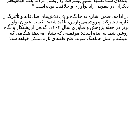
ایده‌های شما نه‌تنها مسیر پیشرفت را روشن کرده، بلکه الهام‌بخش
دیگران در پیمودن راه نوآوری و خلاقیت بوده است.”
در ادامه، ضمن اشاره به جایگاه والای تلاش‌های صادقانه و تأثیرگذار
کارمند شرکت پتروشیمی پارس، تأکید شده: “کسب عنوان نوآور
برتر در هفته پژوهش و فناوری سال ۱۴۰۴، گواهی از پشتکار و نگاه
روشن شما به آینده است؛ موفقیتی که نشان می‌دهد هنگامی که
اندیشه و عمل هماهنگ شوند، فتح قله‌های تازه ممکن خواهد شد.”