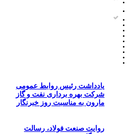
یادداشت رئیس روابط عمومی
شرکت بهره برداری نفت و گاز
مارون به مناسبت روز خبرنگار
روایت صنعت فولاد،‌ رسالت