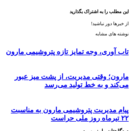
این مطلب را به اشتراک بگذارید
از خبرها دور نباشید!
نوشته های مشابه
تاب آوری، وجه تمایز تازه پتروشیمی مارون
مارون؛ وقتی مدیریت، از پشت میز عبور
می‌کند و به خط تولید می‌رسد
پیام مدیریت پتروشیمی مارون به مناسبت
۲۲ تیرماه روز ملی حراست