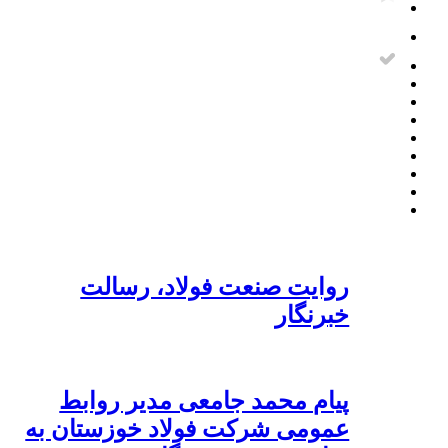
روایت صنعت فولاد،‌ رسالت
خبرنگار
پیام محمد جامعی مدیر روابط
عمومی شرکت فولاد خوزستان به