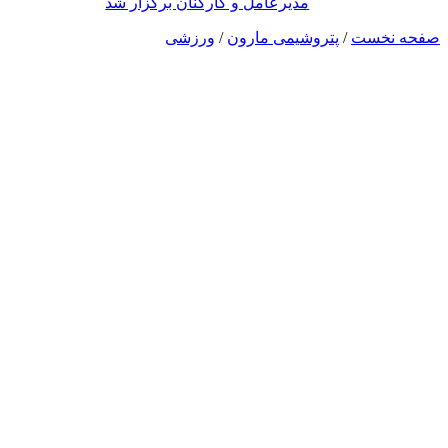
مدیرعامل و کارکنان برگزار شد
صفحه نخست
/
پتروشیمی مارون
/
ورزشی