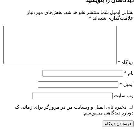
دیدگاهتان را بنویسید
نشانی ایمیل شما منتشر نخواهد شد.
بخش‌های موردنیاز
علامت‌گذاری شده‌اند
*
دیدگاه
*
نام
*
ایمیل
*
وب‌ سایت
ذخیره نام، ایمیل و وبسایت من در مرورگر برای زمانی که
دوباره دیدگاهی می‌نویسم.