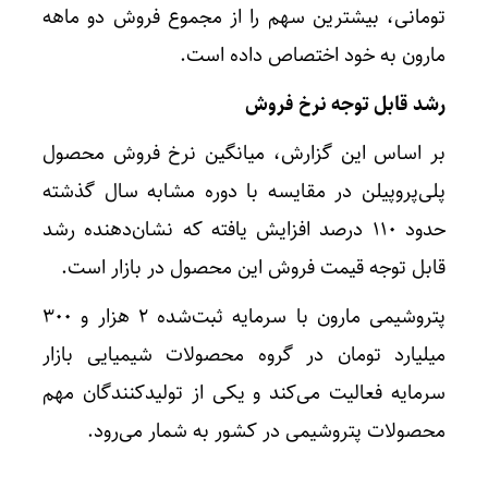
تومانی، بیشترین سهم را از مجموع فروش دو ماهه
مارون به خود اختصاص داده است.
رشد قابل توجه نرخ فروش
بر اساس این گزارش، میانگین نرخ فروش محصول
پلی‌پروپیلن در مقایسه با دوره مشابه سال گذشته
حدود ۱۱۰ درصد افزایش یافته که نشان‌دهنده رشد
قابل توجه قیمت فروش این محصول در بازار است.
پتروشیمی مارون با سرمایه ثبت‌شده ۲ هزار و ۳۰۰
میلیارد تومان در گروه محصولات شیمیایی بازار
سرمایه فعالیت می‌کند و یکی از تولیدکنندگان مهم
محصولات پتروشیمی در کشور به شمار می‌رود.