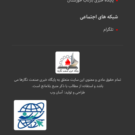
پایگاه خبری بازتاب خوزستان
شبکه های اجتماعی
تلگرام
تمام حقوق مادی و معنوی این سایت متعلق به پایگاه خبری صنعت نگارها می
باشد و استفاده از مطالب با ذکر منبع بلامانع است.
طراحی و تولید:
آسان وب