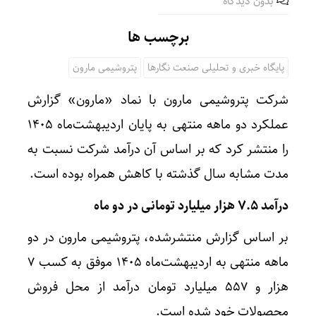
بدون دیدگاه
برچسب ها
پایگاه خبری و تحلیلی صنعت نگارها
پتروشیمی مارون
شرکت پتروشیمی مارون با نماد «مارون» گزارش
عملکرد دو ماهه منتهی به پایان اردیبهشت‌ماه ۱۴۰۵
را منتشر کرد که بر اساس آن درآمد شرکت نسبت به
مدت مشابه سال گذشته با کاهش همراه بوده است.
درآمد ۷.۵ هزار میلیارد تومانی در دو ماه
بر اساس گزارش منتشرشده، پتروشیمی مارون در دو
ماهه منتهی به اردیبهشت‌ماه ۱۴۰۵ موفق به کسب ۷
هزار و ۵۵۷ میلیارد تومان درآمد از محل فروش
محصولات خود شده است.