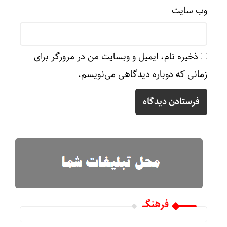
وب‌ سایت
ذخیره نام، ایمیل و وبسایت من در مرورگر برای
زمانی که دوباره دیدگاهی می‌نویسم.
فرهنگـــ