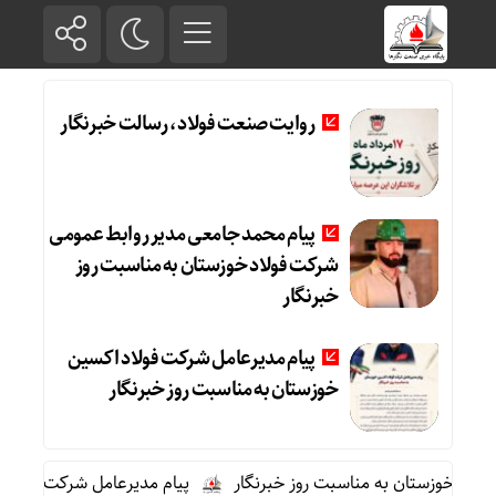
روایت صنعت فولاد،‌ رسالت خبرنگار
پیام محمد جامعی مدیر روابط عمومی
شرکت فولاد خوزستان به مناسبت روز
خبرنگار
پیام مدیرعامل شرکت فولاد اکسین
خوزستان به مناسبت روز خبرنگار
 خوزستان به مناسبت روز خبرنگار
پیام مدیرعامل شرکت فولاد اکس