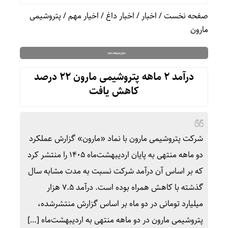
صفحه نخست
/
اخبار
/
اخبار داغ
/
اخیار مهم
/
پتروشیمی
مارون
درآمد ۲ ماهه پتروشیمی مارون ۲۲ درصد
کاهش یافت
شرکت پتروشیمی مارون با نماد «مارون» گزارش عملکرد
دو ماهه منتهی به پایان اردیبهشت‌ماه ۱۴۰۵ را منتشر کرد
که بر اساس آن درآمد شرکت نسبت به مدت مشابه سال
گذشته با کاهش همراه بوده است. درآمد ۷.۵ هزار
میلیارد تومانی در دو ماه بر اساس گزارش منتشرشده،
پتروشیمی مارون در دو ماهه منتهی به اردیبهشت‌ماه […]