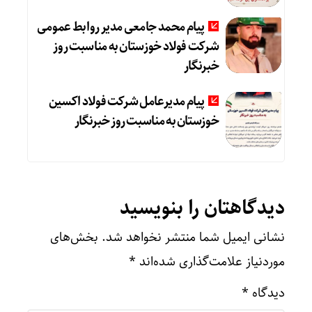
پیام محمد جامعی مدیر روابط عمومی
شرکت فولاد خوزستان به مناسبت روز
خبرنگار
پیام مدیرعامل شرکت فولاد اکسین
خوزستان به مناسبت روز خبرنگار
دیدگاهتان را بنویسید
نشانی ایمیل شما منتشر نخواهد شد.
بخش‌های
موردنیاز علامت‌گذاری شده‌اند
*
دیدگاه
*