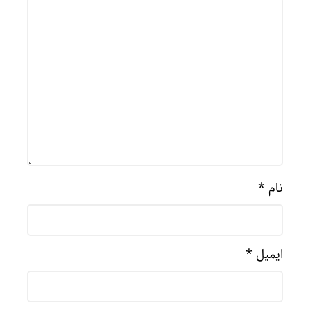
نام
*
ایمیل
*