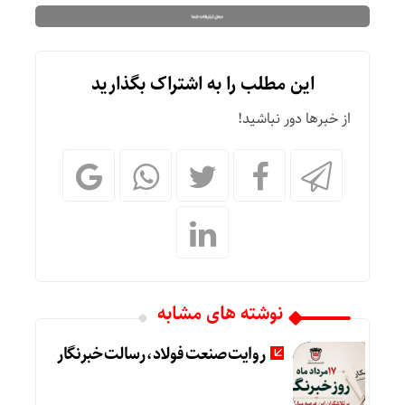
این مطلب را به اشتراک بگذارید
از خبرها دور نباشید!
نوشته های مشابه
روایت صنعت فولاد،‌ رسالت خبرنگار