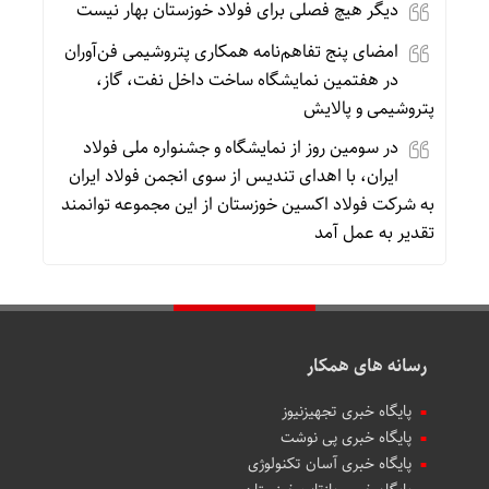
دیگر هیچ فصلی برای فولاد خوزستان بهار نیست
امضای پنج تفاهم‌نامه همکاری پتروشیمی فن‌آوران
در هفتمین نمایشگاه ساخت داخل نفت، گاز،
پتروشیمی و پالایش
در سومین روز از نمایشگاه و جشنواره ملی فولاد
ایران، با اهدای تندیس از سوی انجمن فولاد ایران
به شرکت فولاد اکسین خوزستان از این مجموعه توانمند
تقدیر به عمل‌ آمد
رسانه های همکار
پایگاه خبری تجهیزنیوز
پایگاه خبری پی نوشت
پایگاه خبری آسان تکنولوژی