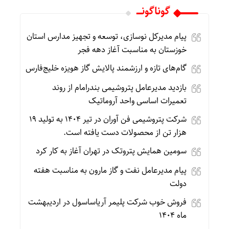
گوناگونـــــ
پیام مدیرکل نوسازی، توسعه و تجهیز مدارس استان
خوزستان به مناسبت آغاز دهه فجر
گام‌های تازه و ارزشمند پالایش گاز هویزه خلیج‌فارس
بازدید مدیرعامل پتروشیمی بندرامام از روند
تعمیرات اساسی واحد آروماتیک
شرکت پتروشیمی فن آوران در تیر ۱۴۰۴ به تولید ۱۹
هزار تن از محصولات دست یافته است.
سومین همایش پتروتک در تهران آغاز به کار کرد
پیام مدیرعامل نفت و گاز مارون به مناسبت هفته
دولت
فروش خوب شرکت پلیمر آریاساسول در اردیبهشت
ماه ۱۴۰۴