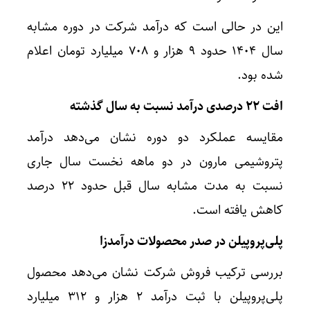
این در حالی است که درآمد شرکت در دوره مشابه
سال ۱۴۰۴ حدود ۹ هزار و ۷۰۸ میلیارد تومان اعلام
شده بود.
افت ۲۲ درصدی درآمد نسبت به سال گذشته
مقایسه عملکرد دو دوره نشان می‌دهد درآمد
پتروشیمی مارون در دو ماهه نخست سال جاری
نسبت به مدت مشابه سال قبل حدود ۲۲ درصد
کاهش یافته است.
پلی‌پروپیلن در صدر محصولات درآمدزا
بررسی ترکیب فروش شرکت نشان می‌دهد محصول
پلی‌پروپیلن با ثبت درآمد ۲ هزار و ۳۱۲ میلیارد