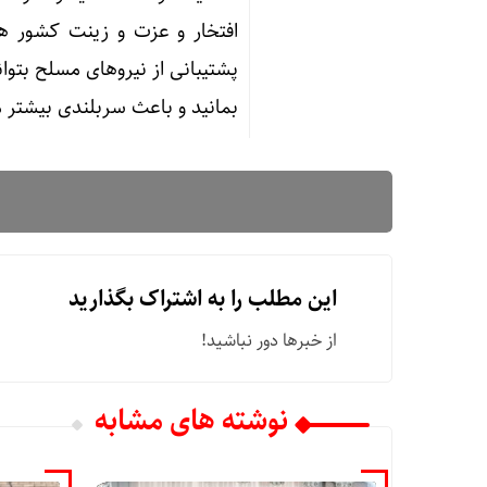
افتخار و عزت و زینت کشور ه
پشتیبانی از نیروهای مسلح بتوان
بمانید و باعث سربلندی بیشتر 
این مطلب را به اشتراک بگذارید
از خبرها دور نباشید!
نوشته های مشابه