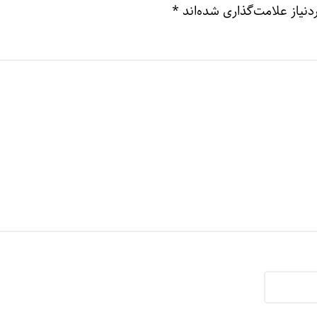
نیاز علامت‌گذاری شده‌اند
*