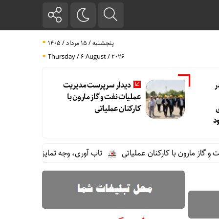
پنجشنبه / ۱۵ مرداد / ۱۴۰۵
Thursday / 6 August / 2026
ر
دیدار سرپرست مدیریت
عملیات نفت و گاز مارون با
کارکنان عملیاتی
د
رون با کارکنان عملیاتی
تاب آوری، وجه تمایز تازه پتروشیمی مارون