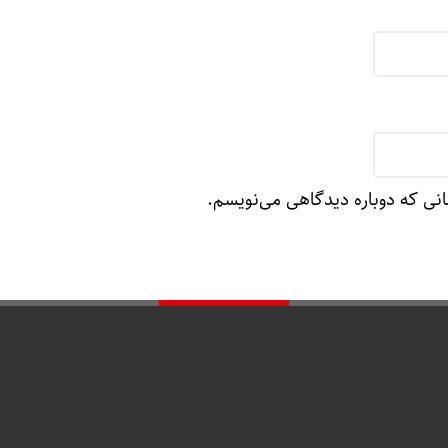
انی که دوباره دیدگاهی می‌نویسم.