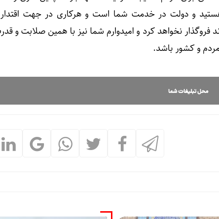
ستید و دولت در خدمت شما است و هرکاری در جهت اقتدار 
د فروگذار نخواهد کرد و امیدوارم شما نیز با همین صلابت و قدر
مردم و کشور باشد.