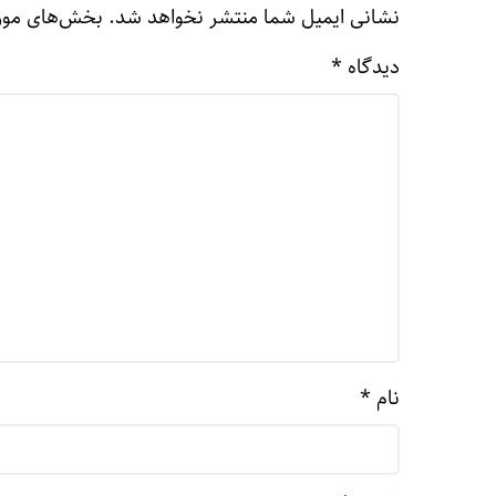
نشانی ایمیل شما منتشر نخواهد شد.
بخش‌های مورد
دیدگاه
*
نام
*