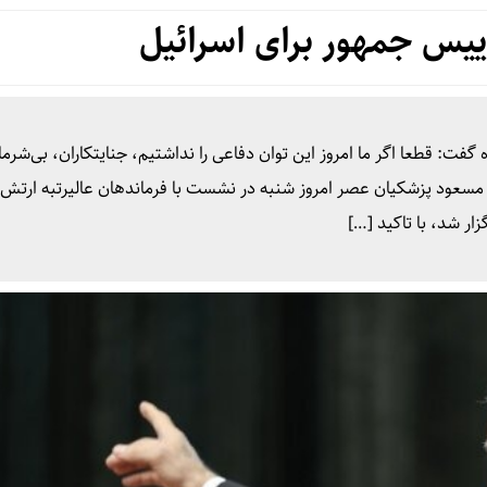
یس جمهور برای اسرائیل
گفت: قطعا اگر ما امروز این توان دفاعی را نداشتیم، جنایتکاران، بی‌شرمان
. مسعود پزشکیان عصر امروز شنبه در نشست با فرماندهان عالیرتبه ارتش
ار شد، با تاکید […]