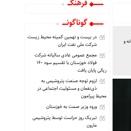
فرهنگـــ
گوناگونـــــ
در بیست و نهمین کمیته محیط زیست
ه و
شرکت ملی نفت ایران
مجمع عمومی عادی سالیانه شرکت
فولاد خوزستان با تقسیم سود ۱۶۰
ریالی پایان یافت
لزوم توجه صنعت پتروشیمی به
ذی‌نفعان و مسئولیت اجتماعی در
محیط پیرامون
ورود وزیر صمت به خوزستان
تبریک روز حراست توسط پتروشیمی
مارون