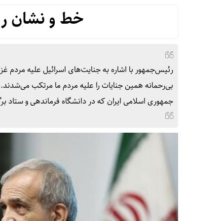
خط و نشان ری
رئیس‌جمهور با اشاره به جنایت‌های اسرائیل علیه مردم غزه 
بی‌رحمانه همین جنایات را علیه مردم ما مرتکب می‌شدند
جمهوری اسلامی ایران که در دانشگاه فرماندهی و ستاد برگز