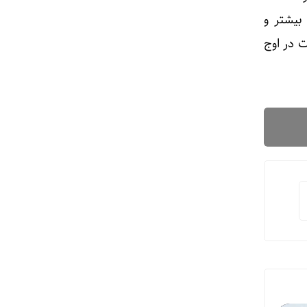
بیشتر و
ت در اوج