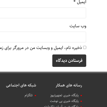
ایمیل
*
وب‌ سایت
ذخیره نام، ایمیل و وبسایت من در مرورگر برای زم
رسانه های همکار
شبکه های اجتماعی
پایگاه خبری تجهیزنیوز
تلگرام
پایگاه خبری پی نوشت
پایگاه خبری آسان تکنولوژی