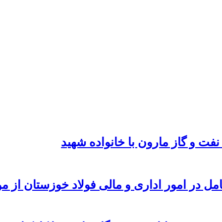
نفت و گاز مارون با خانواده شهید
امل در امور اداری و مالی فولاد خوزستان از 