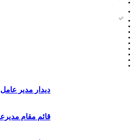
دیدار مدیر عامل 
قائم مقام مدیرع