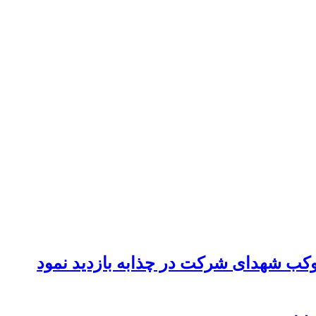
موکب شهدای شرکت در چذابه بازدید نمود