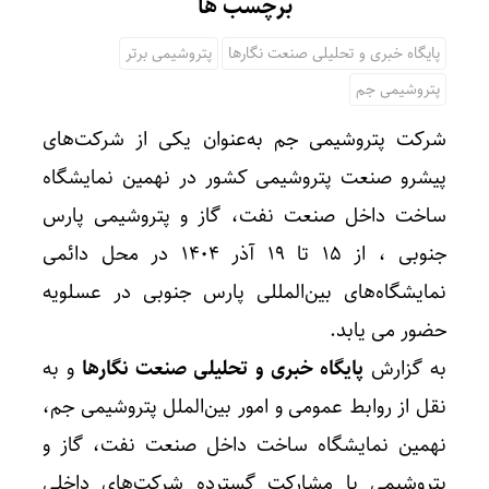
برچسب ها
پایگاه خبری و تحلیلی صنعت نگارها
پتروشیمی برتر
پتروشیمی جم
شرکت پتروشیمی جم به‌عنوان یکی از شرکت‌های
پیشرو صنعت پتروشیمی کشور در نهمین نمایشگاه
ساخت داخل صنعت نفت، گاز و پتروشیمی پارس
جنوبی ، از ۱۵ تا ۱۹ آذر ۱۴۰۴ در محل دائمی
نمایشگاه‌های بین‌المللی پارس جنوبی در عسلویه
حضور می یابد.
به گزارش
پایگاه خبری و تحلیلی صنعت نگارها
و به
نقل از روابط عمومی و امور بین‌الملل پتروشیمی جم،
نهمین نمایشگاه ساخت داخل صنعت نفت، گاز و
پتروشیمی با مشارکت گسترده شرکت‌های داخلی