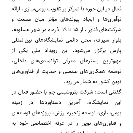
فعال در این حوزه با تمرکز بر تقویت بومی‌سازی، ارائه
نوآوری‌ها و ایجاد پیوندهای مؤثر میان صنعت و
شرکت‌های فناور ، از ۱۵ تا ۱۹ آذرماه در شهر عسلویه،
بلوار سیراف، محل دائمی نمایشگاه‌های بین‌المللی
پارس برگزار می‌شود. این رویداد ملی یکی از
مهم‌ترین بسترهای معرفی توانمندی‌های داخلی،
توسعه همکاری‌های صنعتی و حمایت از فناوری‌های
نوین کشور به شمار می‌رود.
گفتنی است: شرکت پتروشیمی جم با حضور فعال در
این نمایشگاه، آخرین دستاوردها در زمینه
بومی‌سازی، توسعه زنجیره ارزش، پروژه‌های توسعه‌ای
و فناوری‌های نوین را در غرفه اختصاصی خود به