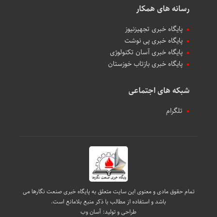
رسانه های همکار
پایگاه خبری تجهیزنیوز
پایگاه خبری پی نوشت
پایگاه خبری آسان تکنولوژی
پایگاه خبری بازتاب خوزستان
شبکه های اجتماعی
تلگرام
تمام حقوق مادی و معنوی این سایت متعلق به پایگاه خبری صنعت نگارها می
باشد و استفاده از مطالب با ذکر منبع بلامانع است.
طراحی و تولید:
آسان وب