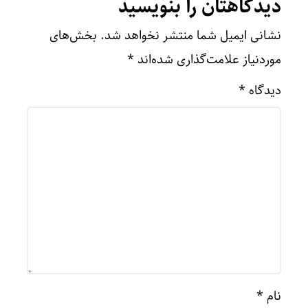
دیدگاهتان را بنویسید
نشانی ایمیل شما منتشر نخواهد شد.
بخش‌های
موردنیاز علامت‌گذاری شده‌اند
*
دیدگاه
*
نام
*