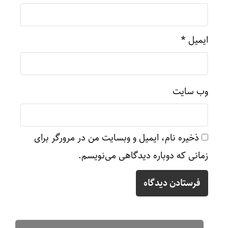
ایمیل
*
وب‌ سایت
ذخیره نام، ایمیل و وبسایت من در مرورگر برای
زمانی که دوباره دیدگاهی می‌نویسم.