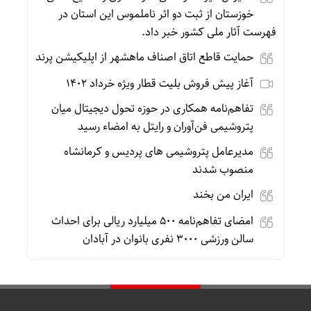
خوزستان از ثبت دو اثر ناملموس این استان در
فهرست آثار ملی کشور خبر داد.
حمایت قاطع اتاق اصناف ماهشهر از اپلیکیشن پرند
آغاز پیش فروش بلیت قطار ویژه خرداد ۱۴۰۲
تفاهم‌نامه همکاری در حوزه تحول دیجیتال میان
پتروشیمی فن‌آوران و رایتل به امضاء رسید
مدیرعامل پتروشیمی های پردیس و کرمانشاه
منصوب شدند
ایران من بخند
امضای تفاهم‌نامه ۵۰۰ میلیارد ریالی برای احداث
سالن ورزشی ۳۰۰۰ نفری بانوان در آبادان