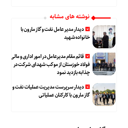
نوشته های مشابه
دیدار مدیر عامل نفت و گاز مارون با
خانواده شهید
قائم مقام مدیرعامل در امور اداری و مالی
فولاد خوزستان از موکب شهدای شرکت در
چذابه بازدید نمود
دیدار سرپرست مدیریت عملیات نفت و
گاز مارون با کارکنان عملیاتی