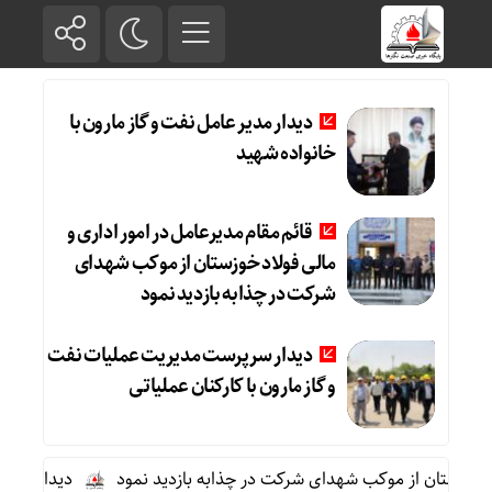
دیدار مدیر عامل نفت و گاز مارون با
خانواده شهید
قائم مقام مدیرعامل در امور اداری و
مالی فولاد خوزستان از موکب شهدای
شرکت در چذابه بازدید نمود
دیدار سرپرست مدیریت عملیات نفت
و گاز مارون با کارکنان عملیاتی
خوزستان از موکب شهدای شرکت در چذابه بازدید نمود
دیدار سرپرست 