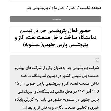
صفحه نخست
/
اخبار
/
اخبار داغ
/
پتروشیمی جم
حضور فعال پتروشیمی جم در نهمین
نمایشگاه ساخت داخل صنعت نفت، گاز و
پتروشیمی پارس جنوبی( عسلویه)
شرکت پتروشیمی جم به‌عنوان یکی از شرکت‌های پیشرو
صنعت پتروشیمی کشور در نهمین نمایشگاه ساخت
داخل صنعت نفت، گاز و پتروشیمی پارس جنوبی ، از ۱۵
تا ۱۹ آذر ۱۴۰۴ در محل دائمی نمایشگاه‌های بین‌المللی
پارس جنوبی در عسلویه حضور می یابد. به گزارش پایگاه
خبری و تحلیلی صنعت نگارها و به نقل از روابط […]