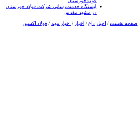
فولادخوزستان
ایستگاه خدمت‌رسانی شرکت فولاد خوزستان
در مشهد مقدس
صفحه نخست
/
اخبار داغ
/
اخبار
/
اخیار مهم
/
فولاد اکسین