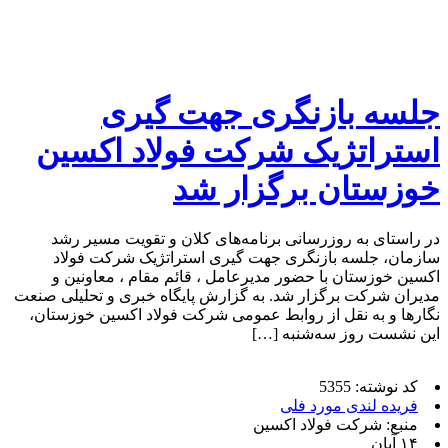
جلسه بازنگری جهت‌ گیری
استراتژیک شرکت فولاد اکسین
خوزستان برگزار شد
در راستای به‌ روزرسانی برنامه‌های کلان و تقویت مسیر رشد
سازمان، جلسه بازنگری جهت‌ گیری استراتژیک شرکت فولاد
اکسین خوزستان با حضور مدیرعامل ، قائم‌ مقام ، معاونین و
مدیران شرکت برگزار شد. به گزارش پایگاه خبری و تحلیلی صنعت
نگارها و به نقل از روابط عمومی شرکت فولاد اکسین خوزستان،
این نشست روز سه‌شنبه […]
کد نوشته: 5355
فریده لندی مورد فلی
منبع: شرکت فولاد اکسین
۱۴ آبان