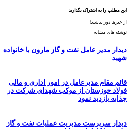
این مطلب را به اشتراک بگذارید
از خبرها دور نباشید!
نوشته های مشابه
دیدار مدیر عامل نفت و گاز مارون با خانواده
شهید
قائم مقام مدیرعامل در امور اداری و مالی
فولاد خوزستان از موکب شهدای شرکت در
چذابه بازدید نمود
دیدار سرپرست مدیریت عملیات نفت و گاز