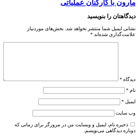
مارون با کارکنان عملیاتی
دیدگاهتان را بنویسید
نشانی ایمیل شما منتشر نخواهد شد.
بخش‌های موردنیاز
علامت‌گذاری شده‌اند
*
دیدگاه
*
نام
*
ایمیل
*
وب‌ سایت
ذخیره نام، ایمیل و وبسایت من در مرورگر برای زمانی که
دوباره دیدگاهی می‌نویسم.