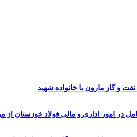
نفت و گاز مارون با خانواده شهید
امل در امور اداری و مالی فولاد خوزستان از 