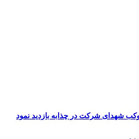
موکب شهدای شرکت در چذابه بازدید نمود