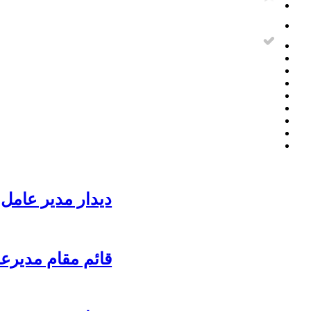
دیدار مدیر عامل 
قائم مقام مدیرع