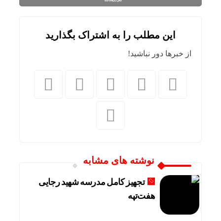
این مطلب را به اشتراک بگذارید
از خبرها دور نباشید!
نوشته های مشابه
تجهیز کامل مدرسه شهید رجایی
هفت‌تپه