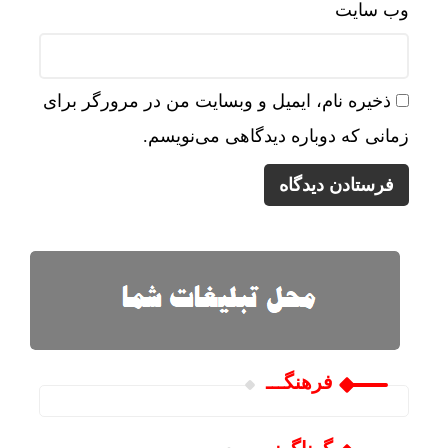
وب‌ سایت
ذخیره نام، ایمیل و وبسایت من در مرورگر برای
زمانی که دوباره دیدگاهی می‌نویسم.
فرهنگـــ