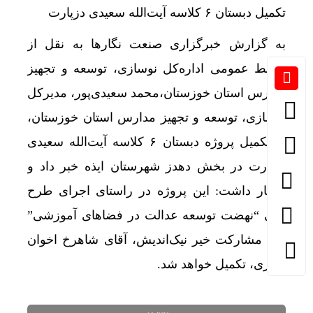
تکمیل دبستان ۶ کلاسه آیت‌الله سعیدی دزپارت
به گزارش خبرگزاری صنعت نگارها به نقل از
روابط عمومی اداره‌کل نوسازی، توسعه و تجهیز
مدارس استان خوزستان،محمد سعیدی‌پور، مدیرکل
نوسازی، توسعه و تجهیز مدارس استان خوزستان،
از تکمیل پروژه دبستان ۶ کلاسه آیت‌الله سعیدی
دزپارت در بخش دهدز شهرستان ایذه خبر داد و
اظهار داشت: این پروژه در راستای اجرای طرح
ملی “نهضت توسعه عدالت در فضاهای آموزشی”
و با مشارکت خیر نیک‌اندیش، آقای شاهرخ اخوان
ذاکری، تکمیل خواهد شد.