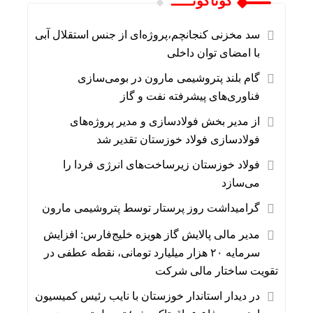
گوناگونـــــ
سد مخزنی کنجانچم،پروژه‌ای از جنس استقلال آبی
با امضای توان داخلی
گام بلند پتروشیمی مارون در بومی‌سازی
فناوری‌های پیشرفته نفت و گاز
از مدیر بخش فولادسازی و‌ مدیر پروژه‌های
فولادسازی فولاد خوزستان تقدیر شد
فولاد خوزستان زیرساخت‌های انرژی فردا را
می‌سازد
گرامیداشت روز پرستار توسط پتروشیمی مارون
مدیر مالی پالایش گاز هویزه خلیج‌فارس: افزایش
سرمایه ۲۰ هزار میلیارد تومانی، نقطه عطفی در
تقویت ساختار مالی شرکت
در دیدار استاندار خوزستان با نایب رئیس کمیسیون