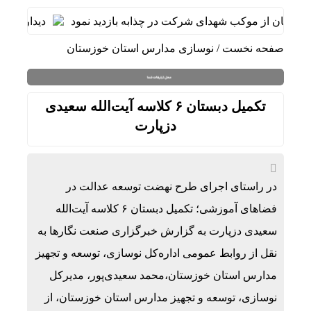
وزستان از موکب شهدای شرکت در چذابه بازدید نمود
دیدار سرپرست
صفحه نخست
/
نوسازی مدارس استان خوزستان
تکمیل دبستان ۶ کلاسه آیت‌الله سعیدی
دزپارت
در راستای اجرای طرح نهضت توسعه عدالت در
فضاهای آموزشی؛ تکمیل دبستان ۶ کلاسه آیت‌الله
سعیدی دزپارت به گزارش خبرگزاری صنعت نگارها به
نقل از روابط عمومی اداره‌کل نوسازی، توسعه و تجهیز
مدارس استان خوزستان،محمد سعیدی‌پور، مدیرکل
نوسازی، توسعه و تجهیز مدارس استان خوزستان، از