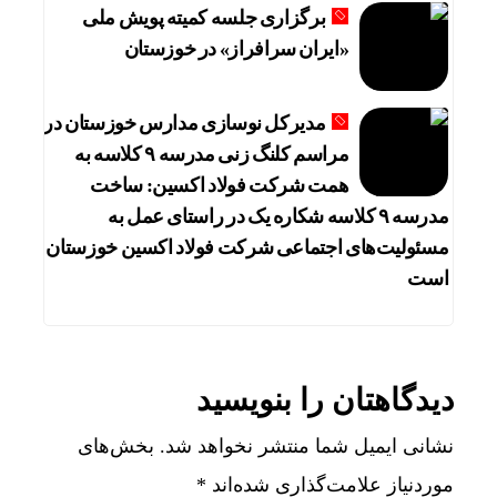
برگزاری جلسه کمیته پویش ملی
«ایران سرافراز» در خوزستان
مدیرکل نوسازی مدارس خوزستان در
مراسم کلنگ زنی مدرسه ۹ کلاسه به
همت شرکت فولاد اکسین: ساخت
مدرسه ۹ کلاسه شکاره یک در راستای عمل به
مسئولیت‌های اجتماعی شرکت فولاد اکسین خوزستان
است
دیدگاهتان را بنویسید
نشانی ایمیل شما منتشر نخواهد شد.
بخش‌های
موردنیاز علامت‌گذاری شده‌اند
*