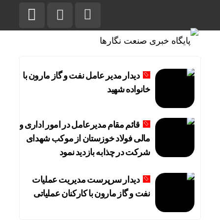
دیدار مدیر عامل نفت و گاز مارون با
خانواده شهید
قائم مقام مدیرعامل در امور اداری و
مالی فولاد خوزستان از موکب شهدای
شرکت در چذابه بازدید نمود
دیدار سرپرست مدیریت عملیات
نفت و گاز مارون با کارکنان عملیاتی