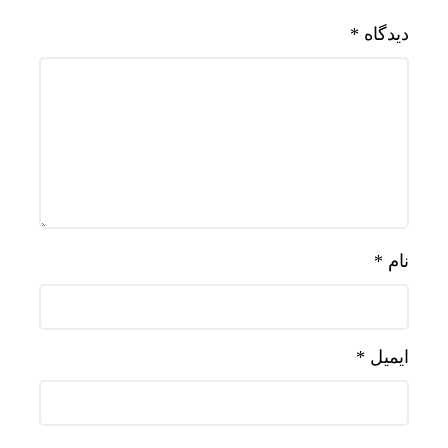
دیدگاه
*
نام
*
ایمیل
*