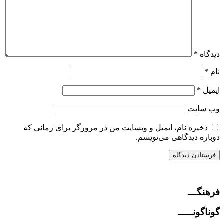
دیدگاه
*
نام
*
ایمیل
*
وب‌ سایت
ذخیره نام، ایمیل و وبسایت من در مرورگر برای زمانی که
دوباره دیدگاهی می‌نویسم.
فرهنگـــ
گوناگونـــــ