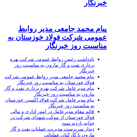
خبرنگار
پیام محمد جامعی مدیر روابط
عمومی شرکت فولاد خوزستان به
مناسبت روز خبرنگار
یادداشت رئیس روابط عمومی شرکت بهره
برداری نفت و گاز مارون به مناسبت روز
خبرنگار
پیام محمد جامعی مدیر روابط عمومی شرکت
فولاد خوزستان به مناسبت روز خبرنگار
پیام مدیرعامل شرکت بهره برداری نفت و گاز
مارون به مناسبت روز خبرنگار
پیام مدیرعامل شرکت فولاد اکسین خوزستان
به مناسبت روز خبرنگار
قائم مقام مدیرعامل در امور اداری و مالی
فولاد خوزستان از موکب شهدای شرکت در
چذابه بازدید نمود
دیدار سرپرست مدیریت عملیات نفت و گاز
مارون با کارکنان عملیاتی