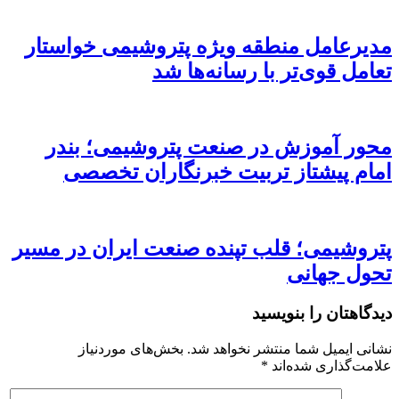
مدیرعامل منطقه ویژه پتروشیمی خواستار
تعامل قوی‌تر با رسانه‌ها شد
محور آموزش در صنعت پتروشیمی؛ بندر
امام پیشتاز تربیت خبرنگاران تخصصی
پتروشیمی؛ قلب تپنده صنعت ایران در مسیر
تحول جهانی
دیدگاهتان را بنویسید
نشانی ایمیل شما منتشر نخواهد شد.
بخش‌های موردنیاز
علامت‌گذاری شده‌اند
*