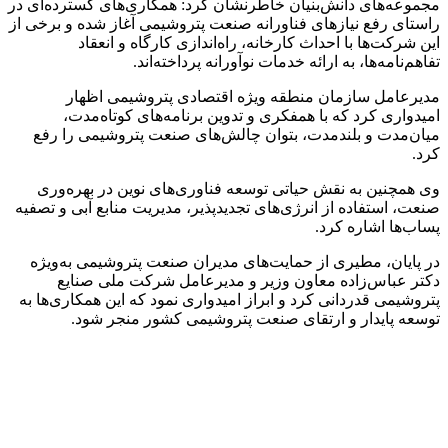
مجموعه‌های دانش‌بنیان خاطرنشان کرد: همکاری‌های گسترده‌ای در
راستای رفع نیازهای فناورانه صنعت پتروشیمی آغاز شده و برخی از
این شرکت‌ها با احداث کارخانه، راه‌اندازی کارگاه و انعقاد
تفاهم‌نامه‌ها، به ارائه خدمات نوآورانه پرداخته‌اند.
مدیرعامل سازمان منطقه ویژه اقتصادی پتروشیمی اظهار
امیدواری کرد که با همفکری و تدوین برنامه‌های کوتاه‌مدت،
میان‌مدت و بلندمدت، بتوان چالش‌های صنعت پتروشیمی را رفع
کرد.
وی همچنین به نقش حیاتی توسعه فناوری‌های نوین در بهره‌وری
صنعت، استفاده از انرژی‌های تجدیدپذیر، مدیریت منابع آبی و تصفیه
پساب‌ها اشاره کرد.
در پایان، مطیری از حمایت‌های مدیران صنعت پتروشیمی به‌ویژه
دکتر عباس‌زاده معاون وزیر و مدیرعامل شرکت ملی صنایع
پتروشیمی قدردانی کرد و ابراز امیدواری نمود که این همکاری‌ها به
توسعه پایدار و ارتقای صنعت پتروشیمی کشور منجر شود.