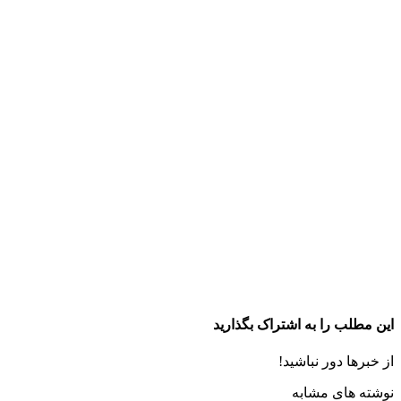
این مطلب را به اشتراک بگذارید
از خبرها دور نباشید!
نوشته های مشابه