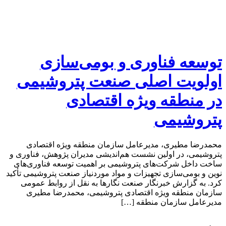
توسعه فناوری و بومی‌سازی
اولویت اصلی صنعت پتروشیمی
در منطقه ویژه اقتصادی
پتروشیمی
محمدرضا مطیری، مدیرعامل سازمان منطقه ویژه اقتصادی
پتروشیمی، در اولین نشست هم‌اندیشی مدیران پژوهش، فناوری و
ساخت داخل شرکت‌های پتروشیمی بر اهمیت توسعه فناوری‌های
نوین و بومی‌سازی تجهیزات و مواد موردنیاز صنعت پتروشیمی تأکید
کرد. به گزارش خبرنگار صنعت نگارها به نقل از روابط عمومی
سازمان منطقه ویژه اقتصادی پتروشیمی، محمدرضا مطیری
مدیرعامل سازمان منطقه […]