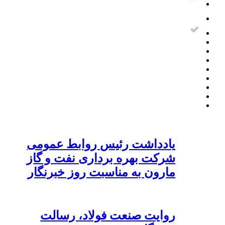
یادداشت رئیس روابط عمومی
شرکت بهره برداری نفت و گاز
مارون به مناسبت روز خبرنگار
روایت صنعت فولاد،‌ رسالت