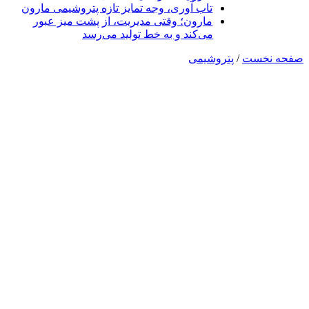
تاب آوری، وجه تمایز تازه پتروشیمی مارون
مارون؛ وقتی مدیریت، از پشت میز عبور
می‌کند و به خط تولید می‌رسد
صفحه نخست
/
پتروشیمی