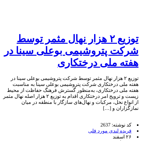
توزیع ۲ هزار نهال مثمر توسط
شرکت پتروشیمی بوعلی سینا در
هفته ملی درختکاری
توزیع ۲ هزار نهال مثمر توسط شرکت پتروشیمی بوعلی سینا در
هفته ملی درختکاری شرکت پتروشیمی بوعلی سینا به مناسبت
هفته ملی درختکاری، به‌منظور گسترش فرهنگ حفاظت از محیط
زیست و ترویج امر درختکاری اقدام به توزیع ۲ هزار اصله نهال مثمر
از انواع نخل، مرکبات و نهال‌های سازگار با منطقه در میان
نمازگزاران و […]
کد نوشته: 2637
فریده لندی مورد فلی
۲۶ اسفند