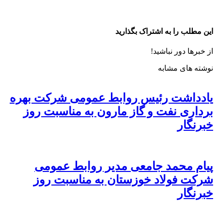
این مطلب را به اشتراک بگذارید
از خبرها دور نباشید!
نوشته های مشابه
یادداشت رئیس روابط عمومی شرکت بهره
برداری نفت و گاز مارون به مناسبت روز
خبرنگار
پیام محمد جامعی مدیر روابط عمومی
شرکت فولاد خوزستان به مناسبت روز
خبرنگار