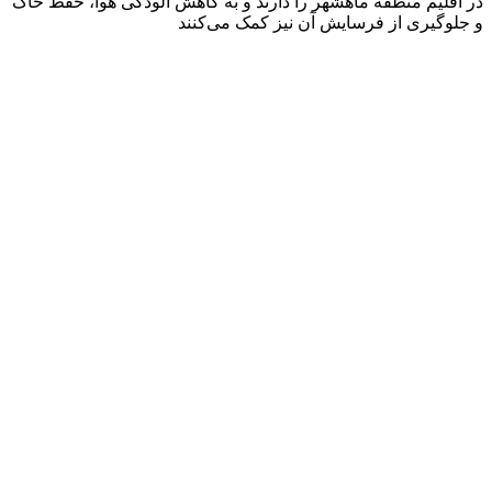
در اقلیم منطقه ماهشهر را دارند و به کاهش آلودگی هوا، حفظ خاک
و جلوگیری از فرسایش آن نیز کمک می‌کنند