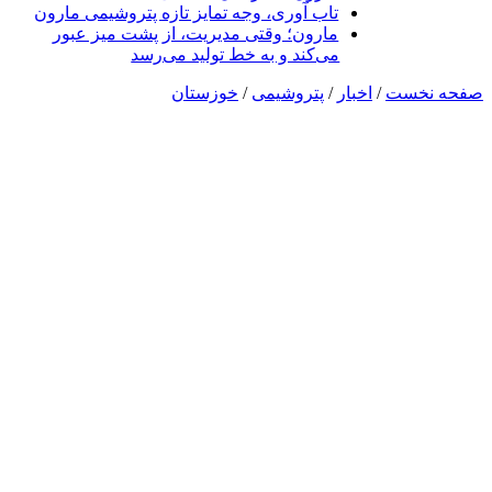
تاب آوری، وجه تمایز تازه پتروشیمی مارون
مارون؛ وقتی مدیریت، از پشت میز عبور
می‌کند و به خط تولید می‌رسد
صفحه نخست
/
اخبار
/
پتروشیمی
/
خوزستان