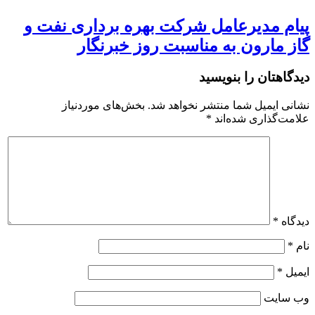
پیام مدیرعامل شرکت بهره برداری نفت و
گاز مارون به مناسبت روز خبرنگار
دیدگاهتان را بنویسید
نشانی ایمیل شما منتشر نخواهد شد.
بخش‌های موردنیاز
علامت‌گذاری شده‌اند
*
دیدگاه
*
نام
*
ایمیل
*
وب‌ سایت