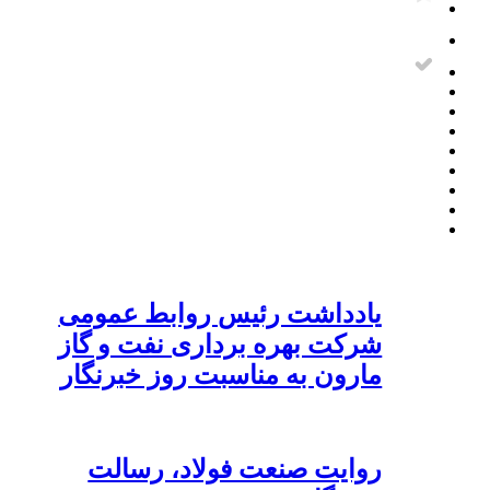
یادداشت رئیس روابط عمومی
شرکت بهره برداری نفت و گاز
مارون به مناسبت روز خبرنگار
روایت صنعت فولاد،‌ رسالت