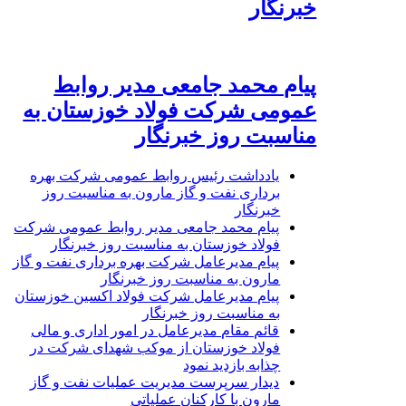
خبرنگار
پیام محمد جامعی مدیر روابط
عمومی شرکت فولاد خوزستان به
مناسبت روز خبرنگار
یادداشت رئیس روابط عمومی شرکت بهره
برداری نفت و گاز مارون به مناسبت روز
خبرنگار
پیام محمد جامعی مدیر روابط عمومی شرکت
فولاد خوزستان به مناسبت روز خبرنگار
پیام مدیرعامل شرکت بهره برداری نفت و گاز
مارون به مناسبت روز خبرنگار
پیام مدیرعامل شرکت فولاد اکسین خوزستان
به مناسبت روز خبرنگار
قائم مقام مدیرعامل در امور اداری و مالی
فولاد خوزستان از موکب شهدای شرکت در
چذابه بازدید نمود
دیدار سرپرست مدیریت عملیات نفت و گاز
مارون با کارکنان عملیاتی