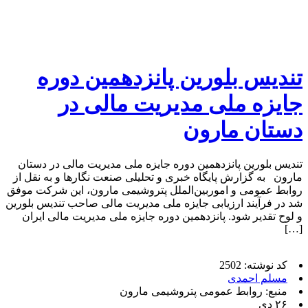
تندیس بلورین پانزدهمین دوره
جایزه ملی مدیریت مالی در
دستان مارون
تندیس بلورین پانزدهمین دوره جایزه ملی مدیریت مالی در دستان
مارون به گزارش پایگاه خبری و تحلیلی صنعت نگارها و به نقل از
روابط عمومی و اموربین‌الملل پتروشیمی مارون، این شرکت موفق
شد در فرآیند ارزیابی جایزه ملی مدیریت مالی صاحب تندیس بلورین
و لوح تقدیر شود. پانزدهمین دوره جایزه ملی مدیریت مالی ایران
[…]
کد نوشته: 2502
مسلم احمدی
منبع: روابط عمومی پتروشیمی مارون
۲۶ دی