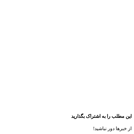
این مطلب را به اشتراک بگذارید
از خبرها دور نباشید!