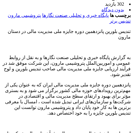
302 بازدید
بدون دیدگاه
برچسب ها
پایگاه خبری و تحلیلی صنعت نگارها
پتروشیمی مارون
تندیس برتر
تندیس بلورین پانزدهمین دوره جایزه ملی مدیریت مالی در دستان
مارون
به گزارش پایگاه خبری و تحلیلی صنعت نگارها و به نقل از روابط
عمومی و اموربین‌الملل پتروشیمی مارون، این شرکت موفق شد در
فرآیند ارزیابی جایزه ملی مدیریت مالی صاحب تندیس بلورین و لوح
تقدیر شود.
پانزدهمین دوره جایزه ملی مدیریت مالی ایران که به عنوان یکی از
مهم‌ترین رویدادهای حوزه مالی کشور برگزار می شود و به بستری
مؤثر برای بهبود و ارتقای سطح مدیریت مالی و اقتصادی در
شرکت‌ها و سازمان‌های ایرانی تبدیل شده است ، امسال با معرفی
برترین ها به کار خود پایان داد و پتروشیمی مارون توانست این
تندیس بلورین جایزه را به خود اختصاص دهد.