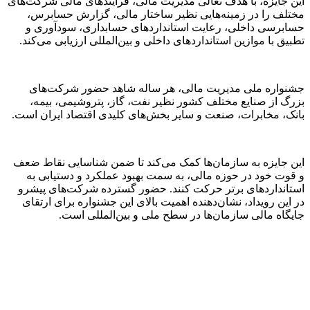
این جایزه، با هدف تعالی مدیریت مالی، فرآیندهای مالی شرکت‌های
مختلف را در زمینه‌هایی نظیر ساختار مالی، گزارش حسابرس،
حسابرسی داخلی، رعایت استانداردهای حسابداری، سودآوری و
تطبیق با موازین استانداردهای داخلی و بین‌المللی ارزیابی می‌کند.
جشنواره ملی مدیریت مالی، هر ساله شاهد حضور شرکت‌های
بزرگ از صنایع مختلف کشور نظیر نفت، گاز، پتروشیمی، بیمه،
بانک، مخابرات، صنعت و سایر بخش‌های کلیدی اقتصاد ایران است.
این جایزه به سازمان‌ها کمک می‌کند تا ضمن شناسایی نقاط ضعف
و قوت خود در حوزه مالی، به سمت بهبود عملکرد و دستیابی به
استانداردهای برتر حرکت کنند. حضور گسترده شرکت‌های پیشرو
در این رویداد، نشان‌دهنده اهمیت بالای این جشنواره برای ارتقای
جایگاه مالی سازمان‌ها در سطح ملی و بین‌المللی است.