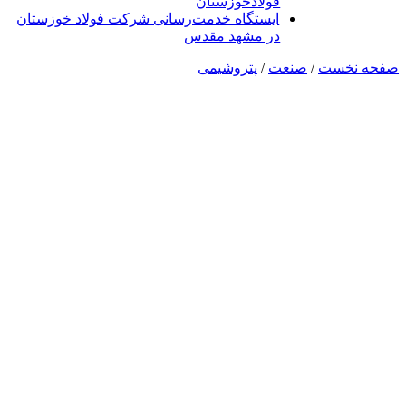
فولادخوزستان
ایستگاه خدمت‌رسانی شرکت فولاد خوزستان
در مشهد مقدس
صفحه نخست
/
صنعت
/
پتروشیمی