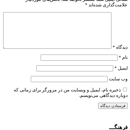
علامت‌گذاری شده‌اند
*
دیدگاه
*
نام
*
ایمیل
*
وب‌ سایت
ذخیره نام، ایمیل و وبسایت من در مرورگر برای زمانی که
دوباره دیدگاهی می‌نویسم.
فرهنگـــ