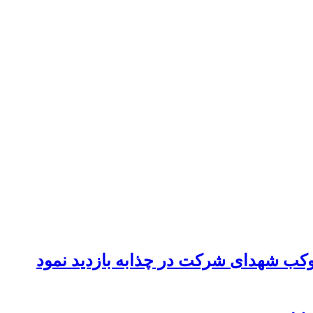
موکب شهدای شرکت در چذابه بازدید نمود