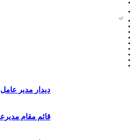
دیدار مدیر عامل 
قائم مقام مدیرع