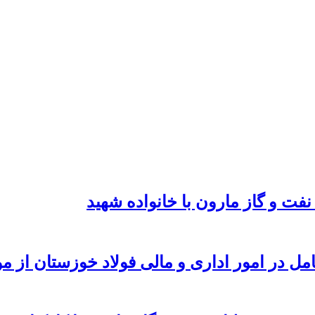
نفت و گاز مارون با خانواده شهید
امل در امور اداری و مالی فولاد خوزستان از 