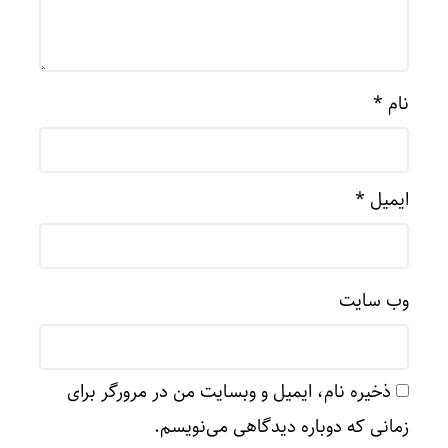
نام
*
ایمیل
*
وب‌ سایت
ذخیره نام، ایمیل و وبسایت من در مرورگر برای
زمانی که دوباره دیدگاهی می‌نویسم.