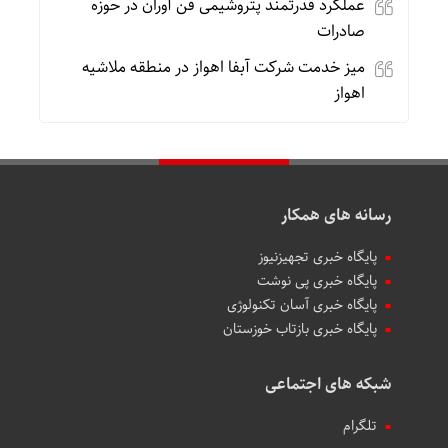
عملکرد قدرتمند پتروشیمی فن آوران در حوزه
صادرات
میز خدمت شرکت آبفا اهواز در منطقه ملاشیه
اهواز
رسانه های همکار
پایگاه خبری تجهیزنیوز
پایگاه خبری پی نوشت
پایگاه خبری آسان تکنولوژی
پایگاه خبری بازتاب خوزستان
شبکه های اجتماعی
تلگرام