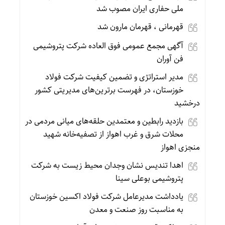
ملی حفاری ایران مصوب شد
قهرمانی ، قهرمان مارون شد
آگهی مجمع عمومی فوق العاده شرکت پتروشیمی
فن آوران
مدیر استراتژی و تضمین کیفیت شرکت فولاد
خوزستان، در فهرست برترین‌های مدیریتی کشور
درخشید
بازدید رابطین و معتمدین حلقه‌های میانی مردمی در
محلات شرق و غرب اهواز از تصفیه‌خانه شهید
منجزی اهواز
اهدا تندیس نشان وجدان محیط زیست به شرکت
پتروشیمی بوعلی سینا
یادداشت مدیرعامل شرکت فولاد اکسین خوزستان
به مناسبت روز صنعت و معدن