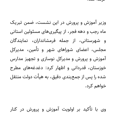
وزیر آموزش و پرورش در این نشست، ضمن تبریک
ماه رجب و دهه فجر، از پیگیری‌های مسئولین استانی
و شهرستانی، از جمله فرمشانداران، نمایندگان
مجلس، اعضای شوراهای شهر و تأمین، مدیرکل
آموزش و پرورش و مدیرکل نوسازی و تجهیز مدارس
خوزستان، قدردانی و اظهار کرد: دغدغه‌های مطرح
شده را پس از جمع‌بندی دقیق، به هیأت دولت منتقل
خواهم کرد.
وی با تأکید بر اولویت آموزش و پرورش در کنار