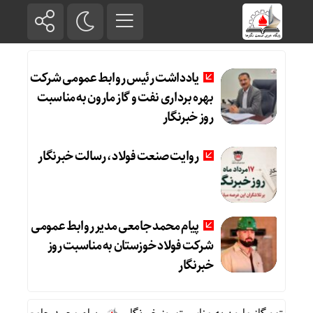
یادداشت رئیس روابط عمومی شرکت
بهره برداری نفت و گاز مارون به مناسبت
روز خبرنگار
روایت صنعت فولاد،‌ رسالت خبرنگار
پیام محمد جامعی مدیر روابط عمومی
شرکت فولاد خوزستان به مناسبت روز
خبرنگار