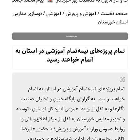
ت و گاز مارون به مناسبت روز خبرنگار
پیام محمد جامعی مدیر روا
صفحه نخست
/
آموزش و پرورش
/
آموزشی
/
نوسازی مدارس
استان خوزستان
تمام پروژه‌های نیمه‌تمام آموزشی در استان به
اتمام خواهند رسید
تمام پروژه‌های نیمه‌تمام آموزشی در استان به اتمام
خواهند رسید به گزارش پایگاه خبری و تحلیلی صنعت
نگارها و به نقل از روابط عمومی اداره کل نوسازی، توسعه
و تجهیز مدارس خوزستان به نقل از مرکز اطلاع‌رسانی و
روابط عمومی وزارت آموزش و پرورش؛ با حضور علیرضا
کاظمی جلسه شورای اداری شهرستان‌های حمیدیه،