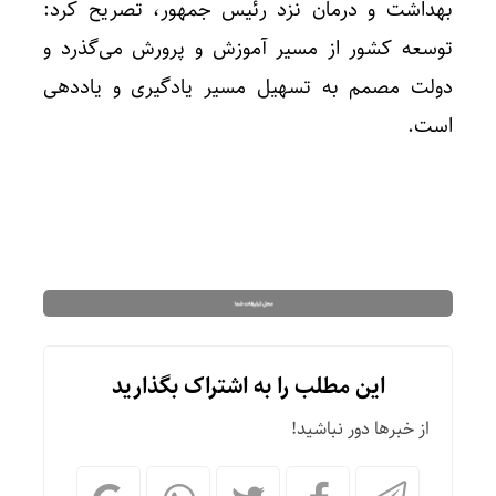
بهداشت و درمان نزد رئیس جمهور، تصریح کرد:
توسعه کشور از مسیر آموزش و پرورش می‌گذرد و
دولت مصمم به تسهیل مسیر یادگیری و یاددهی
است.
این مطلب را به اشتراک بگذارید
از خبرها دور نباشید!