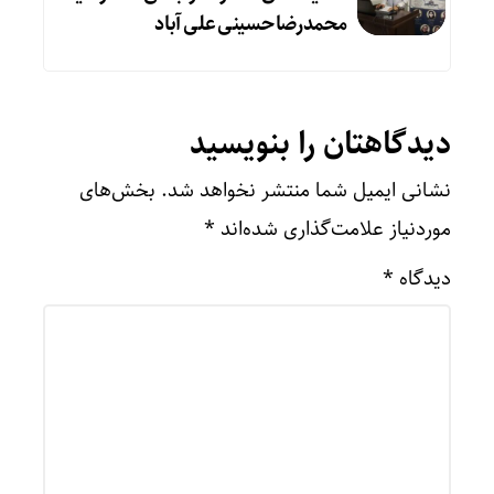
محمدرضا حسینی علی آباد
دیدگاهتان را بنویسید
نشانی ایمیل شما منتشر نخواهد شد.
بخش‌های
موردنیاز علامت‌گذاری شده‌اند
*
دیدگاه
*