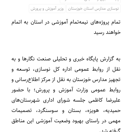
نوسازی مدارس استان خوزستان
وزیر آموزش و پرورش
تمام پروژه‌های نیمه‌تمام آموزشی در استان به اتمام
خواهند رسید
به گزارش پایگاه خبری و تحلیلی صنعت نگارها و به
نقل از روابط عمومی اداره کل نوسازی، توسعه و
تجهیز مدارس خوزستان به نقل از مرکز اطلاع‌رسانی و
روابط عمومی وزارت آموزش و پرورش؛ با حضور
علیرضا کاظمی جلسه شورای اداری شهرستان‌های
حمیدیه، هویزه، بستان و سوسنگرد، تصمیمات
مهمی در راستای بهبود وضعیت آموزشی این مناطق
گرفته شد.