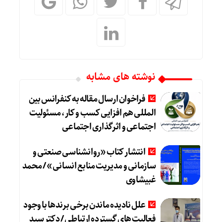
نوشته های مشابه
فراخوان ارسال مقاله به کنفرانس بین
المللی هم افزایی کسب و کار، مسئولیت
اجتماعی و اثرگذاری اجتماعی
انتشار کتاب «روانشناسی صنعتی و
سازمانی و مدیریت منابع انسانی» / محمد
غبیشاوی
علل نادیده ماندن برخی برندها با وجود
فعالیت های گسترده ارتباطی / دکتر سید