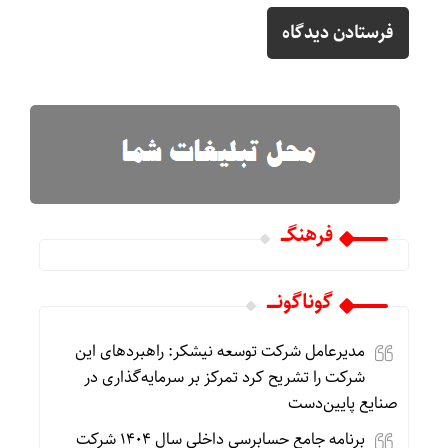
فرهنگـــ
گوناگونـــــ
مدیرعامل شرکت توسعه نیشکر: راهبردهای این
شرکت را تشریح کرد تمرکز بر سرمایه‌گذاری در
صنایع پایین‌دست
برنامه جامع حسابرسی داخلی سال ۱۴۰۴ شرکت