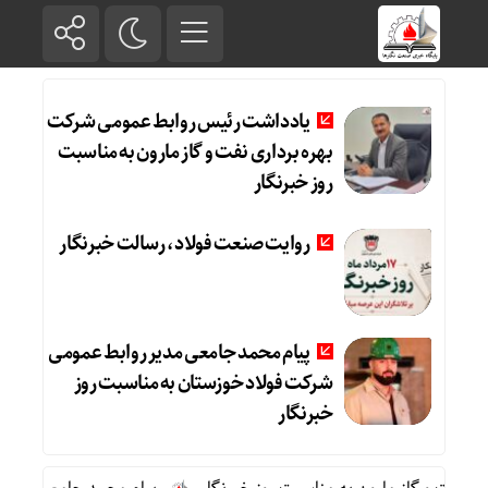
یادداشت رئیس روابط عمومی شرکت
بهره برداری نفت و گاز مارون به مناسبت
روز خبرنگار
روایت صنعت فولاد،‌ رسالت خبرنگار
پیام محمد جامعی مدیر روابط عمومی
شرکت فولاد خوزستان به مناسبت روز
خبرنگار