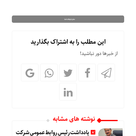
این مطلب را به اشتراک بگذارید
از خبرها دور نباشید!
نوشته های مشابه
یادداشت رئیس روابط عمومی شرکت