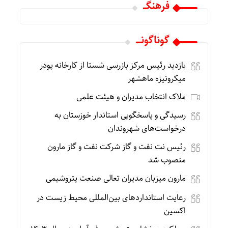
فرهنگـــ
گوناگونـــــ
بازدید رئیس مرکز بازرسی شستا از کارخانه پودر
میکرونیزه ماهشهر
ملاک انتخاب مدیران و هیئت علمی
رسیدگی و پاسخگویی استاندار خوزستان به
درخواست‌های شهروندان
رئیس نت نفت و گاز شرکت نفت و گاز مارون
منصوب شد
مارون میزبان مدیران تعالی صنعت پتروشیمی
رعایت استانداردهای بین‌المللی محیط زیست در
اکسین