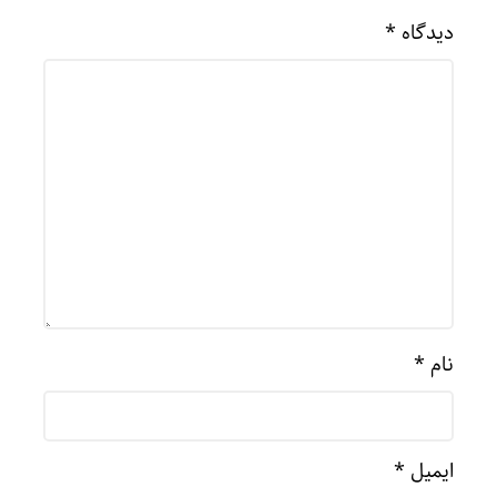
دیدگاه
*
نام
*
ایمیل
*