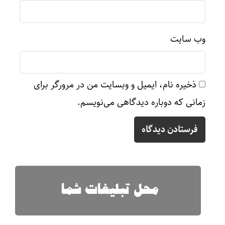
وب‌ سایت
ذخیره نام، ایمیل و وبسایت من در مرورگر برای
زمانی که دوباره دیدگاهی می‌نویسم.