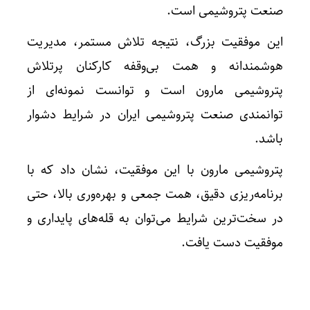
صنعت پتروشیمی است.
این موفقیت بزرگ، نتیجه تلاش مستمر، مدیریت
هوشمندانه و همت بی‌وقفه کارکنان پرتلاش
پتروشیمی مارون است و توانست نمونه‌ای از
توانمندی صنعت پتروشیمی ایران در شرایط دشوار
باشد.
پتروشیمی مارون با این موفقیت، نشان داد که با
برنامه‌ریزی دقیق، همت جمعی و بهره‌وری بالا، حتی
در سخت‌ترین شرایط می‌توان به قله‌های پایداری و
موفقیت دست یافت.