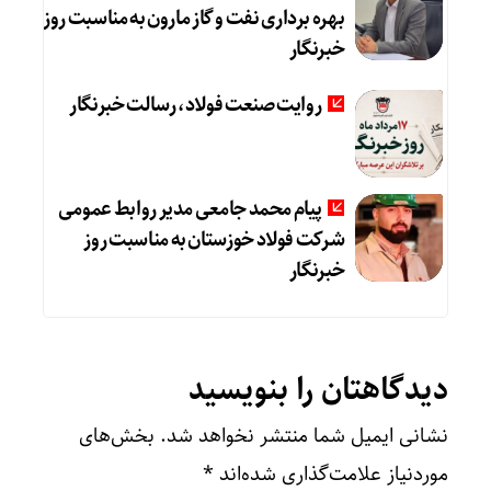
بهره برداری نفت و گاز مارون به مناسبت روز
خبرنگار
روایت صنعت فولاد،‌ رسالت خبرنگار
پیام محمد جامعی مدیر روابط عمومی
شرکت فولاد خوزستان به مناسبت روز
خبرنگار
دیدگاهتان را بنویسید
نشانی ایمیل شما منتشر نخواهد شد.
بخش‌های
موردنیاز علامت‌گذاری شده‌اند
*