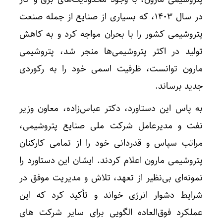
در سال ۱۴۰۳، که بسیاری از صنایع از جمله صنعت
پتروشیمی کشور را با بحران مواجه کرد و به کاهش
تولید در اکثر پتروشیمی‌ها منجر شد، پتروشیمی
مارون توانست، ظرفیت اسمی خود را به رکوردی
جدید برساند.
به پاس این دستاورد، دکتر عباس‌زاده، معاون وزیر
نفت و مدیرعامل شرکت ملی صنایع پتروشیمی،
مراتب سپاس و قدردانی خود را از تمامی کارکنان
پتروشیمی مارون اعلام کردند. ایشان این دستاورد را
نمونه‌ای بی‌نظیر از تعهد، تلاش و مدیریت موفق در
شرایط دشوار انرژی خواند و تأکید کرد که این
عملکرد فوق‌العاده الگویی برای سایر شرکت های