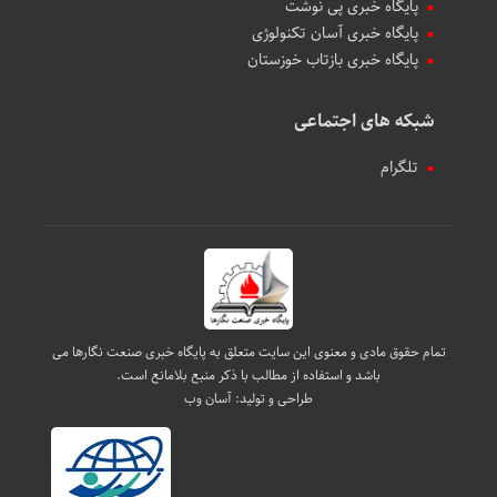
پایگاه خبری پی نوشت
پایگاه خبری آسان تکنولوژی
پایگاه خبری بازتاب خوزستان
شبکه های اجتماعی
تلگرام
تمام حقوق مادی و معنوی این سایت متعلق به پایگاه خبری صنعت نگارها می
باشد و استفاده از مطالب با ذکر منبع بلامانع است.
طراحی و تولید:
آسان وب