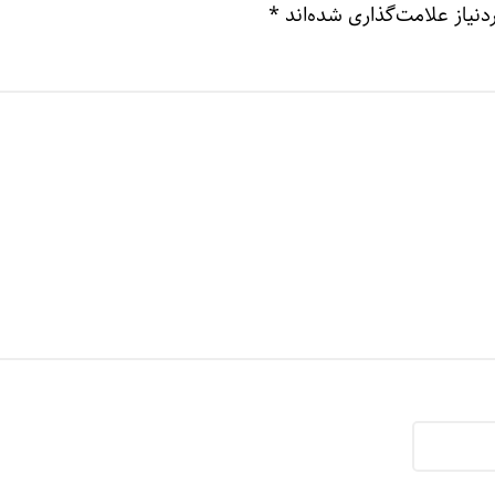
نیاز علامت‌گذاری شده‌اند
*