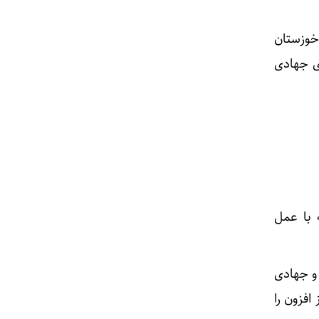
 خوزستان
ی جهادی
 با عمل
و جهادی
افزون را