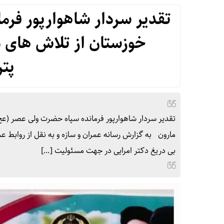
تقدیر سردار شاهوارپور فر
خوزستان از تلاش های د
پت
تقدیر سردار شاهوارپور فرمانده سپاه حضرت ولی عصر (عج
مارون به گزارش رسانه عمران و سازه و به نقل از روابط 
بی دریغ دکتر امرایی در جهت مسئولیت […]