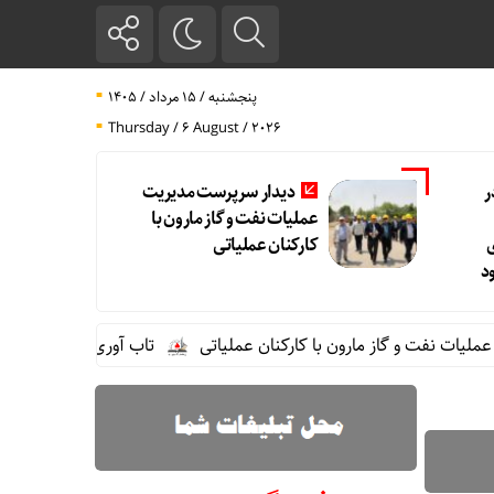
پنجشنبه / ۱۵ مرداد / ۱۴۰۵
Thursday / 6 August / 2026
ر
دیدار سرپرست مدیریت
عملیات نفت و گاز مارون با
کارکنان عملیاتی
د
و گاز مارون با کارکنان عملیاتی
تاب آوری، وجه تمایز تازه پتروشی