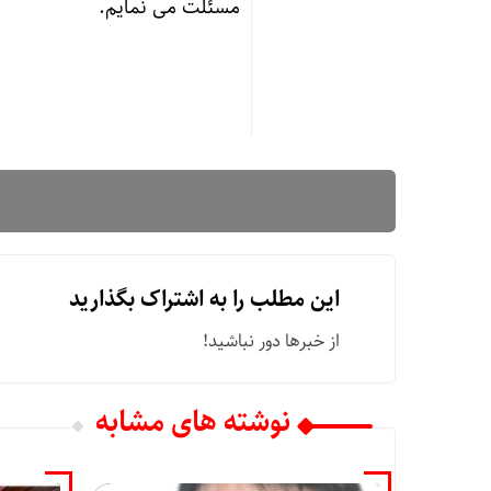
مسئلت می نمایم.
این مطلب را به اشتراک بگذارید
از خبرها دور نباشید!
نوشته های مشابه