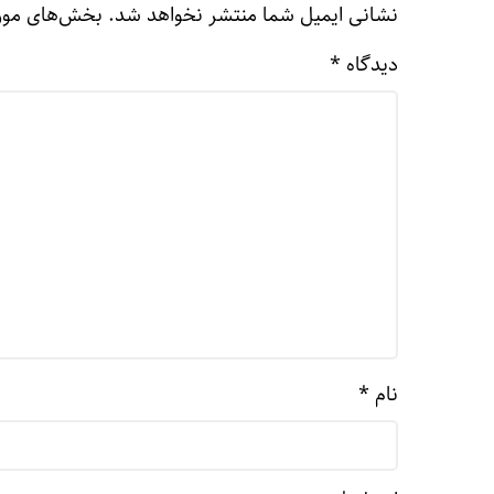
نشانی ایمیل شما منتشر نخواهد شد.
بخش‌های مورد
دیدگاه
*
نام
*