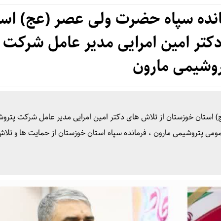
مانده سپاه حضرت ولی عصر (عج) اس
کتر امین امرایی مدیر عامل شرکت
روشیمی مارون
) استان خوزستان از تلاش های دکتر امین امرایی مدیر عامل شرکت پترو
عمومی پتروشیمی مارون ، فرمانده سپاه استان خوزستان از حمایت ها و تلا