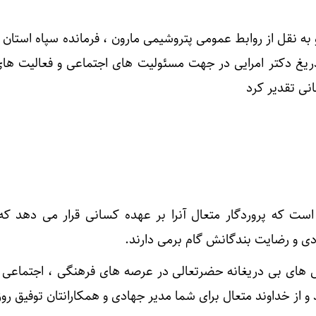
 به نقل از روابط عمومی پتروشیمی مارون ، فرمانده سپاه استان
ریغ دکتر امرایی در جهت مسئولیت های اجتماعی و فعالیت ها
ی تقدیر کرد
ت که پروردگار متعال آنرا بر عهده کسانی قرار می دهد که
 و رضایت بندگانش گام برمی دارند.
ش های بی دریغانه حضرتعالی در عرصه های فرهنگی ، اجتماعی 
 از خداوند متعال برای شما مدیر جهادی و همکارانتان توفیق روز 