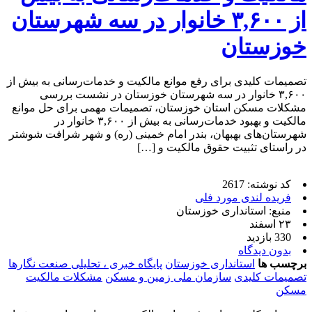
از ۳,۶۰۰ خانوار در سه شهرستان
خوزستان
تصمیمات کلیدی برای رفع موانع مالکیت و خدمات‌رسانی به بیش از
۳,۶۰۰ خانوار در سه شهرستان خوزستان در نشست بررسی
مشکلات مسکن استان خوزستان، تصمیمات مهمی برای حل موانع
مالکیت و بهبود خدمات‌رسانی به بیش از ۳,۶۰۰ خانوار در
شهرستان‌های بهبهان، بندر امام خمینی (ره) و شهر شرافت شوشتر
در راستای تثبیت حقوق مالکیت و […]
کد نوشته: 2617
فریده لندی مورد فلی
منبع: استانداری خوزستان
۲۳ اسفند
330 بازدید
بدون دیدگاه
برچسب ها
استانداری خوزستان
پایگاه خبری ، تحلیلی صنعت نگارها
تصمیمات کلیدی
سازمان ملی زمین و مسکن
مشکلات مالکیت
مسکن