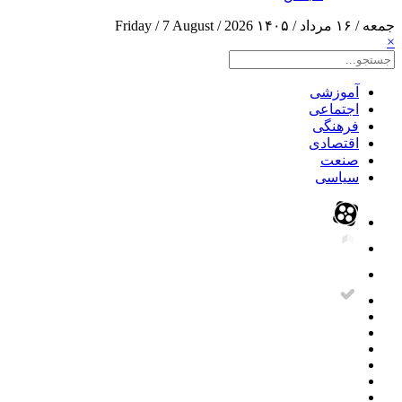
جمعه / ۱۶ مرداد / ۱۴۰۵
Friday / 7 August / 2026
×
آموزشی
اجتماعی
فرهنگی
اقتصادی
صنعت
سیاسی