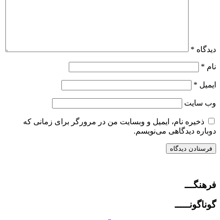
دیدگاه
*
نام
*
ایمیل
*
وب‌ سایت
ذخیره نام، ایمیل و وبسایت من در مرورگر برای زمانی که
دوباره دیدگاهی می‌نویسم.
فرهنگـــ
گوناگونـــــ