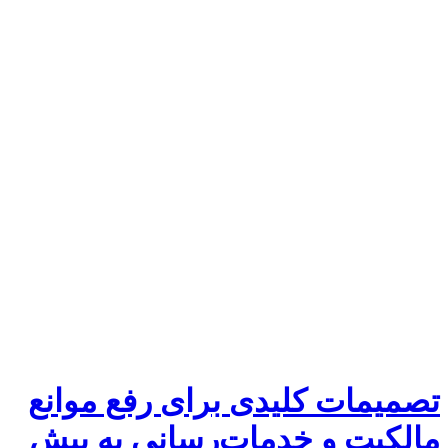
تصمیمات کلیدی برای رفع موانع
مالکیت و خدمات‌رسانی به بیش