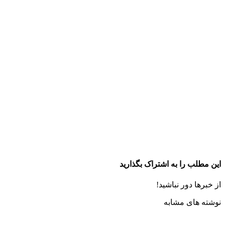
این مطلب را به اشتراک بگذارید
از خبرها دور نباشید!
نوشته های مشابه