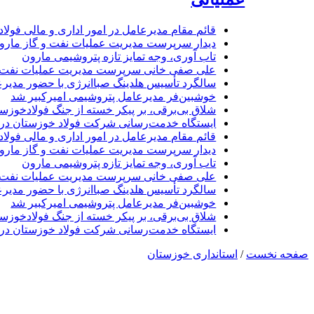
قائم مقام مدیرعامل در امور اداری و مالی فولا
دیدار سرپرست مدیریت عملیات نفت و گاز مارون 
تاب آوری، وجه تمایز تازه پتروشیمی مارون
علی صفی خانی سرپرست مدیریت عملیات نفت و
سالگرد تأسیس هلدینگ صباانرژی با حضور مدیرع
خوشبین‌فر مدیرعامل پتروشیمی امیرکبیر شد
شلاق‌ بی‌برقی، بر پیکر خسته‌ از جنگ فولادخوزس
ایستگاه خدمت‌رسانی شرکت فولاد خوزستان د
قائم مقام مدیرعامل در امور اداری و مالی فولا
دیدار سرپرست مدیریت عملیات نفت و گاز مارون 
تاب آوری، وجه تمایز تازه پتروشیمی مارون
علی صفی خانی سرپرست مدیریت عملیات نفت و
سالگرد تأسیس هلدینگ صباانرژی با حضور مدیرع
خوشبین‌فر مدیرعامل پتروشیمی امیرکبیر شد
شلاق‌ بی‌برقی، بر پیکر خسته‌ از جنگ فولادخوزس
ایستگاه خدمت‌رسانی شرکت فولاد خوزستان د
صفحه نخست
/
استانداری خوزستان