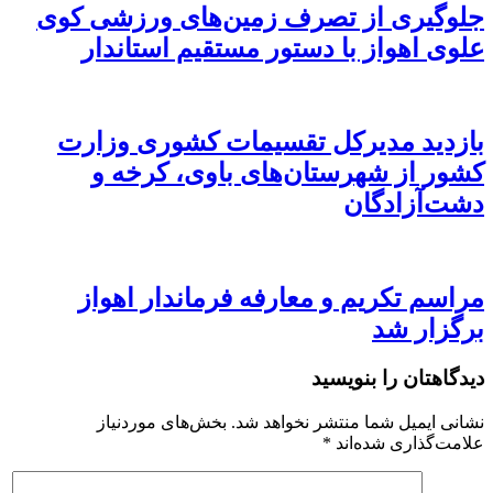
جلوگیری از تصرف زمین‌های ورزشی کوی
علوی اهواز با دستور مستقیم استاندار
بازدید مدیرکل تقسیمات کشوری وزارت
کشور از شهرستان‌های باوی، کرخه و
دشت‌آزادگان
مراسم تکریم و معارفه فرماندار اهواز
برگزار شد
دیدگاهتان را بنویسید
نشانی ایمیل شما منتشر نخواهد شد.
بخش‌های موردنیاز
علامت‌گذاری شده‌اند
*