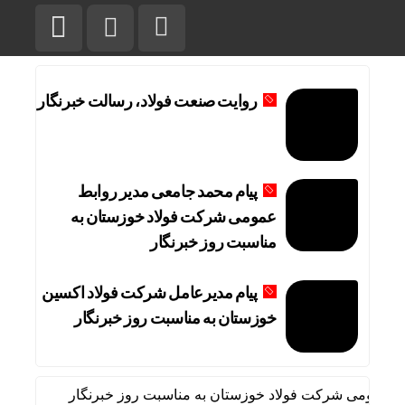
روایت صنعت فولاد،‌ رسالت خبرنگار
پیام محمد جامعی مدیر روابط
عمومی شرکت فولاد خوزستان به
مناسبت روز خبرنگار
پیام مدیرعامل شرکت فولاد اکسین
خوزستان به مناسبت روز خبرنگار
عمومی شرکت فولاد خوزستان به مناسبت روز خبرنگار
پیام مدی