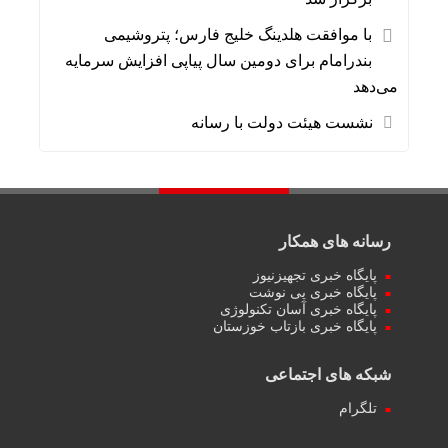
با موافقت هلدینگ خلیج فارس؛ پتروشیمی
بندرامام برای دومین سال پیاپی افزایش سرمایه
می‌دهد
نشست هیئت دولت با رسانه
رسانه های همکار
پایگاه خبری تجهیزنیوز
پایگاه خبری پی نوشت
پایگاه خبری آسان تکنولوژی
پایگاه خبری بازتاب خوزستان
شبکه های اجتماعی
تلگرام