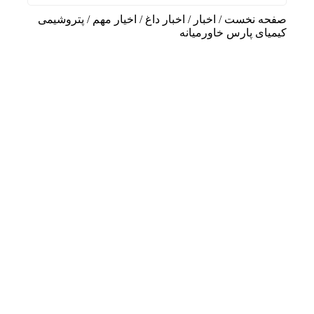
صفحه نخست
/
اخبار
/
اخبار داغ
/
اخیار مهم
/
پتروشیمی
کیمیای پارس خاورمیانه