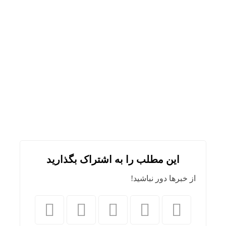
این مطلب را به اشتراک بگذارید
از خبرها دور نباشید!