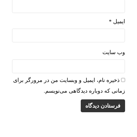
ایمیل
*
وب‌ سایت
ذخیره نام، ایمیل و وبسایت من در مرورگر برای
زمانی که دوباره دیدگاهی می‌نویسم.