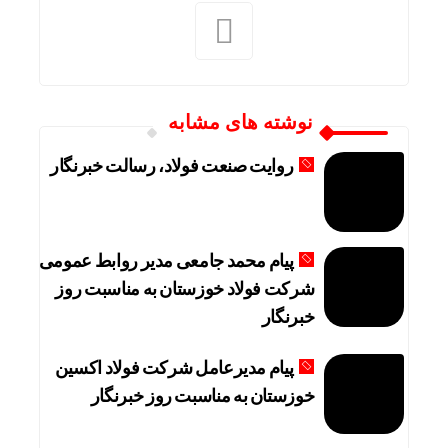
نوشته های مشابه
روایت صنعت فولاد،‌ رسالت خبرنگار
پیام محمد جامعی مدیر روابط عمومی
شرکت فولاد خوزستان به مناسبت روز
خبرنگار
پیام مدیرعامل شرکت فولاد اکسین
خوزستان به مناسبت روز خبرنگار