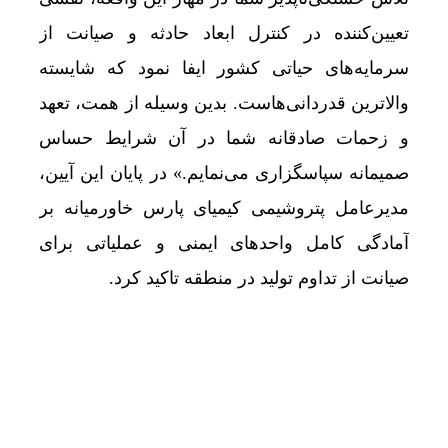
تعیین‌کننده در کنترل ابعاد حادثه و صیانت از
سرمایه‌های حیاتی کشور ایفا نمود که شایسته
والاترین قدردانی‌هاست. بدین وسیله از همت، تعهد
و زحمات صادقانه شما در آن شرایط حساس
صمیمانه سپاسگزاری می‌نمایم.» در پایان این آیین،
مدیرعامل پتروشیمی کیمیای پارس خاورمیانه بر
آمادگی کامل واحدهای ایمنی و عملیاتی برای
صیانت از تداوم تولید در منطقه تاکید کرد.