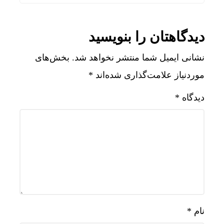
دیدگاهتان را بنویسید
نشانی ایمیل شما منتشر نخواهد شد.
بخش‌های
موردنیاز علامت‌گذاری شده‌اند
*
دیدگاه
*
نام
*