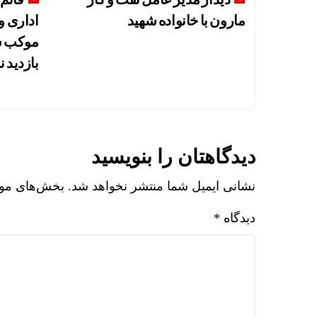
مارون با خانواده شهید
اداری و
موکب ش
بازدید ن
دیدگاهتان را بنویسید
نشانی ایمیل شما منتشر نخواهد شد.
بخش‌های مورد
دیدگاه
*