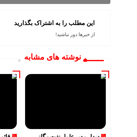
این مطلب را به اشتراک بگذارید
از خبرها دور نباشید!
نوشته های مشابه
دیدار مدیر عامل نفت و گاز
قائم 