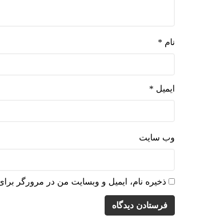
نام
*
ایمیل
*
وب‌ سایت
ذخیره نام، ایمیل و وبسایت من در مرورگر برای