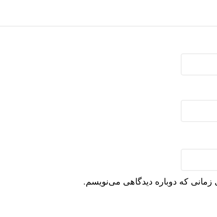
 زمانی که دوباره دیدگاهی می‌نویسم.