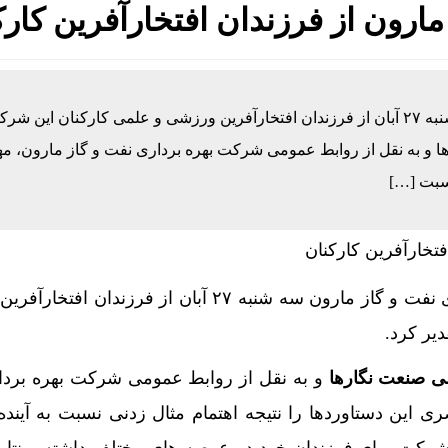
ارون از فرزندان افتخارآفرین کارک
مدیرعامل شرکت بهره برداری نفت و گاز مارون سه شنبه ۲۷ آبان از فرزندان افتخارآفرین ورزشی و علمی کارکنان این 
رها و به نقل از روابط عمومی شرکت بهره برداری نفت و گاز مارون، 
نسبت […]
مدیرعامل شرکت بهره برداری نفت و گاز مارون سه شنبه ۲۷ آبان از فرزندا
یر کرد.
لی صنعت نگارها
و به نقل از روابط عمومی شرکت بهره برد
ری این دستاوردها را نتیجه اهتمام مثال زدنی نسبت به آیند