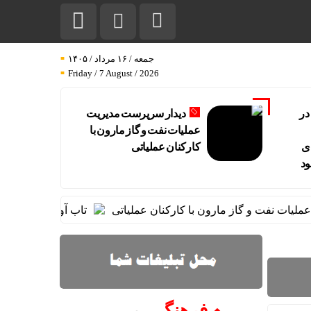
جمعه / ۱۶ مرداد / ۱۴۰۵
Friday / 7 August / 2026
در
دیدار سرپرست مدیریت
عملیات نفت و گاز مارون با
ی
کارکنان عملیاتی
ود
 نفت و گاز مارون با کارکنان عملیاتی
تاب آوری، وجه تمایز تا
فرهنگـــ