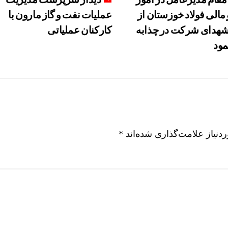
 مالی فولاد خوزستان از
عملیات نفت و گاز مارون با
هدای شرکت در چذابه
کارکنان عملیاتی
مود
نیاز علامت‌گذاری شده‌اند
*