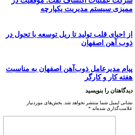
شرکت عملیات اکتشاف نفت؛ موفقیت در
ممیزی سیستم مدیریت یکپارچه
از احیای قلب تولید تا ریل توسعه با تحول در
ذوب آهن اصفهان
پیام مدیرعامل ذوب‌آهن اصفهان به مناسبت
هفته کار و کارگر
دیدگاهتان را بنویسید
نشانی ایمیل شما منتشر نخواهد شد.
بخش‌های موردنیاز
علامت‌گذاری شده‌اند
*