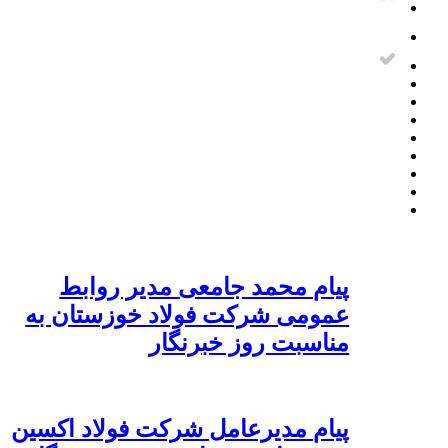
پیام محمد جامعی مدیر روابط
عمومی شرکت فولاد خوزستان به
مناسبت روز خبرنگار
پیام مدیرعامل شرکت فولاد اکسین