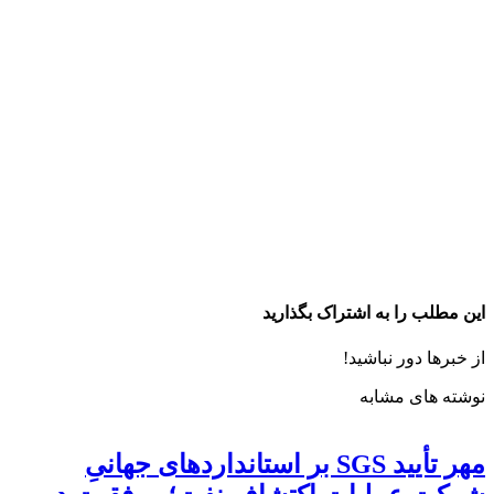
این مطلب را به اشتراک بگذارید
از خبرها دور نباشید!
نوشته های مشابه
مهر تأیید SGS بر استانداردهای جهانیِ