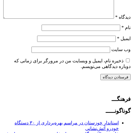
دیدگاه
*
نام
*
ایمیل
*
وب‌ سایت
ذخیره نام، ایمیل و وبسایت من در مرورگر برای زمانی که
دوباره دیدگاهی می‌نویسم.
فرهنگـــ
گوناگونـــــ
استاندار خوزستان در مراسم بهره‌برداری از ۳۰ دستگاه
خودرو آتش‌نشانی