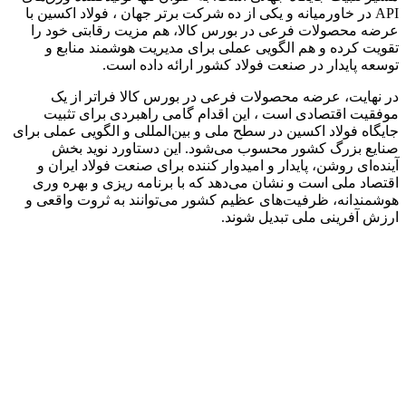
API در خاورمیانه و یکی از ده شرکت برتر جهان ، فولاد اکسین با
عرضه محصولات فرعی در بورس کالا، هم مزیت رقابتی خود را
تقویت کرده و هم الگویی عملی برای مدیریت هوشمند منابع و
توسعه پایدار در صنعت فولاد کشور ارائه داده است.
در نهایت، عرضه محصولات فرعی در بورس کالا فراتر از یک
موفقیت اقتصادی است ، این اقدام گامی راهبردی برای تثبیت
جایگاه فولاد اکسین در سطح ملی و بین‌المللی و الگویی عملی برای
صنایع بزرگ کشور محسوب می‌شود. این دستاورد نوید بخش
آینده‌ای روشن، پایدار و امیدوار کننده برای صنعت فولاد ایران و
اقتصاد ملی است و نشان می‌دهد که با برنامه‌ ریزی و بهره‌ وری
هوشمندانه، ظرفیت‌های عظیم کشور می‌توانند به ثروت واقعی و
ارزش‌ آفرینی ملی تبدیل شوند.