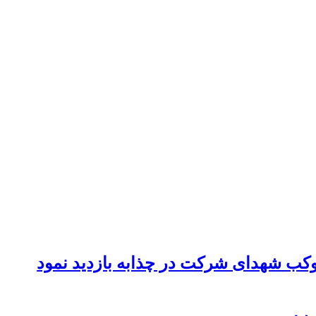
موکب شهدای شرکت در چذابه بازدید نمود