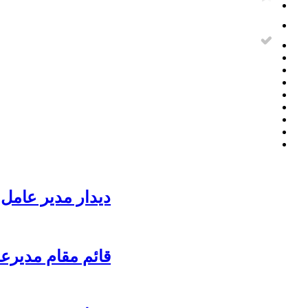
دیدار مدیر عامل 
قائم مقام مدیرع