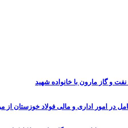
نفت و گاز مارون با خانواده شهید
امل در امور اداری و مالی فولاد خوزستان از 