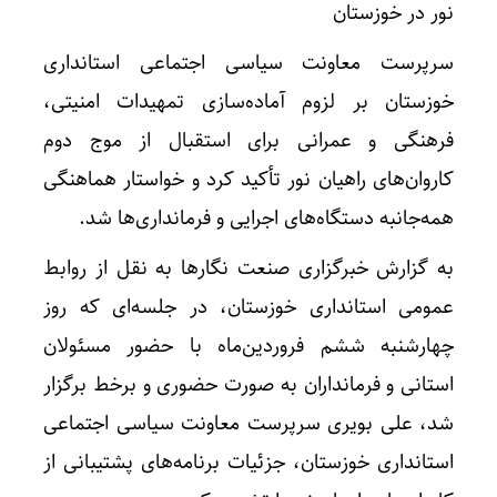
نور در خوزستان
سرپرست معاونت سیاسی اجتماعی استانداری
خوزستان بر لزوم آماده‌سازی تمهیدات امنیتی،
فرهنگی و عمرانی برای استقبال از موج دوم
کاروان‌های راهیان نور تأکید کرد و خواستار هماهنگی
همه‌جانبه دستگاه‌های اجرایی و فرمانداری‌ها شد.
به گزارش خبرگزاری صنعت نگارها به نقل از روابط
عمومی استانداری خوزستان، در جلسه‌ای که روز
چهارشنبه ششم فروردین‌ماه با حضور مسئولان
استانی و فرمانداران به صورت حضوری و برخط برگزار
شد، علی بویری سرپرست معاونت سیاسی اجتماعی
استانداری خوزستان، جزئیات برنامه‌های پشتیبانی از