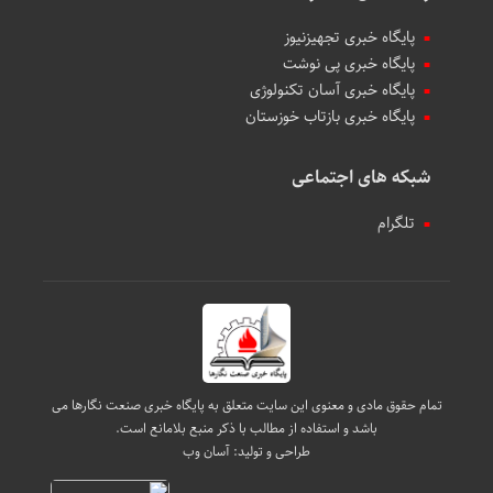
پایگاه خبری تجهیزنیوز
پایگاه خبری پی نوشت
پایگاه خبری آسان تکنولوژی
پایگاه خبری بازتاب خوزستان
شبکه های اجتماعی
تلگرام
تمام حقوق مادی و معنوی این سایت متعلق به پایگاه خبری صنعت نگارها می
باشد و استفاده از مطالب با ذکر منبع بلامانع است.
طراحی و تولید:
آسان وب