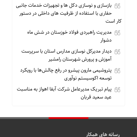
بازسازی و نوسازی دکل ها و تجهیزات خدمات جانبی
حفاری با استفاده از ظرفیت های داخلی در دستور
کار است
مدیریت راهبردی فولاد خوزستان در شش ماه
دشوار
دیدار مدیرکل نوسازی مدارس استان با سرپرست
آموزش و پرورش شهرستان رامشیر
پتروشیمی مارون پیشرو در رفع چالش‌ها با رویکرد
توسعه اکوسیستم نوآوری
پیام تبریک مدیرعامل شرکت آبفا اهواز به مناسبت
عید سعید قربان
رسانه های همکار