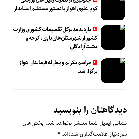
جلوگیری از تصرف زمین‌های ورزشی
کوی علوی اهواز با دستور مستقیم استاندار
بازدید مدیرکل تقسیمات کشوری وزارت
کشور از شهرستان‌های باوی، کرخه و
دشت‌آزادگان
مراسم تکریم و معارفه فرماندار اهواز
برگزار شد
دیدگاهتان را بنویسید
نشانی ایمیل شما منتشر نخواهد شد.
بخش‌های
موردنیاز علامت‌گذاری شده‌اند
*