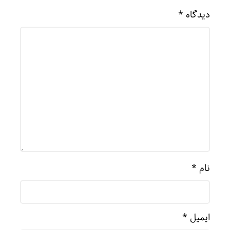
دیدگاه
*
نام
*
ایمیل
*