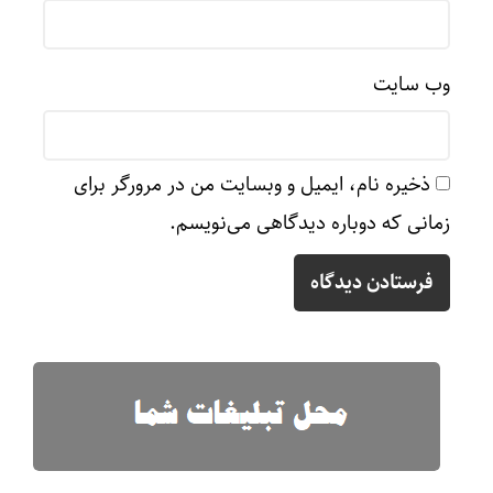
وب‌ سایت
ذخیره نام، ایمیل و وبسایت من در مرورگر برای
زمانی که دوباره دیدگاهی می‌نویسم.