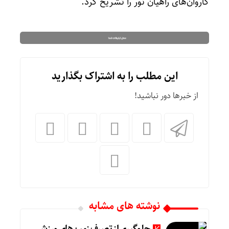
کاروان‌های راهیان نور را تشریح کرد.
این مطلب را به اشتراک بگذارید
از خبرها دور نباشید!
نوشته های مشابه