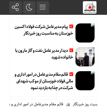
پیام مدیرعامل شرکت فولاد اکسین
خوزستان به مناسبت روز خبرنگار
دیدار مدیر عامل نفت و گاز مارون با
خانواده شهید
قائم مقام مدیرعامل در امور اداری و
مالی فولاد خوزستان از موکب شهدای
شرکت در چذابه بازدید نمود
ناسبت روز خبرنگار
قائم مقام مدیرعامل در امور اداری و مالی فول