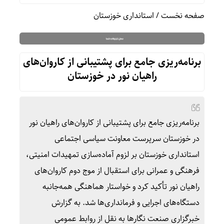
صفحه نخست
/
استانداری خوزستان
برنامه‌ریزی جامع برای پشتیبانی از کاروان‌های
راهیان نور در خوزستان
برنامه‌ریزی جامع برای پشتیبانی از کاروان‌های راهیان نور
در خوزستان سرپرست معاونت سیاسی اجتماعی
استانداری خوزستان بر لزوم آماده‌سازی تمهیدات امنیتی،
فرهنگی و عمرانی برای استقبال از موج دوم کاروان‌های
راهیان نور تأکید کرد و خواستار هماهنگی همه‌جانبه
دستگاه‌های اجرایی و فرمانداری‌ها شد. به گزارش
خبرگزاری صنعت نگارها به نقل از روابط عمومی