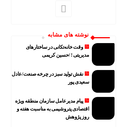
نوشته های مشابه
وقت خانه‌تکانی در ساختارهای
مدیریتی ! /حسین کریمی
نقش تولید سبز در چرخه صنعت/عادل
سعیدی پور
پیام مدیرعامل سازمان منطقه ویژه
اقتصادی پتروشیمی به مناسبت هفته و
روز پژوهش