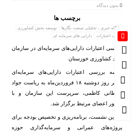
بدون دیدگاه
برچسب ها
پایگاه خبری ، تحلیلی صنعت نگارها
توسعه بخش کشاورزی
جذب اعتبارات
دارایی های سرمایه ای
بررسی اعتبارات دارایی‌های سرمایه‌ای در سازمان
جهاد کشاورزی خوزستان
جلسه بررسی اعتبارات دارایی‌های سرمایه‌ای
عصر روز دوشنبه ۱۸ فروردین‌ماه به ریاست جواد
سلطانی کاظمی، سرپرست این سازمان و با
حضور اعضای مرتبط برگزار شد.
در این نشست، برنامه‌ریزی و تخصیص بودجه برای
پروژه‌های عمرانی و سرمایه‌گذاری حوزه