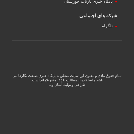
پایگاه خبری بازتاب خوزستان
شبکه های اجتماعی
تلگرام
تمام حقوق مادی و معنوی این سایت متعلق به پایگاه خبری صنعت نگارها می
باشد و استفاده از مطالب با ذکر منبع بلامانع است.
طراحی و تولید:
آسان وب