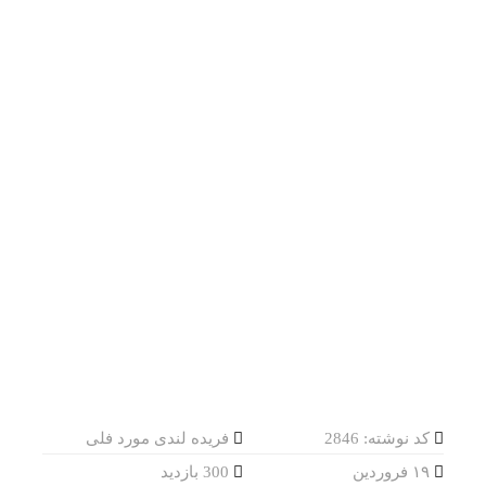
کد نوشته: 2846
فریده لندی مورد فلی
۱۹ فروردین
300 بازدید