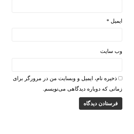
ایمیل
*
وب‌ سایت
ذخیره نام، ایمیل و وبسایت من در مرورگر برای
زمانی که دوباره دیدگاهی می‌نویسم.