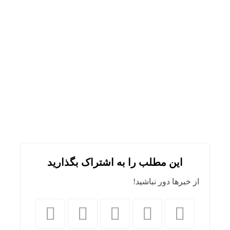
این مطلب را به اشتراک بگذارید
از خبرها دور نباشید!