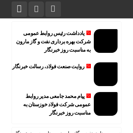
یادداشت رئیس روابط عمومی
شرکت بهره برداری نفت و گاز مارون
به مناسبت روز خبرنگار
روایت صنعت فولاد،‌ رسالت خبرنگار
پیام محمد جامعی مدیر روابط
عمومی شرکت فولاد خوزستان به
مناسبت روز خبرنگار