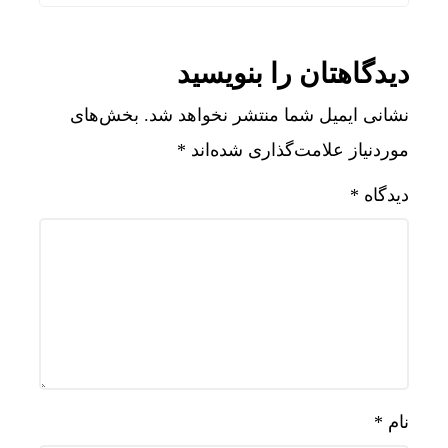
دیدگاهتان را بنویسید
نشانی ایمیل شما منتشر نخواهد شد.
بخش‌های
موردنیاز علامت‌گذاری شده‌اند
*
دیدگاه
*
نام
*