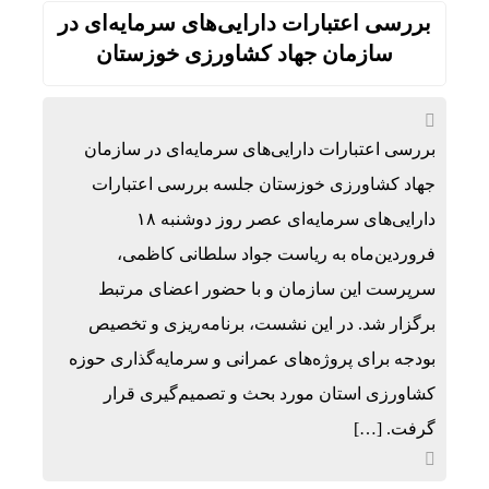
بررسی اعتبارات دارایی‌های سرمایه‌ای در
سازمان جهاد کشاورزی خوزستان
بررسی اعتبارات دارایی‌های سرمایه‌ای در سازمان
جهاد کشاورزی خوزستان جلسه بررسی اعتبارات
دارایی‌های سرمایه‌ای عصر روز دوشنبه ۱۸
فروردین‌ماه به ریاست جواد سلطانی کاظمی،
سرپرست این سازمان و با حضور اعضای مرتبط
برگزار شد. در این نشست، برنامه‌ریزی و تخصیص
بودجه برای پروژه‌های عمرانی و سرمایه‌گذاری حوزه
کشاورزی استان مورد بحث و تصمیم‌گیری قرار
گرفت. […]