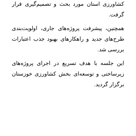
کشاورزی استان مورد بحث و تصمیم‌گیری قرار
گرفت.
همچنین، پیشرفت پروژه‌های جاری، اولویت‌بندی
طرح‌های جدید و راهکارهای بهبود جذب اعتبارات
بررسی شد.
این جلسه با هدف تسریع در اجرای پروژه‌های
زیرساختی و توسعه‌ای بخش کشاورزی خوزستان
برگزار گردید.