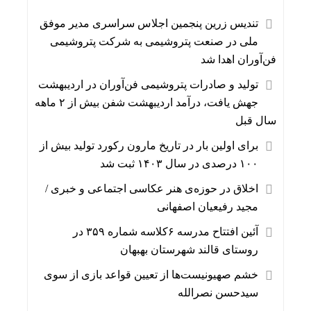
تندیس زرین پنجمین اجلاس سراسری مدیر موفق
ملی در صنعت پتروشیمی به شرکت پتروشیمی
فن‌آوران اهدا شد
تولید و صادرات پتروشیمی فن‌آوران در اردیبهشت
جهش یافت، درآمد اردیبهشت شفن بیش از ۲ ماهه
سال قبل
برای اولین بار در تاریخ مارون رکورد تولید بیش از
۱۰۰ درصدی در سال ۱۴۰۳ ثبت شد
اخلاق در حوزه‌ی هنر عکاسی اجتماعی و خبری /
مجید رفیعیان اصفهانی
آئین افتتاح مدرسه ۶کلاسه شماره ۳۵۹ در
روستای قالند شهرستان بهبهان
خشم صهیونیست‌ها از تعیین قواعد بازی از سوی
سیدحسن نصرالله